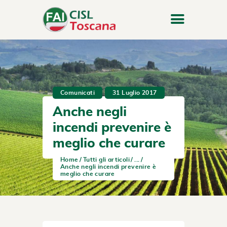
Comunicati
31 Luglio 2017
Anche negli
incendi prevenire è
meglio che curare
Home
Tutti gli articoli
...
Anche negli incendi prevenire è
meglio che curare