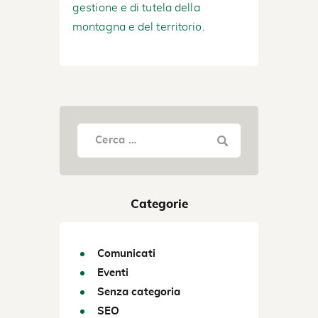
gestione e di tutela della
montagna e del territorio.
Categorie
Comunicati
Eventi
Senza categoria
SEO