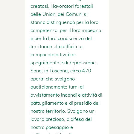
creatasi, i lavoratori forestali
delle Unioni dei Comuni si
stanno distinguendo per la loro
competenza, per il loro impegno
e per la loro conoscenza del
territorio nella difficile e
complicata attività di
spegnimento e di repressione.
Sono, in Toscana, circa 470
operai che svolgono
quotidianamente turni di
avvistamento incendi e attività di
pattugliamento e di presidio del
nostro territorio. Svolgono un
lavoro prezioso, a difesa del
nostro paesaggio e