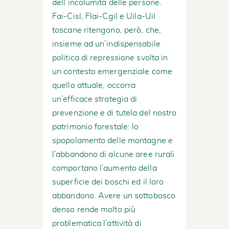
dell’incolumità delle persone.
Fai-Cisl, Flai-Cgil e Uila-Uil
toscane ritengono, però, che,
insieme ad un’indispensabile
politica di repressione svolta in
un contesto emergenziale come
quello attuale, occorra
un’efficace strategia di
prevenzione e di tutela del nostro
patrimonio forestale: lo
spopolamento delle montagne e
l’abbandono di alcune aree rurali
comportano l’aumento della
superficie dei boschi ed il loro
abbandono. Avere un sottobosco
denso rende molto più
problematica l’attività di