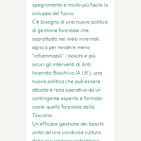
spegnimento e molto più facile lo
sviluppo del fuoco.
C’è bisogno di una nuova politica
di gestione forestale che,
soprattutto nei mesi invernali,
agisca per rendere meno
“infiammabili” i boschi e più
sicuri gli interventi di Anti
Incendio Boschivo (A.I.B.), una
nuova politica che può essere
attuata e resa operativa da un
contingente esperto e formato
come quello forestale della
Toscana.
Un’efficace gestione dei boschi
unita ad una condivisa cultura