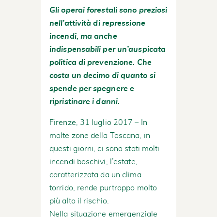
Gli operai forestali sono preziosi
nell’attività di repressione
incendi, ma anche
indispensabili per un’auspicata
politica di prevenzione. Che
costa un decimo di quanto si
spende per spegnere e
ripristinare i danni.
Firenze, 31 luglio 2017 – In
molte zone della Toscana, in
questi giorni, ci sono stati molti
incendi boschivi; l’estate,
caratterizzata da un clima
torrido, rende purtroppo molto
più alto il rischio.
Nella situazione emergenziale