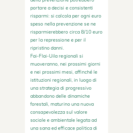
della prevenzione potrebbero
portare a decisi e consistenti
risparmi: si calcola per ogni euro
speso nella prevenzione se ne
risparmierebbero circa 8/10 euro
per la repressione e per il
ripristino danni.
Fai-Flai-Uila regionali si
muoveranno, nei prossimi giorni
e nei prossimi mesi, affinché le
istituzioni regionali, in luogo di
una strategia di progressivo
abbandono delle dinamiche
forestali, maturino una nuova
consapevolezza sul valore
sociale e ambientale legata ad
una sana ed efficace politica di