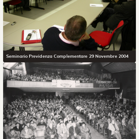
Seminario Previdenza Complementare 29 Novembre 2004