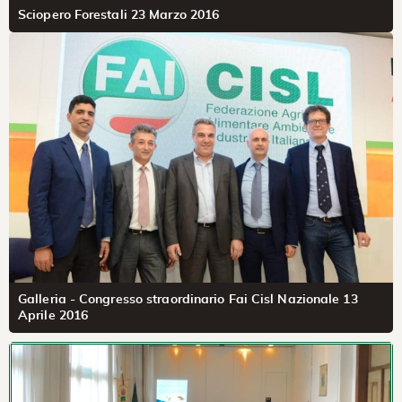
Sciopero Forestali 23 Marzo 2016
Galleria - Congresso straordinario Fai Cisl Nazionale 13
Aprile 2016