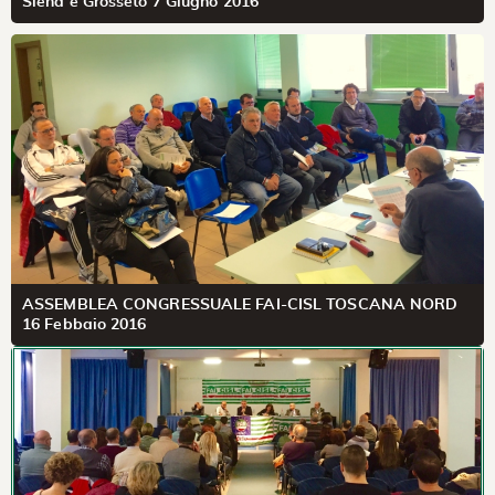
Siena e Grosseto 7 Giugno 2016
ASSEMBLEA CONGRESSUALE FAI-CISL TOSCANA NORD
16 Febbaio 2016