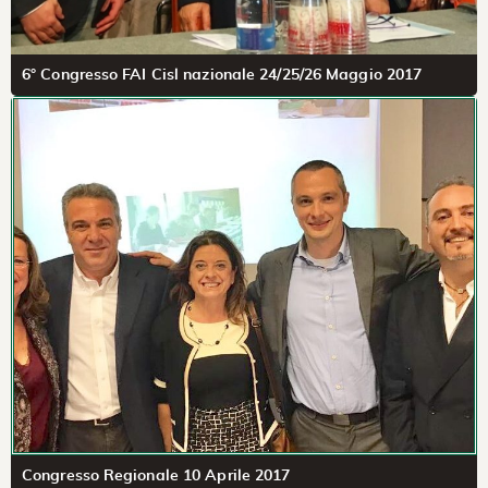
6° Congresso FAI Cisl nazionale 24/25/26 Maggio 2017
Congresso Regionale 10 Aprile 2017