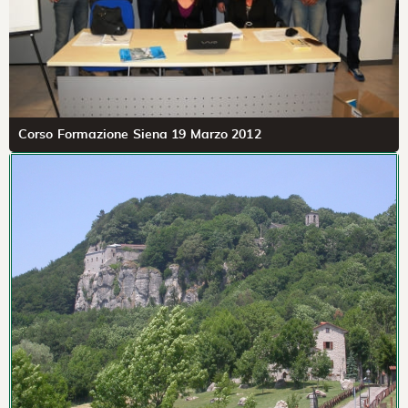
Corso Formazione Siena 19 Marzo 2012