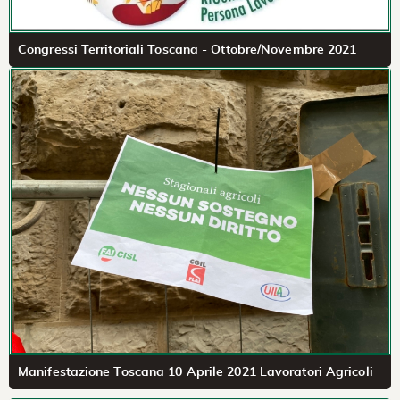
Congressi Territoriali Toscana - Ottobre/Novembre 2021
Manifestazione Toscana 10 Aprile 2021 Lavoratori Agricoli