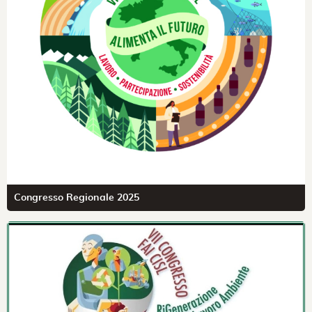
Congresso Regionale 2025