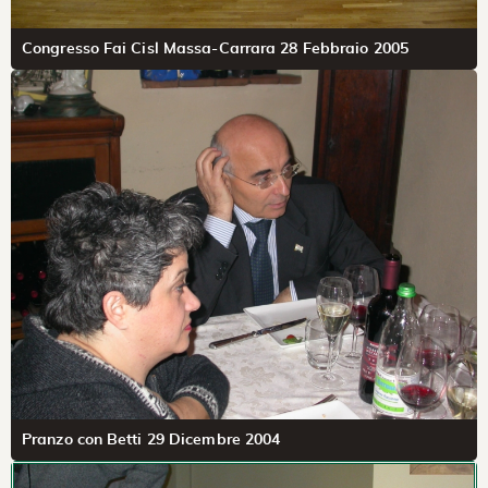
Congresso Fai Cisl Massa-Carrara 28 Febbraio 2005
Pranzo con Betti 29 Dicembre 2004