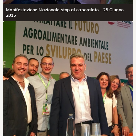
Manifestazione Nazionale stop al caporalato - 25 Giugno
2015