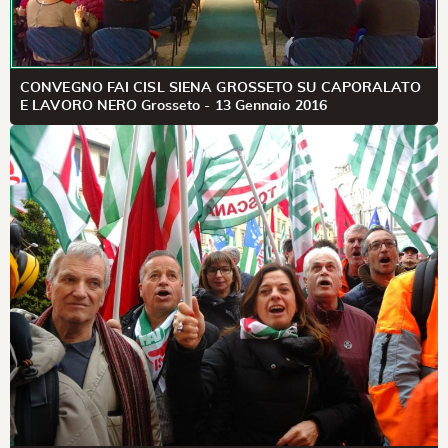
CONVEGNO FAI CISL SIENA GROSSETO SU CAPORALATO
E LAVORO NERO Grosseto - 13 Gennaio 2016