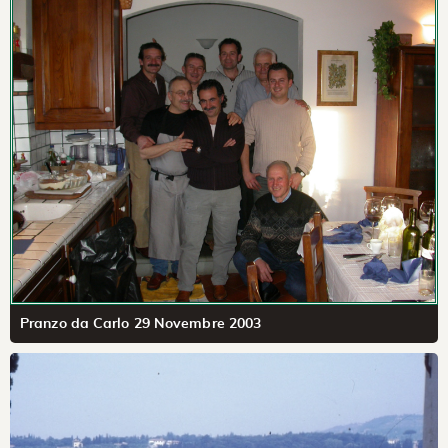
Pranzo da Carlo 29 Novembre 2003