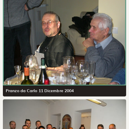
Pranzo da Carlo 11 Dicembre 2004