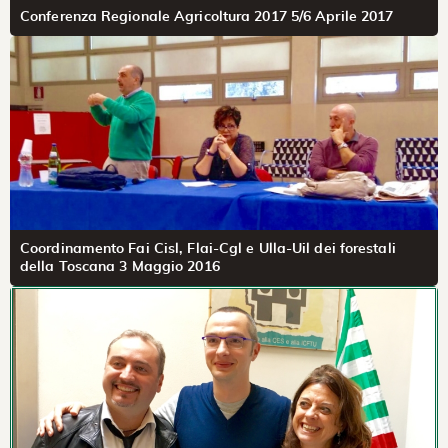
Conferenza Regionale Agricoltura 2017 5/6 Aprile 2017
Coordinamento Fai Cisl, Flai-Cgl e Ulla-Uil dei forestali
della Toscana 3 Maggio 2016