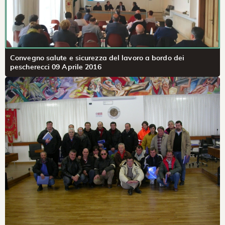
Convegno salute e sicurezza del lavoro a bordo dei
pescherecci 09 Aprile 2016