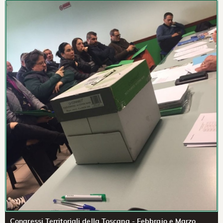
Congressi Territoriali della Toscana - Febbraio e Marzo