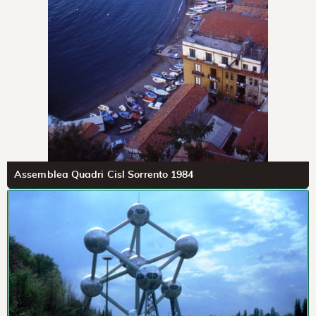
Assemblea Quadri Cisl Sorrento 1984