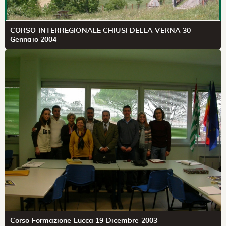
CORSO INTERREGIONALE CHIUSI DELLA VERNA 30
Gennaio 2004
Corso Formazione Lucca 19 Dicembre 2003