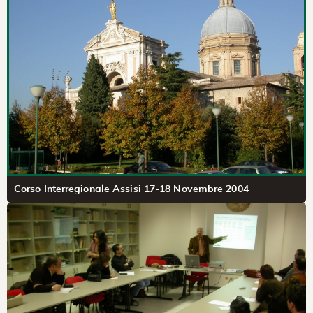
Corso Interregionale Assisi 17-18 Novembre 2004