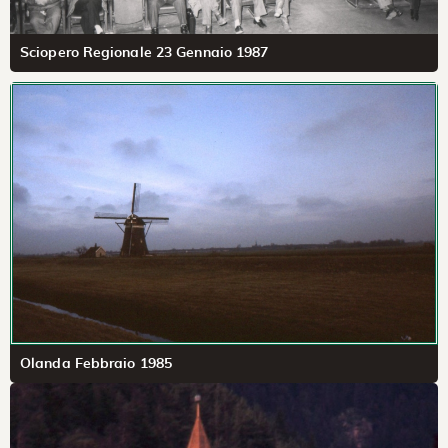
Sciopero Regionale 23 Gennaio 1987
Olanda Febbraio 1985