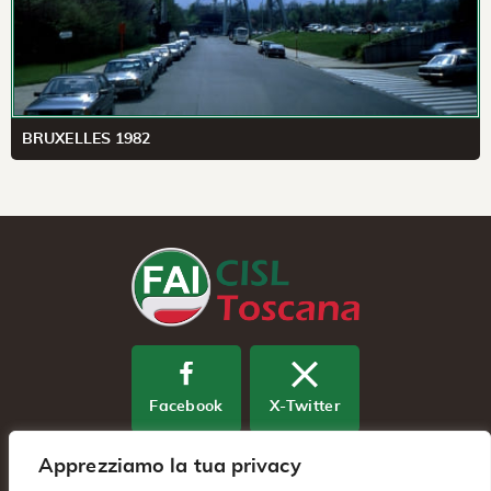
BRUXELLES 1982
Facebook
X-Twitter
Apprezziamo la tua privacy