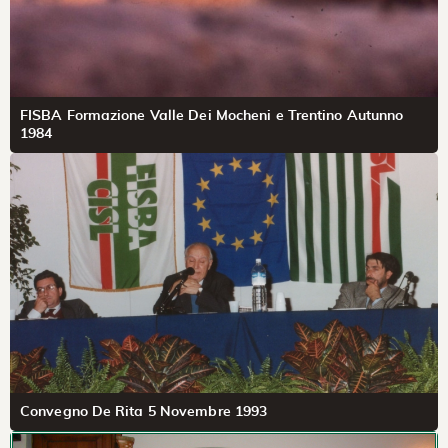
FISBA Formazione Valle Dei Mocheni e Trentino Autunno
1984
Convegno De Rita 5 Novembre 1993