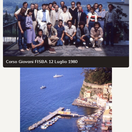
Corso Giovani FISBA 12 Luglio 1980