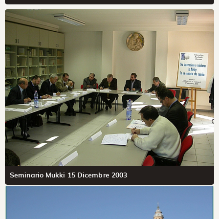
Seminario Mukki 15 Dicembre 2003