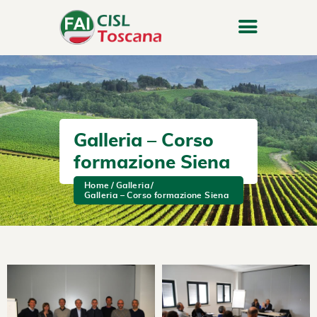
Galleria – Corso
formazione Siena
Home
Galleria
Galleria – Corso formazione Siena