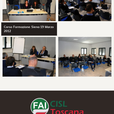
Corso Formazione Siena 19 Marzo
2012