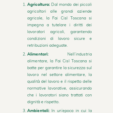
Agricoltura:
Dal mondo dei piccoli
agricoltori alle grandi aziende
agricole, la Fai Cisl Toscana si
impegna a tutelare i diritti dei
lavoratori agricoli, garantendo
condizioni di lavoro sicure e
retribuzioni adeguate.
Alimentari:
Nell’industria
alimentare, la Fai Cisl Toscana si
batte per garantire la sicurezza sul
lavoro nel settore alimentare, la
qualità del lavoro e il rispetto delle
normative lavorative, assicurando
che i lavoratori siano trattati con
dignità e rispetto.
Ambientali:
In un’epoca in cui la