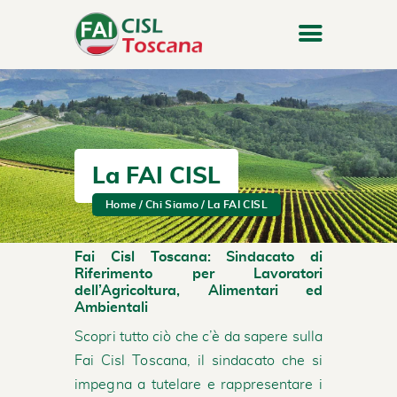
La FAI CISL
Home
Chi Siamo
La FAI CISL
Fai Cisl Toscana: Sindacato di
Riferimento per Lavoratori
dell’Agricoltura, Alimentari ed
Ambientali
Scopri tutto ciò che c’è da sapere sulla
Fai Cisl Toscana, il sindacato che si
impegna a tutelare e rappresentare i