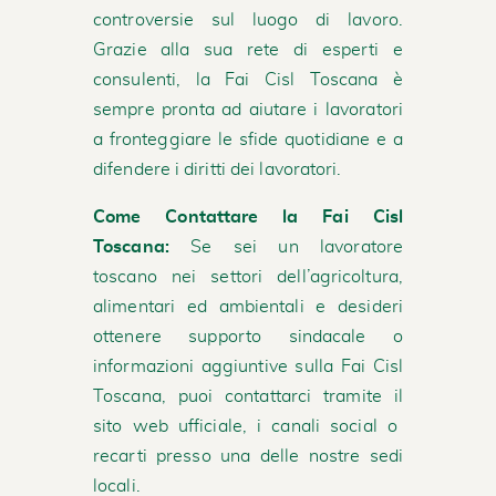
controversie sul luogo di lavoro.
Grazie alla sua rete di esperti e
consulenti, la Fai Cisl Toscana è
sempre pronta ad aiutare i lavoratori
a fronteggiare le sfide quotidiane e a
difendere i diritti dei lavoratori.
Come Contattare la Fai Cisl
Toscana:
Se sei un lavoratore
toscano nei settori dell’agricoltura,
alimentari ed ambientali e desideri
ottenere supporto sindacale o
informazioni aggiuntive sulla Fai Cisl
Toscana, puoi contattarci tramite il
sito web ufficiale
, i canali social o
recarti presso una delle nostre sedi
locali.