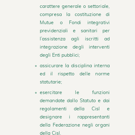
carattere generale o settoriale,
compresa la costituzione di
Mutue o Fondi integrativi
previdenziali e sanitari per
l’assistenza agli iscritti ad
integrazione degli interventi
degli Enti pubblici;
assicurare la disciplina interna
ed il rispetto delle norme
statutarie;
esercitare le funzioni
demandate dallo Statuto e dai
regolamenti della Cisl e
designare i rappresentanti
della Federazione negli organi
della Cisl.