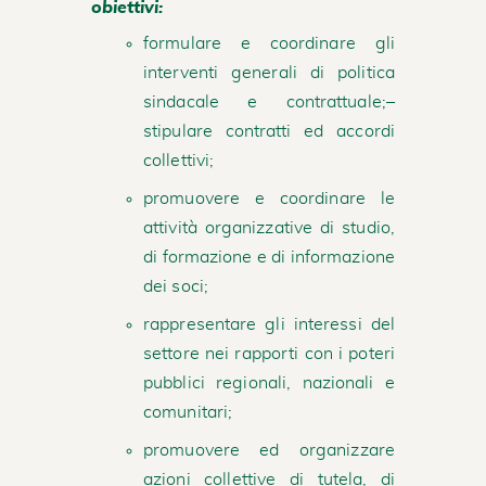
obiettivi:
formulare e coordinare gli
interventi generali di politica
sindacale e contrattuale;–
stipulare contratti ed accordi
collettivi;
promuovere e coordinare le
attività organizzative di studio,
di formazione e di informazione
dei soci;
rappresentare gli interessi del
settore nei rapporti con i poteri
pubblici regionali, nazionali e
comunitari;
promuovere ed organizzare
azioni collettive di tutela, di