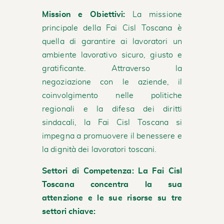
Mission e Obiettivi:
La missione
principale della Fai Cisl Toscana è
quella di garantire ai lavoratori un
ambiente lavorativo sicuro, giusto e
gratificante. Attraverso la
negoziazione con le aziende, il
coinvolgimento nelle politiche
regionali e la difesa dei diritti
sindacali, la Fai Cisl Toscana si
impegna a promuovere il benessere e
la dignità dei lavoratori toscani.
Settori di Competenza:
La Fai Cisl
Toscana concentra la sua
attenzione e le sue risorse su tre
settori chiave: