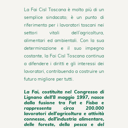
La Fai Cisl Toscana è molto più di un
semplice sindacato; è un punto di
riferimento per i lavoratori toscani nei
settori vitali dell’agricoltura,
alimentari ed ambientali. Con la sua
determinazione e il suo impegno
costante, la Fai Cisl Toscana continua
a difendere i diritti e gli interessi dei
lavoratori, contribuendo a costruire un
futuro migliore per tutti.
La Fai, costituita nel Congresso di
Lignano dell’8 maggio 1997, nasce
dalla fusione tra Fat e Fisba e
rappresenta circa 200.000
lavoratori dell’agricoltura e attività
connesse, dell’industria alimentare,
delle foreste, della pesca e del