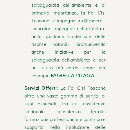
salvaguardia dell’ambiente è di
primaria importanza, la Fai Cisl
Toscana si impegna a difendere i
lavoratori impegnati nella tutela e
nella gestione sostenibile delle
risorse naturali, promuovendo
anche iniziative per la
salvaguardia dell’ambiente e per
un futuro più verde, come per
esempio
FAI BELLA L’ITALIA
.
Servizi Offerti:
La Fai Cisl Toscana
offre una vasta gamma di servizi ai
suoi associati, tra cui assistenza
sindacale, consulenza legale,
formazione professionale e continua e
supporto nella risoluzione delle