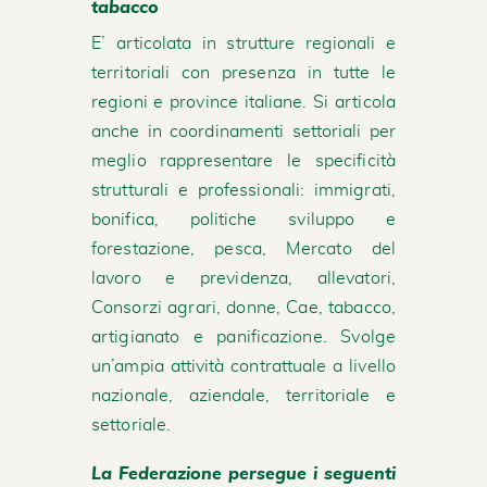
tabacco
E’ articolata in strutture regionali e
territoriali con presenza in tutte le
regioni e province italiane. Si articola
anche in coordinamenti settoriali per
meglio rappresentare le specificità
strutturali e professionali: immigrati,
bonifica, politiche sviluppo e
forestazione, pesca, Mercato del
lavoro e previdenza, allevatori,
Consorzi agrari, donne, Cae, tabacco,
artigianato e panificazione. Svolge
un’ampia attività contrattuale a livello
nazionale, aziendale, territoriale e
settoriale.
La Federazione persegue i seguenti