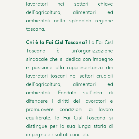
lavoratori nei settori chiave
dell’agricoltura, alimentari ed
ambientali nella splendida regione
toscana.
Chi è la Fai Cisl Toscana?
La Fai Cisl
Toscana è un’organizzazione
sindacale che si dedica con impegno
e passione alla rappresentanza dei
lavoratori toscani nei settori cruciali
dell’agricoltura, alimentari ed
ambientali. Fondata sull’idea di
difendere i diritti dei lavoratori e
promuovere condizioni di lavoro
equilibrate, la Fai Cisl Toscana si
distingue per la sua lunga storia di
impegno e risultati concreti
.