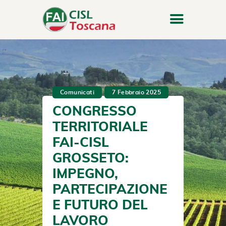
Comunicati
7 Febbraio 2025
CONGRESSO
TERRITORIALE
FAI-CISL
GROSSETO:
IMPEGNO,
PARTECIPAZIONE
E FUTURO DEL
LAVORO