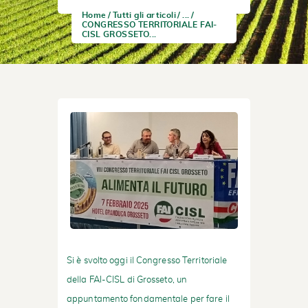
Home
Tutti gli articoli
...
CONGRESSO TERRITORIALE FAI-
CISL GROSSETO...
Si è svolto oggi il Congresso Territoriale
della FAI-CISL di Grosseto, un
appuntamento fondamentale per fare il