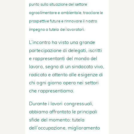
punto sulla situazione del settore
agroalimentare e ambientale, tracciare le
prospettive future e rinnovare il nostro
impegno a tutela dei lavoratori.
L’incontro ha visto una grande
partecipazione di delegati, iscritti
e rappresentanti del mondo del
lavoro, segno di un sindacato vivo,
radicato e attento alle esigenze di
chi ogni giorno opera nei settori
che rappresentiamo.
Durante i lavori congressuali,
abbiamo affrontato le principali
sfide del momento: tutela
dell’occupazione, miglioramento