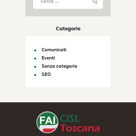
Categorie
Comunicati
Eventi
Senza categoria
SEO