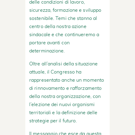
delle condizioni di lavoro,
sicurezza, formazione e sviluppo
sostenibile. Temi che stanno al
centro della nostra azione
sindacale e che continueremo a
portare avanti con
determinazione.
Oltre all’analisi della situazione
attuale, il Congresso ha
rappresentato anche un momento
di rinnovamento e rafforzamento
della nostra organizzazione, con
l’elezione dei nuovi organismi
territoriali e la definizione delle
strategie per il futuro.
Il messaggio che esce da questa