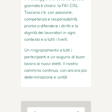
giornata è chiaro: la FAI-CISL
Toscana c’è, con passione,
competenza e responsabilità,
pronta a difendere i diritti e la
dignità dei lavoratori in ogni
contesto e a tutti i livelli.
Un ringraziamento a tutti i
partecipanti e un augurio di buon
lavoro ai nuovi eletti. Il nostro
cammino continua, con ancora più
determinazione e unità!