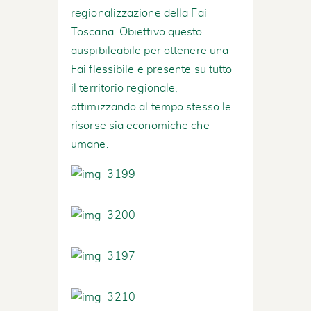
regionalizzazione della Fai
Toscana. Obiettivo questo
auspibileabile per ottenere una
Fai flessibile e presente su tutto
il territorio regionale,
ottimizzando al tempo stesso le
risorse sia economiche che
umane.