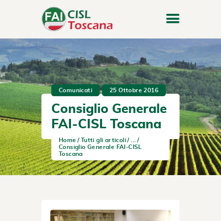
Comunicati
25 Ottobre 2016
Consiglio Generale
FAI-CISL Toscana
Home
Tutti gli articoli
...
Consiglio Generale FAI-CISL
Toscana