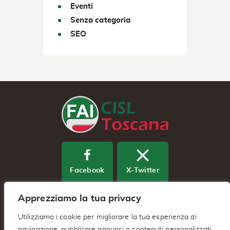
Eventi
Senza categoria
SEO
Facebook
X-Twitter
Apprezziamo la tua privacy
Youtube
Utilizziamo i cookie per migliorare la tua esperienza di
navigazione, pubblicare annunci o contenuti personalizzati