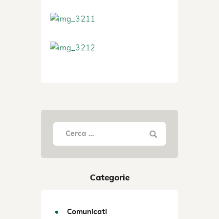
Categorie
Comunicati