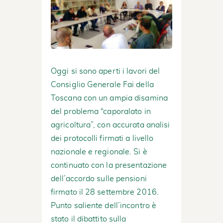
Oggi si sono aperti i lavori del
Consiglio Generale Fai della
Toscana con un ampia disamina
del problema “caporalato in
agricoltura”, con accurata analisi
dei protocolli firmati a livello
nazionale e regionale. Si è
continuato con la presentazione
dell’accordo sulle pensioni
firmato il 28 settembre 2016.
Punto saliente dell’incontro è
stato il dibattito sulla