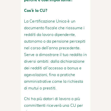
Cos’è la CU?
La Certificazione Unica è un
documento fiscale che riassume i
redditi da lavoro dipendente,
autonomo o da pensione percepiti
nel corso dell’anno precedente.
Serve a dimostrare il tuo reddito in
diversi ambiti: dalla dichiarazione
dei redditi all’accesso a bonus e
agevolazioni, fino a pratiche
amministrative come la richiesta
di mutui o prestiti.
Chi ha più datori di lavoro o più
committenti riceverà una CU per