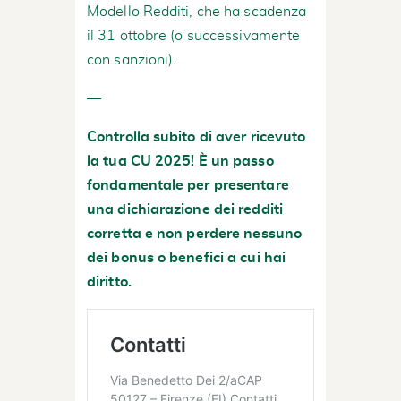
Modello Redditi, che ha scadenza
il 31 ottobre (o successivamente
con sanzioni).
—
Controlla subito di aver ricevuto
la tua CU 2025! È un passo
fondamentale per presentare
una dichiarazione dei redditi
corretta e non perdere nessuno
dei bonus o benefici a cui hai
diritto.