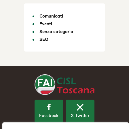
Comunicati
Eventi
Senza categoria
SEO
Facebook
X-Twitter