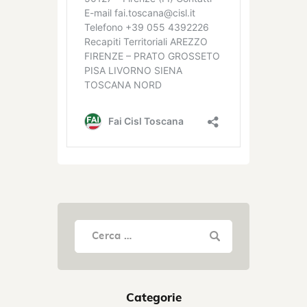
Categorie