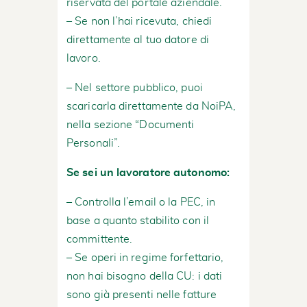
riservata del portale aziendale.
– Se non l’hai ricevuta, chiedi
direttamente al tuo datore di
lavoro.
– Nel settore pubblico, puoi
scaricarla direttamente da NoiPA,
nella sezione “Documenti
Personali”.
Se sei un lavoratore autonomo:
– Controlla l’email o la PEC, in
base a quanto stabilito con il
committente.
– Se operi in regime forfettario,
non hai bisogno della CU: i dati
sono già presenti nelle fatture