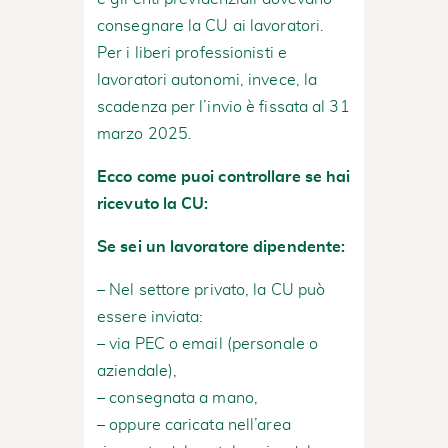
consegnare la CU ai lavoratori.
Per i liberi professionisti e
lavoratori autonomi, invece, la
scadenza per l’invio è fissata al 31
marzo 2025.
Ecco come puoi controllare se hai
ricevuto la CU:
Se sei un lavoratore dipendente:
– Nel settore privato, la CU può
essere inviata:
– via PEC o email (personale o
aziendale),
– consegnata a mano,
– oppure caricata nell’area