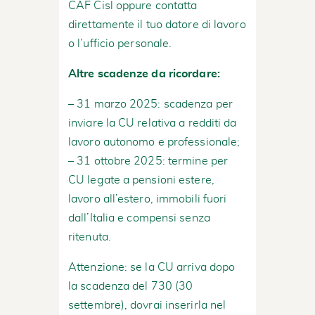
CAF Cisl oppure contatta
direttamente il tuo datore di lavoro
o l’ufficio personale.
Altre scadenze da ricordare:
– 31 marzo 2025: scadenza per
inviare la CU relativa a redditi da
lavoro autonomo e professionale;
– 31 ottobre 2025: termine per
CU legate a pensioni estere,
lavoro all’estero, immobili fuori
dall’Italia e compensi senza
ritenuta.
Attenzione: se la CU arriva dopo
la scadenza del 730 (30
settembre), dovrai inserirla nel