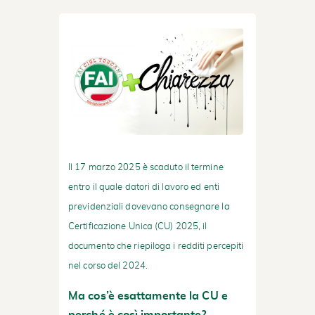
Il 17 marzo 2025 è scaduto il termine
entro il quale datori di lavoro ed enti
previdenziali dovevano consegnare la
Certificazione Unica (CU)
2025, il
documento che riepiloga i redditi percepiti
nel corso del 2024.
Ma cos’è esattamente la CU e
perché è così importante?