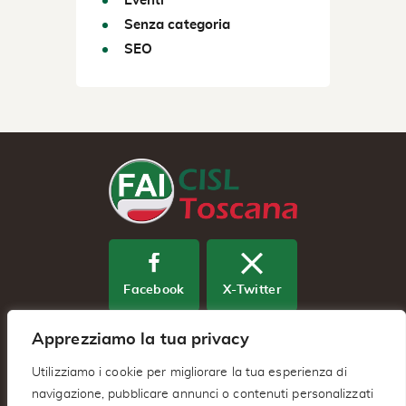
Eventi
Senza categoria
SEO
Facebook
X-Twitter
Apprezziamo la tua privacy
Youtube
Utilizziamo i cookie per migliorare la tua esperienza di
navigazione, pubblicare annunci o contenuti personalizzati