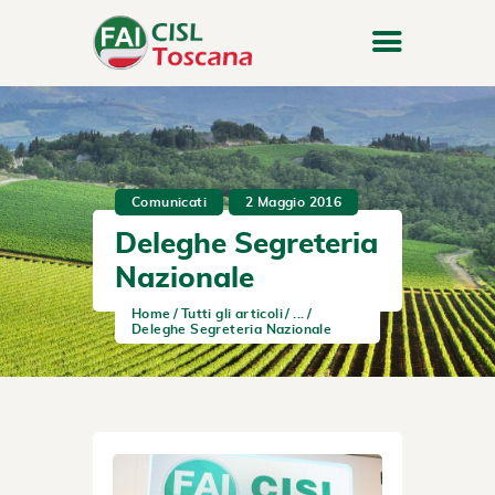
Comunicati
2 Maggio 2016
Deleghe Segreteria
Nazionale
Home
Tutti gli articoli
...
Deleghe Segreteria Nazionale