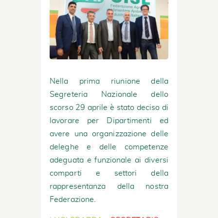
Nella prima riunione della
Segreteria Nazionale dello
scorso 29 aprile è stato deciso di
lavorare per Dipartimenti ed
avere una organizzazione delle
deleghe e delle competenze
adeguata e funzionale ai diversi
comparti e settori della
rappresentanza della nostra
Federazione.