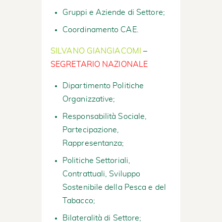
Gruppi e Aziende di Settore;
Coordinamento CAE.
SILVANO GIANGIACOMI
–
SEGRETARIO NAZIONALE
Dipartimento Politiche
Organizzative;
Responsabilità Sociale,
Partecipazione,
Rappresentanza;
Politiche Settoriali,
Contrattuali, Sviluppo
Sostenibile della Pesca e del
Tabacco;
Bilateralità di Settore;