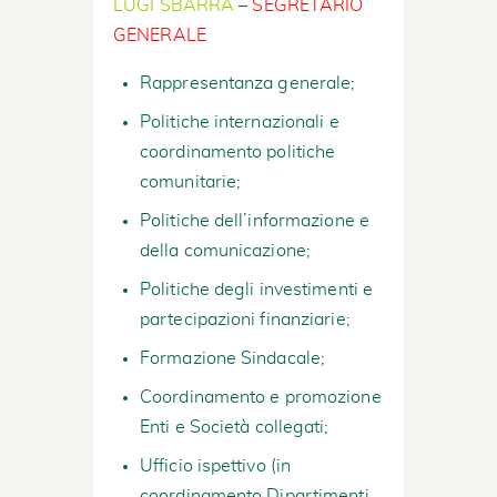
LUGI SBARRA
–
SEGRETARIO
GENERALE
Rappresentanza generale;
Politiche internazionali e
coordinamento politiche
comunitarie;
Politiche dell’informazione e
della comunicazione;
Politiche degli investimenti e
partecipazioni finanziarie;
Formazione Sindacale;
Coordinamento e promozione
Enti e Società collegati;
Ufficio ispettivo (in
coordinamento Dipartimenti