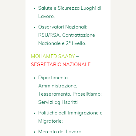
Salute e Sicurezza Luoghi di
Lavoro;
Osservatori Nazionali:
RSU/RSA, Contrattazione
Nazionale e 2° livello.
MOHAMED SAADY
–
SEGRETARIO NAZIONALE
Dipartimento
Amministrazione,
Tesseramento, Proselitismo;
Servizi agli Iscritti
Politiche dell’Immigrazione e
Migratorie;
Mercato del Lavoro;