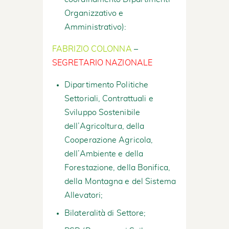
Organizzativo e
Amministrativo):
FABRIZIO COLONNA
–
SEGRETARIO NAZIONALE
Dipartimento Politiche
Settoriali, Contrattuali e
Sviluppo Sostenibile
dell’Agricoltura, della
Cooperazione Agricola,
dell’Ambiente e della
Forestazione, della Bonifica,
della Montagna e del Sistema
Allevatori;
Bilateralità di Settore;