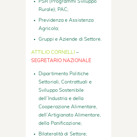
PSR (Programmi Sviluppo
Rurale); PAC;
Previdenza e Assistenza
Agricola;
Gruppi e Aziende di Settore.
ATTILIO CORNELLI
–
SEGRETARIO NAZIONALE
Dipartimento Politiche
Settoriali, Contrattuali e
Sviluppo Sostenibile
dell’Industria e della
Cooperazione Alimentare,
dell’Artigianato Alimentare,
della Panificazione;
Bilateralità di Settore;