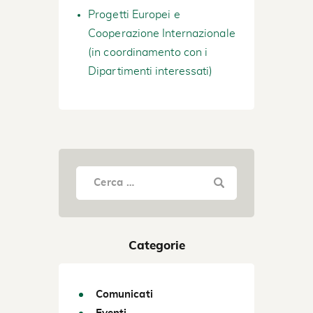
Progetti Europei e
Cooperazione Internazionale
(in coordinamento con i
Dipartimenti interessati)
Categorie
Comunicati