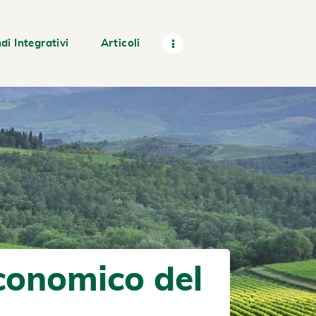
di Integrativi
Articoli
Economico del