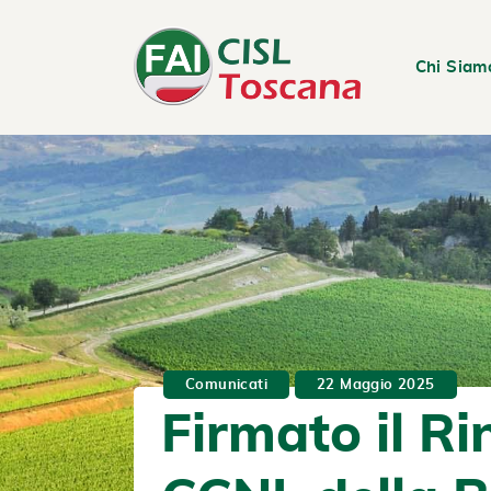
Chi Siam
Comunicati
22 Maggio 2025
Firmato il R