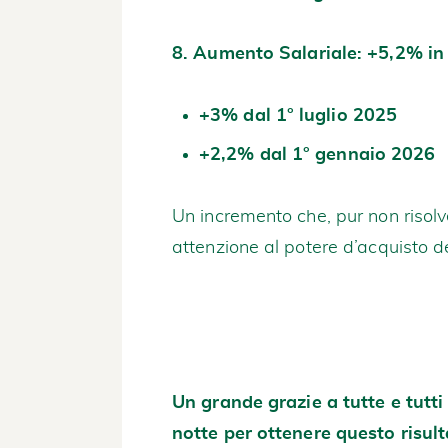
8. Aumento Salariale: +5,2% i
+3% dal 1° luglio 2025
+2,2% dal 1° gennaio 2026
Un incremento che, pur non risolve
attenzione al potere d’acquisto del
Un grande grazie a tutte e tutti
notte per ottenere questo risultat