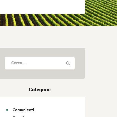
Categorie
Comunicati