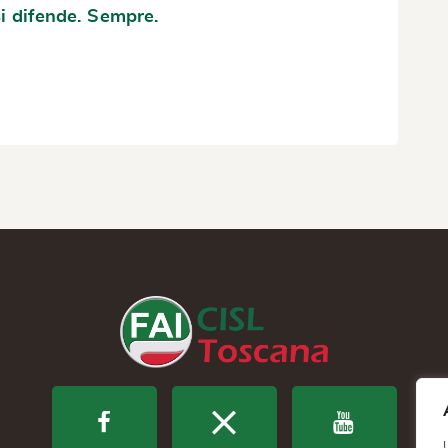
si difende. Sempre.