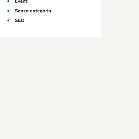
Eventi
Senza categoria
SEO