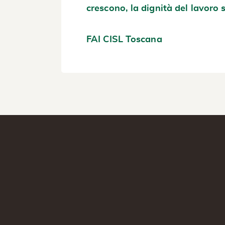
crescono, la dignità del lavoro 
FAI CISL Toscana