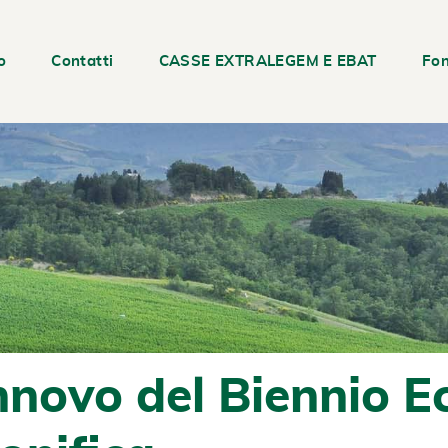
o
Contatti
CASSE EXTRALEGEM E EBAT
Fon
innovo del Biennio 