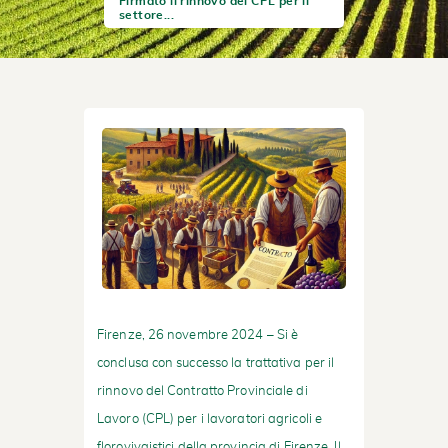
Firmato il rinnovo del CPL per il
settore...
Firenze, 26 novembre 2024 – Si è
conclusa con successo la trattativa per il
rinnovo del Contratto Provinciale di
Lavoro (CPL) per i lavoratori agricoli e
florovivaistici della provincia di Firenze. Il