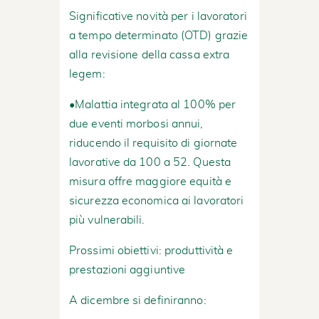
Significative novità per i lavoratori
a tempo determinato (OTD) grazie
alla revisione della cassa extra
legem:
•Malattia integrata al 100% per
due eventi morbosi annui,
riducendo il requisito di giornate
lavorative da 100 a 52. Questa
misura offre maggiore equità e
sicurezza economica ai lavoratori
più vulnerabili.
Prossimi obiettivi: produttività e
prestazioni aggiuntive
A dicembre si definiranno: