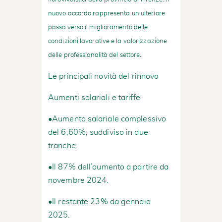
nuovo accordo rappresenta un ulteriore
passo verso il miglioramento delle
condizioni lavorative e la valorizzazione
delle professionalità del settore.
Le principali novità del rinnovo
Aumenti salariali e tariffe
•Aumento salariale complessivo
del 6,60%, suddiviso in due
tranche:
•Il 87% dell’aumento a partire da
novembre 2024.
•Il restante 23% da gennaio
2025.