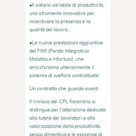
•Il salario variabile di produttività,
uno strumento innovativo per
incentivare la presenza e la
qualità del lavoro.
•Le nuove prestazioni aggiuntive
del FIMI (Fondo Integrativo
Malattia e Infortuni), che
arricchiranno ulteriormente il
sistema di welfare contrattuale.
Un contratto che guarda avanti
Il rinnovo del CPL fiorentino si
distingue per l’attenzione dedicata
alla tutela dei lavoratori e alla
valorizzazione della produttività,
senza dimenticare le esigenze di