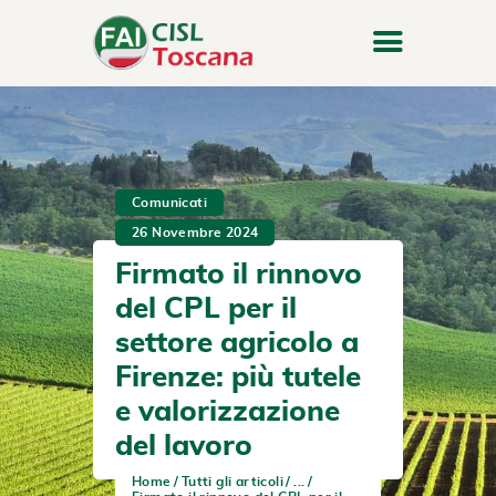
Comunicati
26 Novembre 2024
Firmato il rinnovo
del CPL per il
settore agricolo a
Firenze: più tutele
e valorizzazione
del lavoro
Home
Tutti gli articoli
...