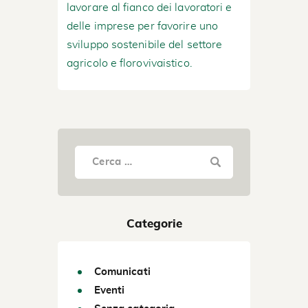
lavorare al fianco dei lavoratori e
delle imprese per favorire uno
sviluppo sostenibile del settore
agricolo e florovivaistico.
Categorie
Comunicati
Eventi