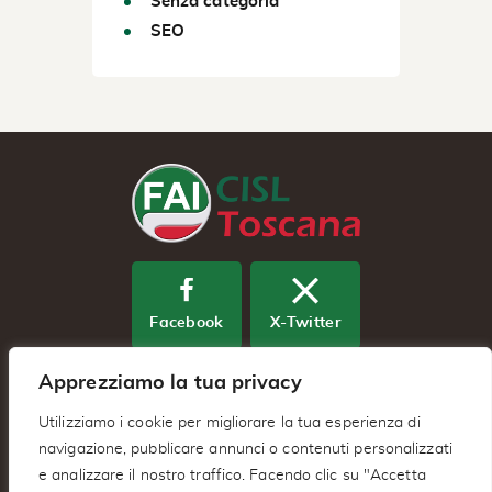
Senza categoria
SEO
Facebook
X-Twitter
Apprezziamo la tua privacy
Youtube
Utilizziamo i cookie per migliorare la tua esperienza di
navigazione, pubblicare annunci o contenuti personalizzati
e analizzare il nostro traffico. Facendo clic su "Accetta
Fai Cisl Regionale Toscana – Via