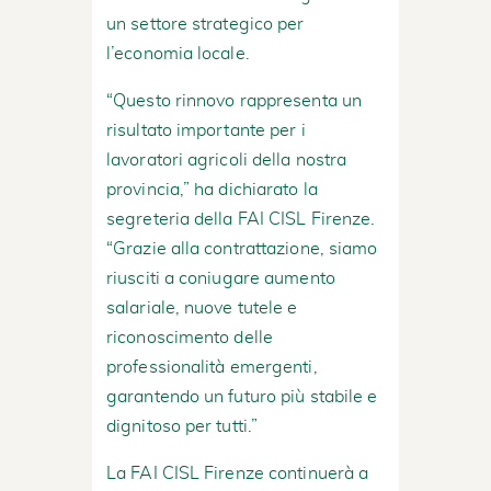
un settore strategico per
l’economia locale.
“Questo rinnovo rappresenta un
risultato importante per i
lavoratori agricoli della nostra
provincia,” ha dichiarato la
segreteria della FAI CISL Firenze.
“Grazie alla contrattazione, siamo
riusciti a coniugare aumento
salariale, nuove tutele e
riconoscimento delle
professionalità emergenti,
garantendo un futuro più stabile e
dignitoso per tutti.”
La FAI CISL Firenze continuerà a