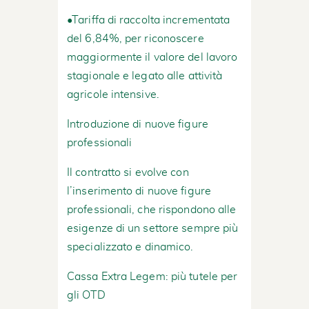
•Tariffa di raccolta incrementata
del 6,84%, per riconoscere
maggiormente il valore del lavoro
stagionale e legato alle attività
agricole intensive.
Introduzione di nuove figure
professionali
Il contratto si evolve con
l’inserimento di nuove figure
professionali, che rispondono alle
esigenze di un settore sempre più
specializzato e dinamico.
Cassa Extra Legem: più tutele per
gli OTD