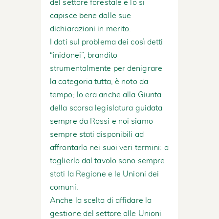
del settore forestale e lo si
capisce bene dalle sue
dichiarazioni in merito.
I dati sul problema dei così detti
“inidonei”, brandito
strumentalmente per denigrare
la categoria tutta, è noto da
tempo; lo era anche alla Giunta
della scorsa legislatura guidata
sempre da Rossi e noi siamo
sempre stati disponibili ad
affrontarlo nei suoi veri termini: a
toglierlo dal tavolo sono sempre
stati la Regione e le Unioni dei
comuni.
Anche la scelta di affidare la
gestione del settore alle Unioni