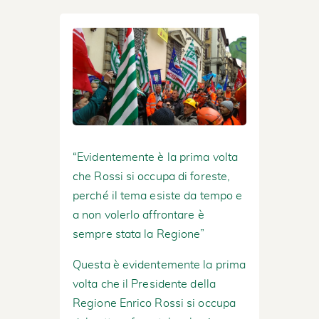
“Evidentemente è la prima volta
che Rossi si occupa di foreste,
perché il tema esiste da tempo e
a non volerlo affrontare è
sempre stata la Regione”
Questa è evidentemente la prima
volta che il Presidente della
Regione Enrico Rossi si occupa