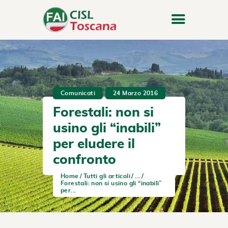
Comunicati
24 Marzo 2016
Forestali: non si
usino gli “inabili”
per eludere il
confronto
Home
Tutti gli articoli
...
Forestali: non si usino gli “inabili”
per...