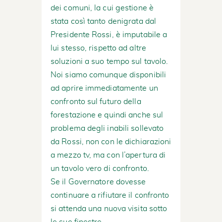
dei comuni, la cui gestione è
stata così tanto denigrata dal
Presidente Rossi, è imputabile a
lui stesso, rispetto ad altre
soluzioni a suo tempo sul tavolo.
Noi siamo comunque disponibili
ad aprire immediatamente un
confronto sul futuro della
forestazione e quindi anche sul
problema degli inabili sollevato
da Rossi, non con le dichiarazioni
a mezzo tv, ma con l’apertura di
un tavolo vero di confronto.
Se il Governatore dovesse
continuare a rifiutare il confronto
si attenda una nuova visita sotto