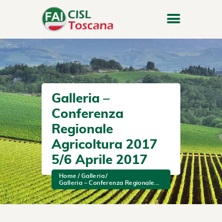
Galleria –
Conferenza
Regionale
Agricoltura 2017
5/6 Aprile 2017
Home
Galleria
Galleria – Conferenza Regionale...