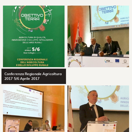
Conferenza Regionale Agricoltura
2017 5/6 Aprile 2017