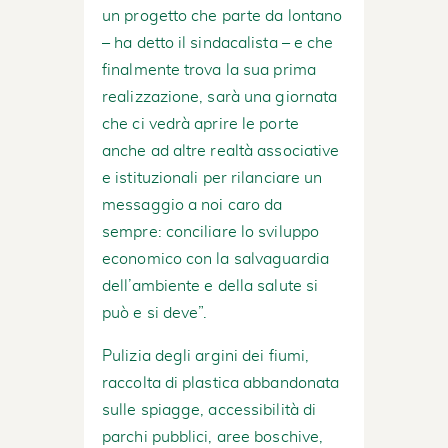
un progetto che parte da lontano
– ha detto il sindacalista – e che
finalmente trova la sua prima
realizzazione, sarà una giornata
che ci vedrà aprire le porte
anche ad altre realtà associative
e istituzionali per rilanciare un
messaggio a noi caro da
sempre: conciliare lo sviluppo
economico con la salvaguardia
dell’ambiente e della salute si
può e si deve”.
Pulizia degli argini dei fiumi,
raccolta di plastica abbandonata
sulle spiagge, accessibilità di
parchi pubblici, aree boschive,