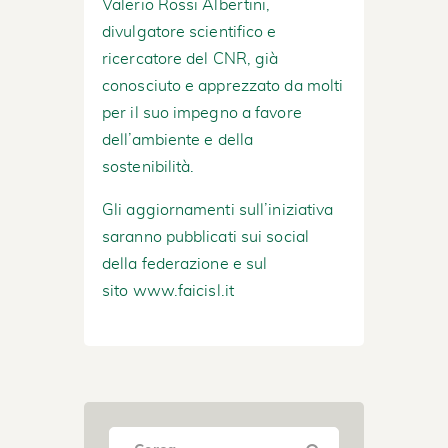
Valerio Rossi Albertini,
divulgatore scientifico e
ricercatore del CNR, già
conosciuto e apprezzato da molti
per il suo impegno a favore
dell’ambiente e della
sostenibilità.
Gli aggiornamenti sull’iniziativa
saranno pubblicati sui social
della federazione e sul
sito
www.faicisl.it