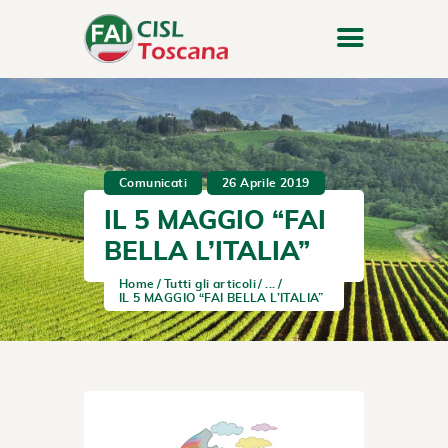
Comunicati
26 Aprile 2019
IL 5 MAGGIO “FAI
BELLA L’ITALIA”
Home
Tutti gli articoli
...
IL 5 MAGGIO “FAI BELLA L’ITALIA”