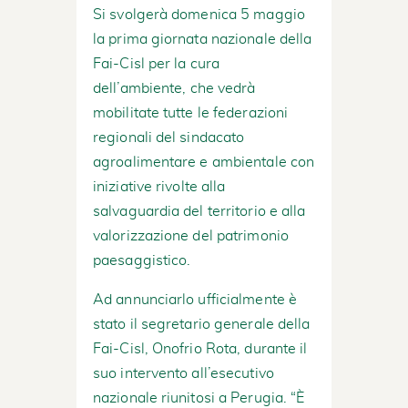
Si svolgerà domenica 5 maggio
la prima giornata nazionale della
Fai-Cisl per la cura
dell’ambiente, che vedrà
mobilitate tutte le federazioni
regionali del sindacato
agroalimentare e ambientale con
iniziative rivolte alla
salvaguardia del territorio e alla
valorizzazione del patrimonio
paesaggistico.
Ad annunciarlo ufficialmente è
stato il segretario generale della
Fai-Cisl, Onofrio Rota, durante il
suo intervento all’esecutivo
nazionale riunitosi a Perugia. “È