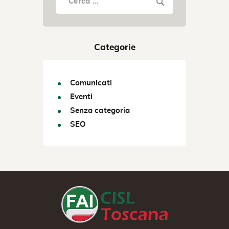
Categorie
Comunicati
Eventi
Senza categoria
SEO