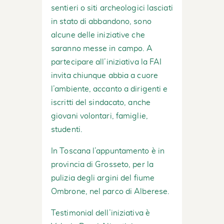
sentieri o siti archeologici lasciati
in stato di abbandono, sono
alcune delle iniziative che
saranno messe in campo. A
partecipare all’iniziativa la FAI
invita chiunque abbia a cuore
l’ambiente, accanto a dirigenti e
iscritti del sindacato, anche
giovani volontari, famiglie,
studenti.
In Toscana l’appuntamento è in
provincia di Grosseto, per la
pulizia degli argini del fiume
Ombrone, nel parco di Alberese.
Testimonial dell’iniziativa è