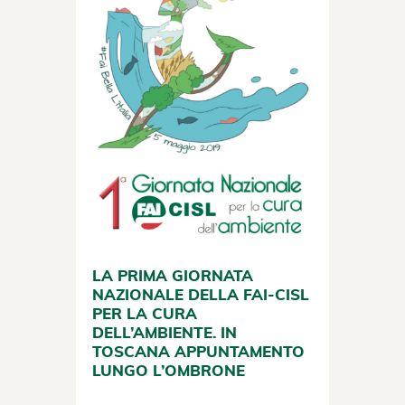
LA PRIMA GIORNATA
NAZIONALE DELLA FAI-CISL
PER LA CURA
DELL’AMBIENTE. IN
TOSCANA APPUNTAMENTO
LUNGO L’OMBRONE