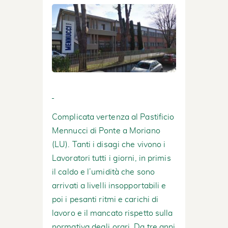
Complicata vertenza al Pastificio
Mennucci di Ponte a Moriano
(LU). Tanti i disagi che vivono i
Lavoratori tutti i giorni, in primis
il caldo e l’umidità che sono
arrivati a livelli insopportabili e
poi i pesanti ritmi e carichi di
lavoro e il mancato rispetto sulla
normativa degli orari. Da tre anni