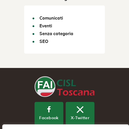
Comunicati
Eventi
Senza categoria
SEO
Facebook
X-Twitter