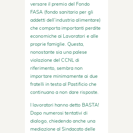
versare il premio del Fondo
FASA (fondo sanitario per gli
addetti dell’industria alimentare)
che comporta importanti perdite
economiche ai Lavoratori e alle
proprie famiglie. Questa,
nonostante sia una palese
violazione del CCNL di
riferimento, sembra non
importare minimamente ai due
fratelli in testa al Pastificio che
continuano a non dare risposte.
I lavoratori hanno detto BASTA!
Dopo numerosi tentativi di
dialogo, chiedendo anche una
mediazione al Sindacato delle