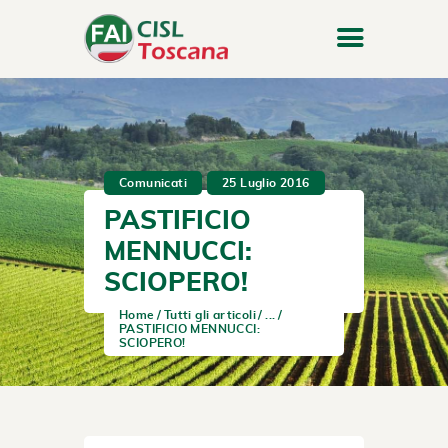
Comunicati
25 Luglio 2016
PASTIFICIO
MENNUCCI:
SCIOPERO!
Home
Tutti gli articoli
...
PASTIFICIO MENNUCCI:
SCIOPERO!