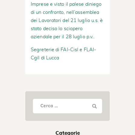
Imprese e visto il palese diniego
di un confronto, nell’assemblea
dei Lavoratori del 21 luglio u.s. è
stato deciso lo sciopero
aziendale per il 28 luglio p.v..
Segreterie di FAI-Cisl e FLAI-
Cgil di Lucca
Categorie