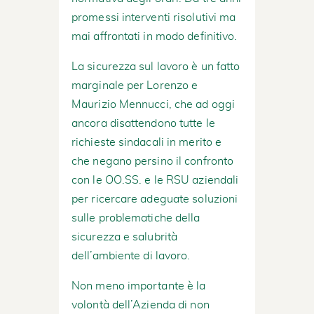
promessi interventi risolutivi ma
mai affrontati in modo definitivo.
La sicurezza sul lavoro è un fatto
marginale per Lorenzo e
Maurizio Mennucci, che ad oggi
ancora disattendono tutte le
richieste sindacali in merito e
che negano persino il confronto
con le OO.SS. e le RSU aziendali
per ricercare adeguate soluzioni
sulle problematiche della
sicurezza e salubrità
dell’ambiente di lavoro.
Non meno importante è la
volontà dell’Azienda di non