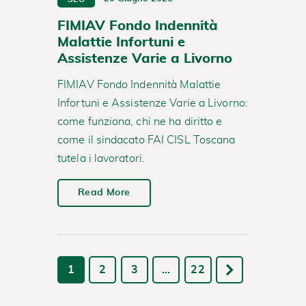
FIMIAV Fondo Indennità
Malattie Infortuni e
Assistenze Varie a Livorno
FIMIAV Fondo Indennità Malattie
Infortuni e Assistenze Varie a Livorno:
come funziona, chi ne ha diritto e
come il sindacato FAI CISL Toscana
tutela i lavoratori.
Read More
1
2
3
…
22