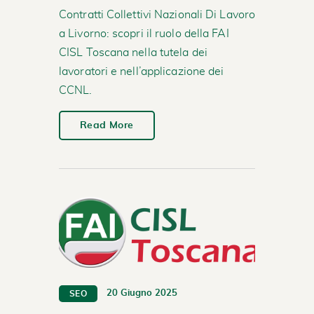
Contratti Collettivi Nazionali Di Lavoro
a Livorno: scopri il ruolo della FAI
CISL Toscana nella tutela dei
lavoratori e nell’applicazione dei
CCNL.
Read More
20 Giugno 2025
SEO