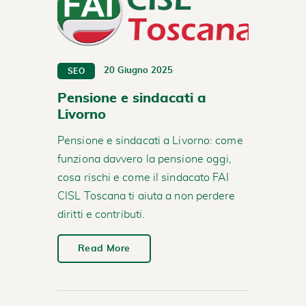
20 Giugno 2025
SEO
Pensione e sindacati a
Livorno
Pensione e sindacati a Livorno: come
funziona davvero la pensione oggi,
cosa rischi e come il sindacato FAI
CISL Toscana ti aiuta a non perdere
diritti e contributi.
Read More