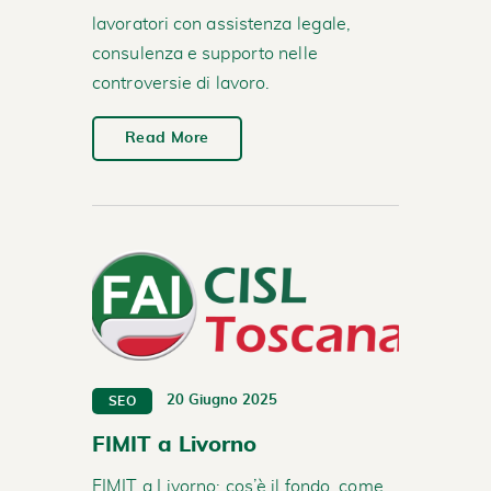
lavoratori con assistenza legale,
consulenza e supporto nelle
controversie di lavoro.
Read More
20 Giugno 2025
SEO
FIMIT a Livorno
FIMIT a Livorno: cos’è il fondo, come