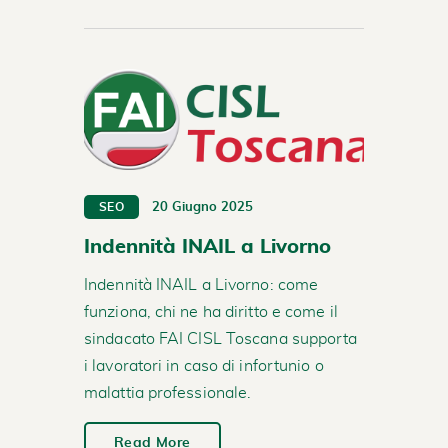
20 Giugno 2025
SEO
Indennità INAIL a Livorno
Indennità INAIL a Livorno: come
funziona, chi ne ha diritto e come il
sindacato FAI CISL Toscana supporta
i lavoratori in caso di infortunio o
malattia professionale.
Read More