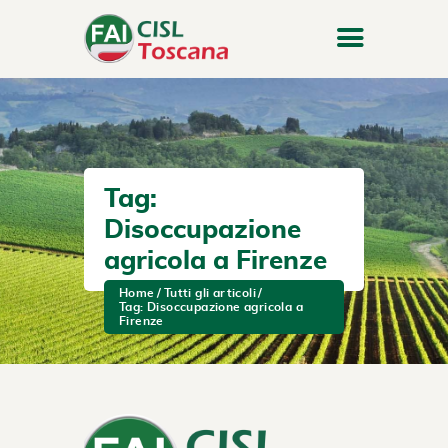
Tag:
Disoccupazione
agricola a Firenze
Home
Tutti gli articoli
Tag: Disoccupazione agricola a
Firenze