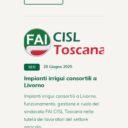
20 Giugno 2025
SEO
Impianti irrigui consortili a
Livorno
Impianti irrigui consortili a Livorno:
funzionamento, gestione e ruolo del
sindacato FAI CISL Toscana nella
tutela dei lavoratori del settore
agricolo.