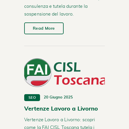
consulenza e tutela durante la
sospensione del lavoro.
Read More
20 Giugno 2025
SEO
Vertenze Lavoro a Livorno
Vertenze Lavoro a Livorno: scopri
come la FAI CISL Toscana tutela i