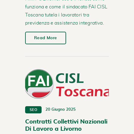
funziona e come il sindacato FAI CISL
Toscana tutela i lavoratori tra
previdenza e assistenza integrativa.
Read More
20 Giugno 2025
SEO
Contratti Collettivi Nazionali
Di Lavoro a Livorno