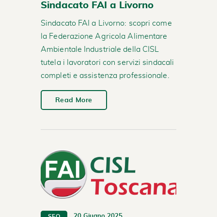
Sindacato FAI a Livorno
Sindacato FAI a Livorno: scopri come
la Federazione Agricola Alimentare
Ambientale Industriale della CISL
tutela i lavoratori con servizi sindacali
completi e assistenza professionale.
Read More
20 Giugno 2025
SEO