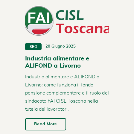
20 Giugno 2025
SEO
Industria alimentare e
ALIFOND a Livorno
Industria alimentare e ALIFOND a
Livorno: come funziona il fondo
pensione complementare e il ruolo del
sindacato FAI CISL Toscana nella
tutela dei lavoratori.
Read More