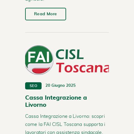
Read More
20 Giugno 2025
SEO
Cassa Integrazione a
Livorno
Cassa Integrazione a Livorno: scopri
come la FAI CISL Toscana supporta i
lavoratori con assistenza sindacale,