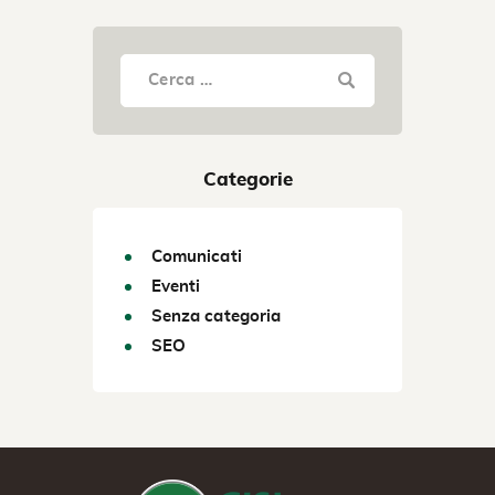
Categorie
Comunicati
Eventi
Senza categoria
SEO