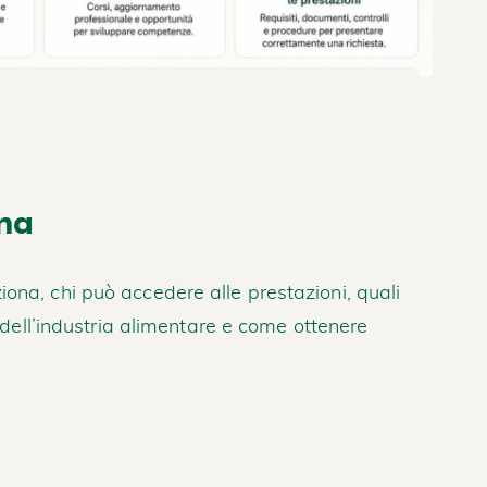
na
ona, chi può accedere alle prestazioni, quali
e dell’industria alimentare e come ottenere