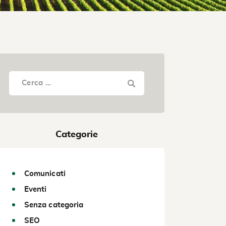
Categorie
Comunicati
Eventi
Senza categoria
SEO