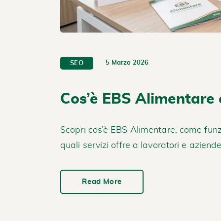
5 Marzo 2026
SEO
Cos’è EBS Alimentare 
Scopri cos’è EBS Alimentare, come funzi
quali servizi offre a lavoratori e aziend
Read More