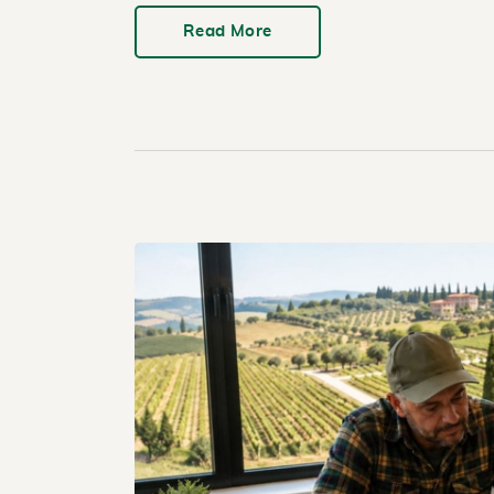
Read More