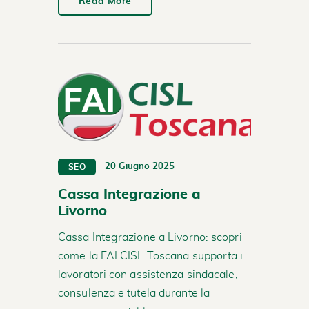
Read More
20 Giugno 2025
SEO
Cassa Integrazione a
Livorno
Cassa Integrazione a Livorno: scopri
come la FAI CISL Toscana supporta i
lavoratori con assistenza sindacale,
consulenza e tutela durante la