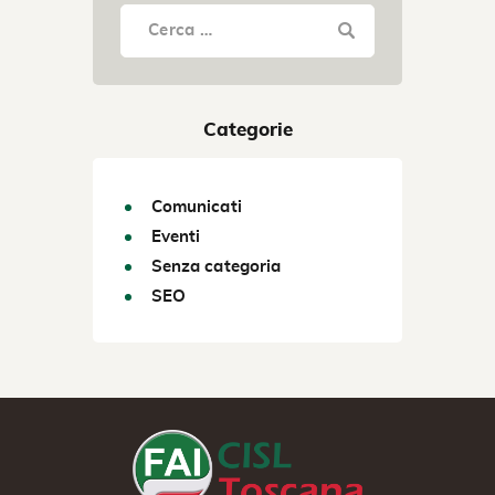
Categorie
Comunicati
Eventi
Senza categoria
SEO