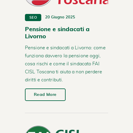
20 Giugno 2025
SEO
Pensione e sindacati a
Livorno
Pensione e sindacati a Livorno: come
funziona davvero la pensione oggi,
cosa rischi e come il sindacato FAI
CISL Toscana ti aiuta a non perdere
diritti e contributi.
Read More