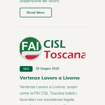
sospensione del lavoro.
Read More
20 Giugno 2025
SEO
Vertenze Lavoro a Livorno
Vertenze Lavoro a Livorno: scopri
come la FAI CISL Toscana tutela i
lavoratori con assistenza legale,