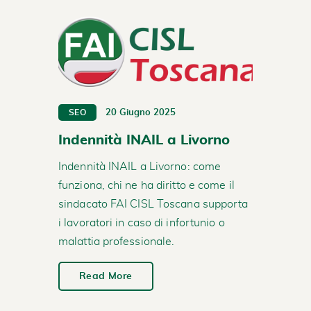
20 Giugno 2025
SEO
Indennità INAIL a Livorno
Indennità INAIL a Livorno: come
funziona, chi ne ha diritto e come il
sindacato FAI CISL Toscana supporta
i lavoratori in caso di infortunio o
malattia professionale.
Read More