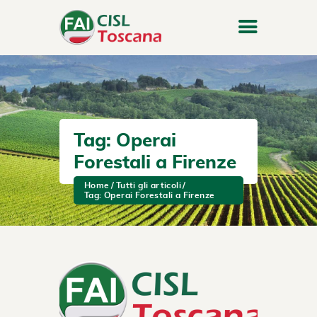
Tag: Operai
Forestali a Firenze
Home
Tutti gli articoli
Tag: Operai Forestali a Firenze