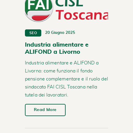
20 Giugno 2025
SEO
Industria alimentare e
ALIFOND a Livorno
Industria alimentare e ALIFOND a
Livorno: come funziona il fondo
pensione complementare e il ruolo del
sindacato FAI CISL Toscana nella
tutela dei lavoratori.
Read More