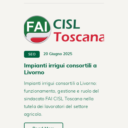
20 Giugno 2025
SEO
Impianti irrigui consortili a
Livorno
Impianti irrigui consortili a Livorno:
funzionamento, gestione e ruolo del
sindacato FAI CISL Toscana nella
tutela dei lavoratori del settore
agricolo.