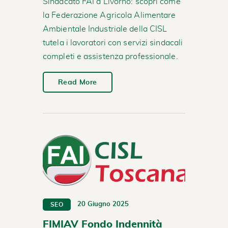
Sindacato FAI a Livorno: scopri come
la Federazione Agricola Alimentare
Ambientale Industriale della CISL
tutela i lavoratori con servizi sindacali
completi e assistenza professionale.
Read More
20 Giugno 2025
SEO
FIMIAV Fondo Indennità