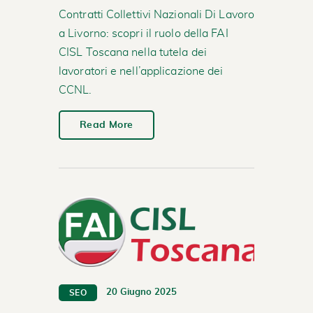
Contratti Collettivi Nazionali Di Lavoro
a Livorno: scopri il ruolo della FAI
CISL Toscana nella tutela dei
lavoratori e nell’applicazione dei
CCNL.
Read More
20 Giugno 2025
SEO