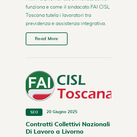
funziona e come il sindacato FAI CISL
Toscana tutela i lavoratori tra
previdenza e assistenza integrativa.
Read More
20 Giugno 2025
SEO
Contratti Collettivi Nazionali
Di Lavoro a Livorno