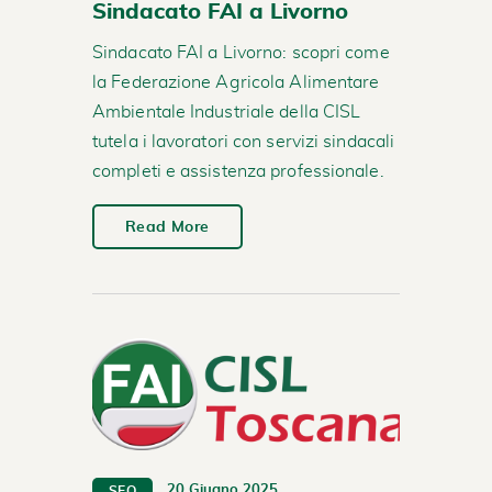
Sindacato FAI a Livorno
Sindacato FAI a Livorno: scopri come
la Federazione Agricola Alimentare
Ambientale Industriale della CISL
tutela i lavoratori con servizi sindacali
completi e assistenza professionale.
Read More
20 Giugno 2025
SEO