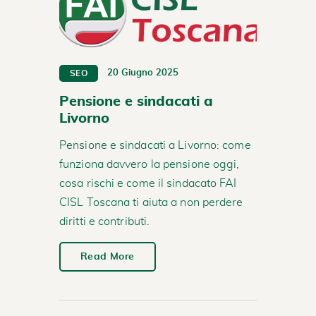
20 Giugno 2025
SEO
Pensione e sindacati a
Livorno
Pensione e sindacati a Livorno: come
funziona davvero la pensione oggi,
cosa rischi e come il sindacato FAI
CISL Toscana ti aiuta a non perdere
diritti e contributi.
Read More