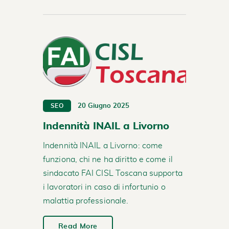
20 Giugno 2025
SEO
Indennità INAIL a Livorno
Indennità INAIL a Livorno: come
funziona, chi ne ha diritto e come il
sindacato FAI CISL Toscana supporta
i lavoratori in caso di infortunio o
malattia professionale.
Read More