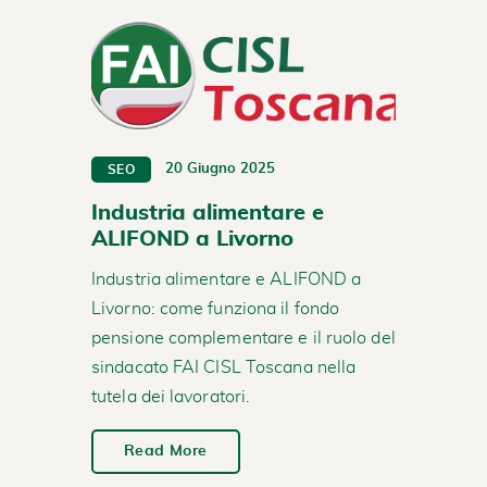
20 Giugno 2025
SEO
Industria alimentare e
ALIFOND a Livorno
Industria alimentare e ALIFOND a
Livorno: come funziona il fondo
pensione complementare e il ruolo del
sindacato FAI CISL Toscana nella
tutela dei lavoratori.
Read More