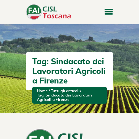
Tag: Sindacato dei
Lavoratori Agricoli
a Firenze
Home
Tutti gli articoli
Tag: Sindacato dei Lavoratori
Agricoli a Firenze