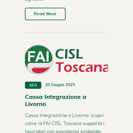
Read More
20 Giugno 2025
SEO
Cassa Integrazione a
Livorno
Cassa Integrazione a Livorno: scopri
come la FAI CISL Toscana supporta i
lavoratori con assistenza sindacale,