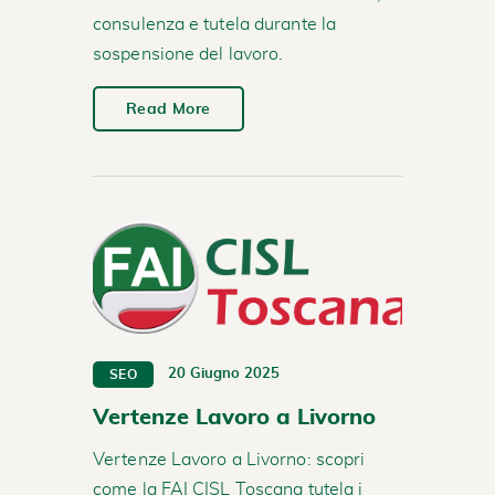
consulenza e tutela durante la
sospensione del lavoro.
Read More
20 Giugno 2025
SEO
Vertenze Lavoro a Livorno
Vertenze Lavoro a Livorno: scopri
come la FAI CISL Toscana tutela i