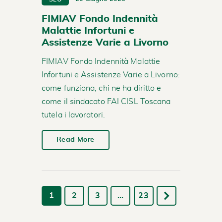
FIMIAV Fondo Indennità
Malattie Infortuni e
Assistenze Varie a Livorno
FIMIAV Fondo Indennità Malattie
Infortuni e Assistenze Varie a Livorno:
come funziona, chi ne ha diritto e
come il sindacato FAI CISL Toscana
tutela i lavoratori.
Read More
1
2
3
…
23