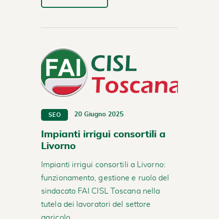
20 Giugno 2025
SEO
Impianti irrigui consortili a
Livorno
Impianti irrigui consortili a Livorno:
funzionamento, gestione e ruolo del
sindacato FAI CISL Toscana nella
tutela dei lavoratori del settore
agricolo.