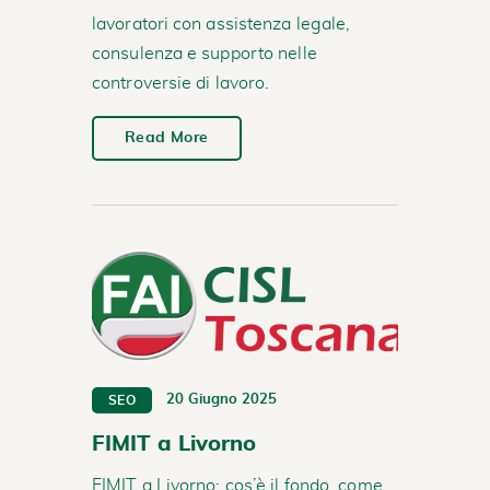
lavoratori con assistenza legale,
consulenza e supporto nelle
controversie di lavoro.
Read More
20 Giugno 2025
SEO
FIMIT a Livorno
FIMIT a Livorno: cos’è il fondo, come