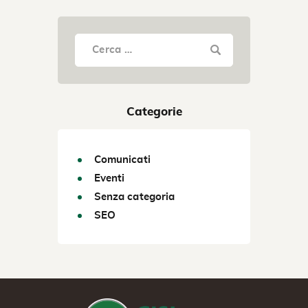
Categorie
Comunicati
Eventi
Senza categoria
SEO