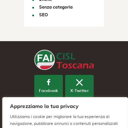
Senza categoria
SEO
Facebook
X-Twitter
Apprezziamo la tua privacy
Youtube
Utilizziamo i cookie per migliorare la tua esperienza di
navigazione, pubblicare annunci o contenuti personalizzati