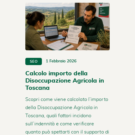
1 Febbraio 2026
SEO
Calcolo importo della
Disoccupazione Agricola in
Toscana
Scopri come viene calcolato l’importo
della Disoccupazione Agricola in
Toscana, quali fattori incidono
sull’indennità e come verificare
quanto può spettarti con il supporto di