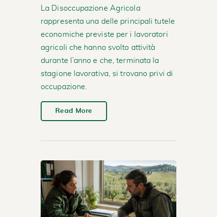
La Disoccupazione Agricola
rappresenta una delle principali tutele
economiche previste per i lavoratori
agricoli che hanno svolto attività
durante l’anno e che, terminata la
stagione lavorativa, si trovano privi di
occupazione.
Read More