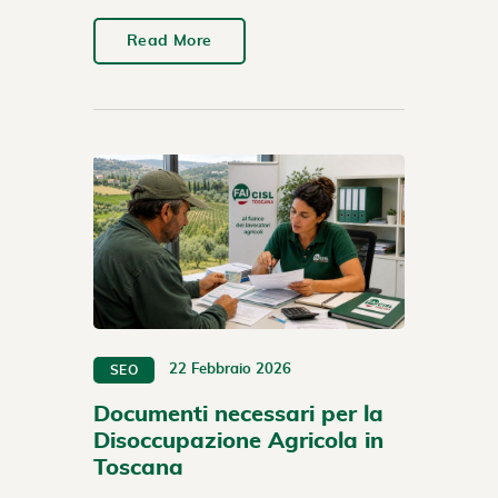
Read More
22 Febbraio 2026
SEO
Documenti necessari per la
Disoccupazione Agricola in
Toscana