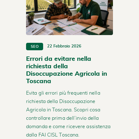
22 Febbraio 2026
SEO
Errori da evitare nella
richiesta della
Disoccupazione Agricola in
Toscana
Evita gli errori più frequenti nella
richiesta della Disoccupazione
Agricola in Toscana. Scopri cosa
controllare prima dell’invio della
domanda e come ricevere assistenza
dalla FAI CISL Toscana.