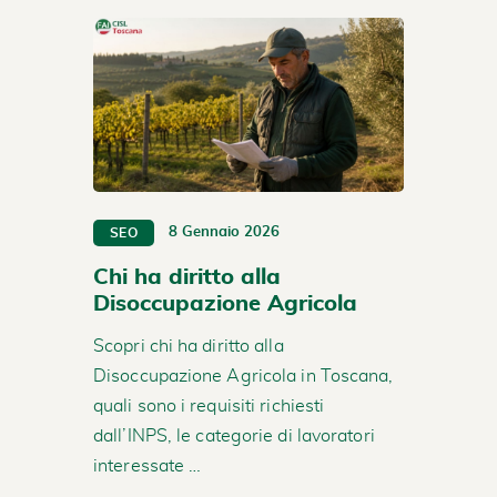
8 Gennaio 2026
SEO
Chi ha diritto alla
Disoccupazione Agricola
Scopri chi ha diritto alla
Disoccupazione Agricola in Toscana,
quali sono i requisiti richiesti
dall’INPS, le categorie di lavoratori
interessate …