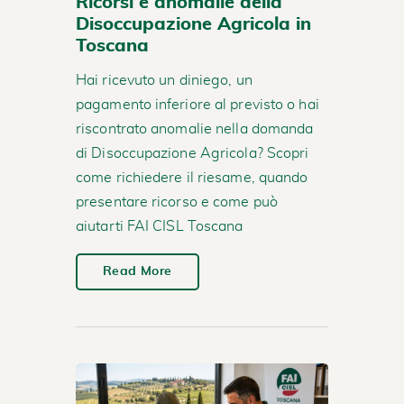
Ricorsi e anomalie della
Disoccupazione Agricola in
Toscana
Hai ricevuto un diniego, un
pagamento inferiore al previsto o hai
riscontrato anomalie nella domanda
di Disoccupazione Agricola? Scopri
come richiedere il riesame, quando
presentare ricorso e come può
aiutarti FAI CISL Toscana
Read More