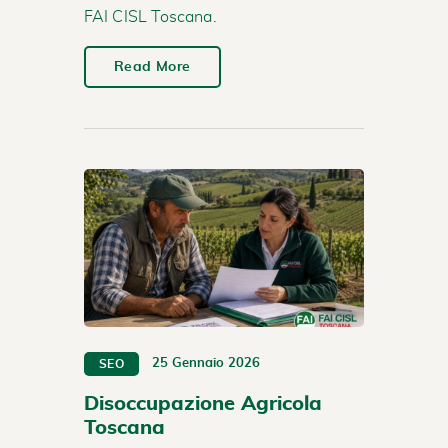
FAI CISL Toscana.
Read More
25 Gennaio 2026
SEO
Disoccupazione Agricola
Toscana