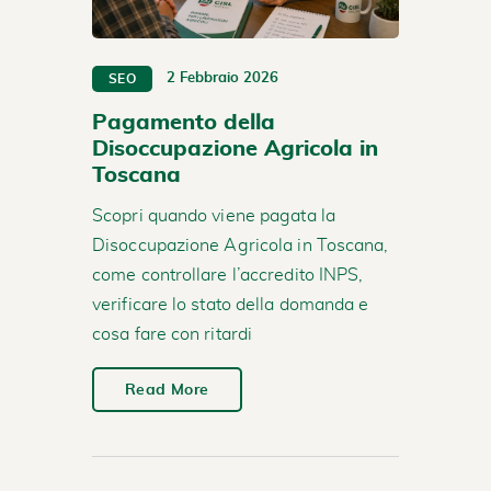
2 Febbraio 2026
SEO
Pagamento della
Disoccupazione Agricola in
Toscana
Scopri quando viene pagata la
Disoccupazione Agricola in Toscana,
come controllare l’accredito INPS,
verificare lo stato della domanda e
cosa fare con ritardi
Read More