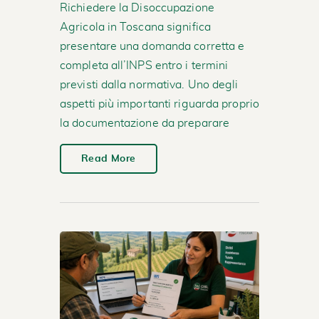
Richiedere la Disoccupazione
Agricola in Toscana significa
presentare una domanda corretta e
completa all’INPS entro i termini
previsti dalla normativa. Uno degli
aspetti più importanti riguarda proprio
la documentazione da preparare
Read More