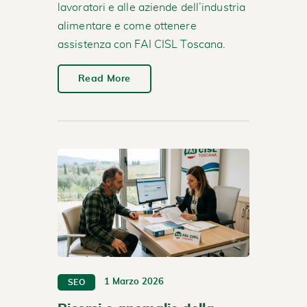
lavoratori e alle aziende dell’industria
alimentare e come ottenere
assistenza con FAI CISL Toscana.
Read More
1 Marzo 2026
SEO