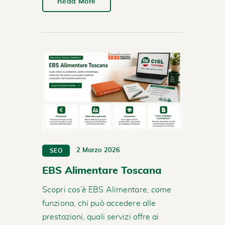
Read More
2 Marzo 2026
SEO
EBS Alimentare Toscana
Scopri cos’è EBS Alimentare, come
funziona, chi può accedere alle
prestazioni, quali servizi offre ai