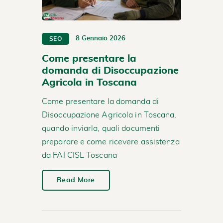
8 Gennaio 2026
SEO
Come presentare la
domanda di Disoccupazione
Agricola in Toscana
Come presentare la domanda di
Disoccupazione Agricola in Toscana,
quando inviarla, quali documenti
preparare e come ricevere assistenza
da FAI CISL Toscana
Read More