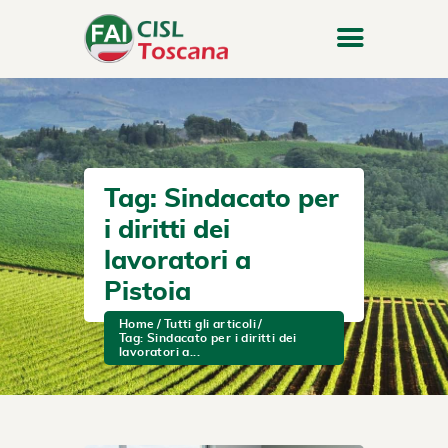
Tag: Sindacato per
i diritti dei
lavoratori a
Pistoia
Home
Tutti gli articoli
Tag: Sindacato per i diritti dei
lavoratori a...