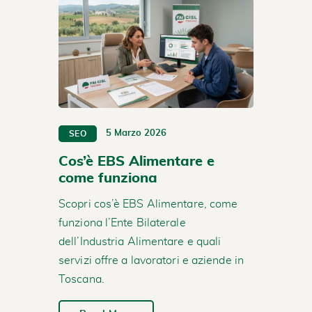
5 Marzo 2026
SEO
Cos’è EBS Alimentare e
come funziona
Scopri cos’è EBS Alimentare, come
funziona l’Ente Bilaterale
dell’Industria Alimentare e quali
servizi offre a lavoratori e aziende in
Toscana.