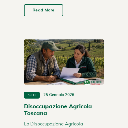
Read More
25 Gennaio 2026
SEO
Disoccupazione Agricola
Toscana
La Disoccupazione Agricola