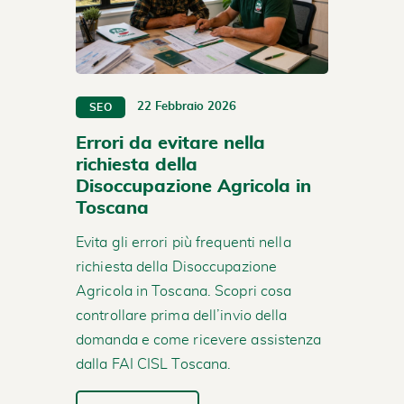
22 Febbraio 2026
SEO
Errori da evitare nella
richiesta della
Disoccupazione Agricola in
Toscana
Evita gli errori più frequenti nella
richiesta della Disoccupazione
Agricola in Toscana. Scopri cosa
controllare prima dell’invio della
domanda e come ricevere assistenza
dalla FAI CISL Toscana.