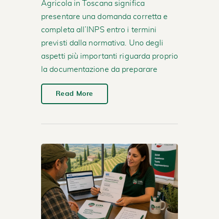
Agricola in Toscana significa
presentare una domanda corretta e
completa all’INPS entro i termini
previsti dalla normativa. Uno degli
aspetti più importanti riguarda proprio
la documentazione da preparare
Read More