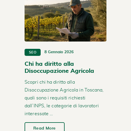
8 Gennaio 2026
SEO
Chi ha diritto alla
Disoccupazione Agricola
Scopri chi ha diritto alla
Disoccupazione Agricola in Toscana,
quali sono i requisiti richiesti
dall’INPS, le categorie di lavoratori
interessate …
Read More