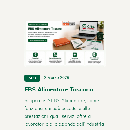
2 Marzo 2026
SEO
EBS Alimentare Toscana
Scopri cos’è EBS Alimentare, come
funziona, chi può accedere alle
prestazioni, quali servizi offre ai
lavoratori e alle aziende dell’industria