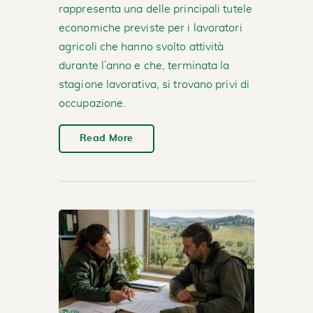
rappresenta una delle principali tutele
economiche previste per i lavoratori
agricoli che hanno svolto attività
durante l’anno e che, terminata la
stagione lavorativa, si trovano privi di
occupazione.
Read More