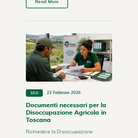
Read More
22 Febbraio 2026
SEO
Documenti necessari per la
Disoccupazione Agricola in
Toscana
Richiedere la Disoccupazione