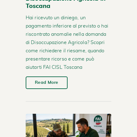
Toscana
Hai ricevuto un diniego, un
pagamento inferiore al previsto o hai
riscontrato anomalie nella domanda
di Disoccupazione Agricola? Scopri
come richiedere il riesame, quando
presentare ricorso e come può
aiutarti FAI CISL Toscana
Read More