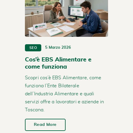
5 Marzo 2026
SEO
Cos’è EBS Alimentare e
come funziona
Scopri cos’è EBS Alimentare, come
funziona l’Ente Bilaterale
dell’Industria Alimentare e quali
servizi offre a lavoratori e aziende in
Toscana.
Read More