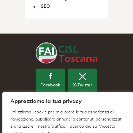
SEO
Facebook
X-Twitter
Apprezziamo la tua privacy
Youtube
Utilizziamo i cookie per migliorare la tua esperienza di
navigazione, pubblicare annunci o contenuti personalizzati
e analizzare il nostro traffico. Facendo clic su "Accetta
Fai Cisl Regionale Toscana – Via