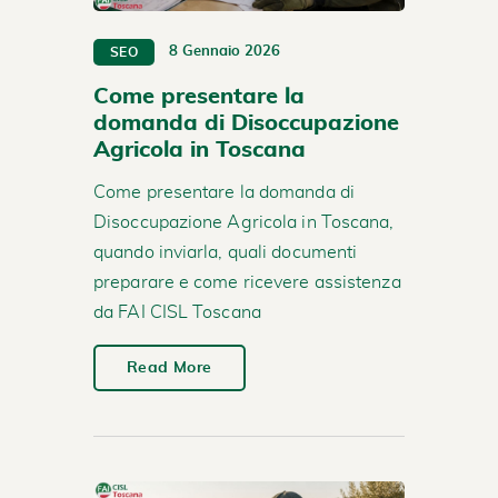
8 Gennaio 2026
SEO
Come presentare la
domanda di Disoccupazione
Agricola in Toscana
Come presentare la domanda di
Disoccupazione Agricola in Toscana,
quando inviarla, quali documenti
preparare e come ricevere assistenza
da FAI CISL Toscana
Read More