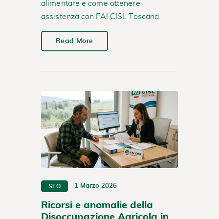
alimentare e come ottenere
assistenza con FAI CISL Toscana.
Read More
1 Marzo 2026
SEO
Ricorsi e anomalie della
Disoccupazione Agricola in