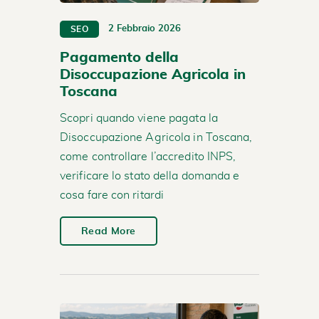
2 Febbraio 2026
SEO
Pagamento della
Disoccupazione Agricola in
Toscana
Scopri quando viene pagata la
Disoccupazione Agricola in Toscana,
come controllare l’accredito INPS,
verificare lo stato della domanda e
cosa fare con ritardi
Read More