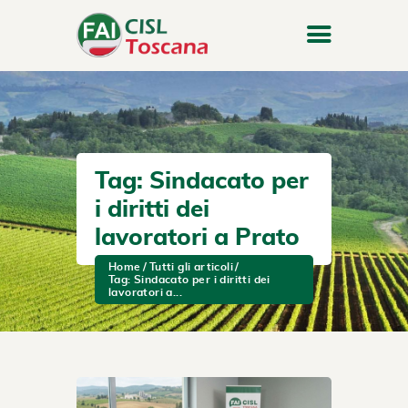
Tag: Sindacato per
i diritti dei
lavoratori a Prato
Home
Tutti gli articoli
Tag: Sindacato per i diritti dei
lavoratori a...