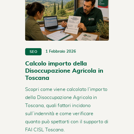
1 Febbraio 2026
SEO
Calcolo importo della
Disoccupazione Agricola in
Toscana
Scopri come viene calcolato l’importo
della Disoccupazione Agricola in
Toscana, quali fattori incidono
sull’indennità e come verificare
quanto può spettarti con il supporto di
FAI CISL Toscana.