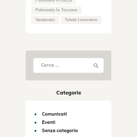
Patronato A Lucca
Patronato In Toscana
Sindacato
Tutela Lavoratori
Categorie
Comunicati
Eventi
Senza categoria