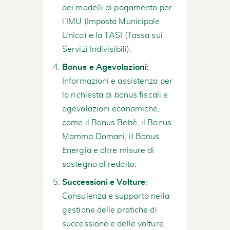
dei modelli di pagamento per
l’IMU (Imposta Municipale
Unica) e la TASI (Tassa sui
Servizi Indivisibili).
Bonus e Agevolazioni
:
Informazioni e assistenza per
la richiesta di bonus fiscali e
agevolazioni economiche,
come il Bonus Bebè, il Bonus
Mamma Domani, il Bonus
Energia e altre misure di
sostegno al reddito.
Successioni e Volture
:
Consulenza e supporto nella
gestione delle pratiche di
successione e delle volture