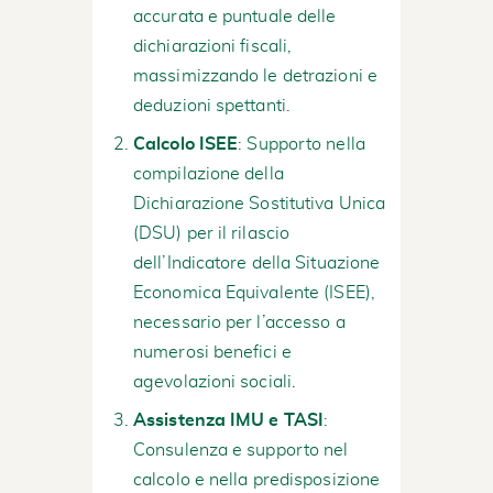
accurata e puntuale delle
dichiarazioni fiscali,
massimizzando le detrazioni e
deduzioni spettanti.
Calcolo ISEE
: Supporto nella
compilazione della
Dichiarazione Sostitutiva Unica
(DSU) per il rilascio
dell’Indicatore della Situazione
Economica Equivalente (ISEE),
necessario per l’accesso a
numerosi benefici e
agevolazioni sociali.
Assistenza IMU e TASI
:
Consulenza e supporto nel
calcolo e nella predisposizione