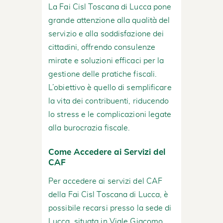
La Fai Cisl Toscana di Lucca pone
grande attenzione alla qualità del
servizio e alla soddisfazione dei
cittadini, offrendo consulenze
mirate e soluzioni efficaci per la
gestione delle pratiche fiscali.
L’obiettivo è quello di semplificare
la vita dei contribuenti, riducendo
lo stress e le complicazioni legate
alla burocrazia fiscale.
Come Accedere ai Servizi del
CAF
Per accedere ai servizi del CAF
della Fai Cisl Toscana di Lucca, è
possibile recarsi presso la sede di
Lucca, situata in Viale Giacomo