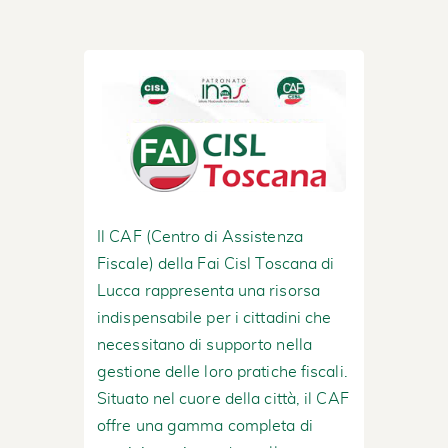
Il CAF (Centro di Assistenza
Fiscale) della Fai Cisl Toscana di
Lucca rappresenta una risorsa
indispensabile per i cittadini che
necessitano di supporto nella
gestione delle loro pratiche fiscali.
Situato nel cuore della città, il CAF
offre una gamma completa di