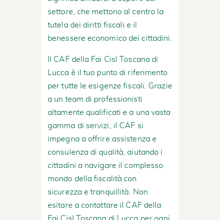
settore, che mettono al centro la
tutela dei diritti fiscali e il
benessere economico dei cittadini.
Il CAF della Fai Cisl Toscana di
Lucca è il tuo punto di riferimento
per tutte le esigenze fiscali. Grazie
a un team di professionisti
altamente qualificati e a una vasta
gamma di servizi, il CAF si
impegna a offrire assistenza e
consulenza di qualità, aiutando i
cittadini a navigare il complesso
mondo della fiscalità con
sicurezza e tranquillità. Non
esitare a contattare il CAF della
Fai Cisl Toscana di Lucca per ogni