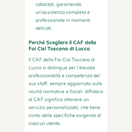
catastali, garantendo
un’assistenza completa e
professionale in momenti
delicati.
Perché Scegliere il CAF della
Fai Cisl Toscana di Lucca
Il CAF della Fai Cisl Toscana di
Lucca si distingue per l’elevata
professionalità e competenza del
suo staff, sempre aggiornato sulle
novità normative e fiscali. Affidarsi
al CAF significa ottenere un
servizio personalizzato, che tiene
conto delle specifiche esigenze di
ciascun utente.