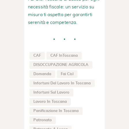
necessità fiscale: un servizio su
misura ti aspetta per garantirti
serenità e competenza.
CAF
CAF InToscana
DISOCCUPAZIONE AGRICOLA
Domanda
Fai Cisl
Infortuni Del Lavoro In Toscana
Infortuni Sul Lavoro
Lavoro In Toscana
Panificazione In Toscana
Patronato