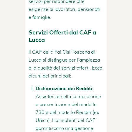
servizi per rispondere alle
esigenze di lavoratori, pensionati
e famiglie.
Servizi Offerti dal CAF a
Lucca
Il CAF della Fai Cisl Toscana di
Lucca si distingue per l’ampiezza
e la qualità dei servizi offerti. Ecco
alcuni dei principali:
Dichiarazione dei Redditi
:
Assistenza nella compilazione
e presentazione del modello
730 e del modello Redditi (ex
Unico). I consulenti del CAF
garantiscono una gestione