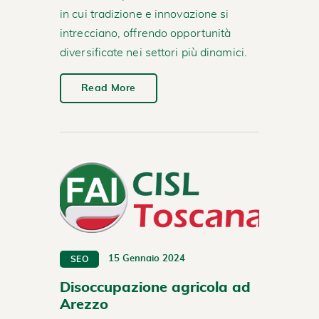
in cui tradizione e innovazione si
intrecciano, offrendo opportunità
diversificate nei settori più dinamici.
Read More
15 Gennaio 2024
SEO
Disoccupazione agricola ad
Arezzo