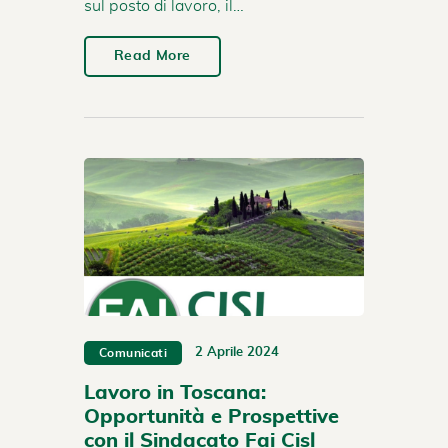
sul posto di lavoro, il…
Read More
2 Aprile 2024
Comunicati
Lavoro in Toscana:
Opportunità e Prospettive
con il Sindacato Fai Cisl