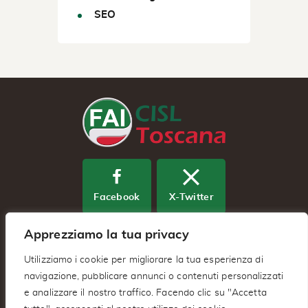
SEO
Facebook
X-Twitter
Apprezziamo la tua privacy
Youtube
Utilizziamo i cookie per migliorare la tua esperienza di
navigazione, pubblicare annunci o contenuti personalizzati
e analizzare il nostro traffico. Facendo clic su "Accetta
Fai Cisl Regionale Toscana – Via