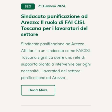
21 Gennaio 2024
SEO
Sindacato panificazione ad
Arezzo: Il ruolo di FAI CISL
Toscana per i lavoratori del
settore
Sindacato panificazione ad Arezzo.
Affiliarsi a un sindacato come FAICISL
Toscana significa avere una rete di
supporto pronta a intervenire per ogni
necessità. I lavoratori del settore
panificazione ad Arezzo ..
Read More