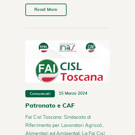
Read More
15 Marzo 2024
Comunicati
Patronato e CAF
Fai Cisl Toscana: Sindacato di
Riferimento per Lavoratori Agricoli,
Alimentari ed Ambientali La Fai Cisl