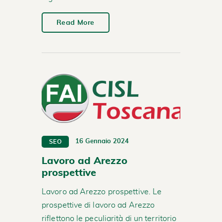
Read More
16 Gennaio 2024
SEO
Lavoro ad Arezzo
prospettive
Lavoro ad Arezzo prospettive. Le
prospettive di lavoro ad Arezzo
riflettono le peculiarità di un territorio