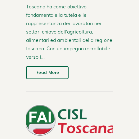
Toscana ha come obiettivo
fondamentale la tutela e le
rappresentanza dei lavoratori nei
settori chiave dell'agricoltura,
alimentari ed ambientali della regione
toscana. Con un impegno incrollabile
verso i…
Read More