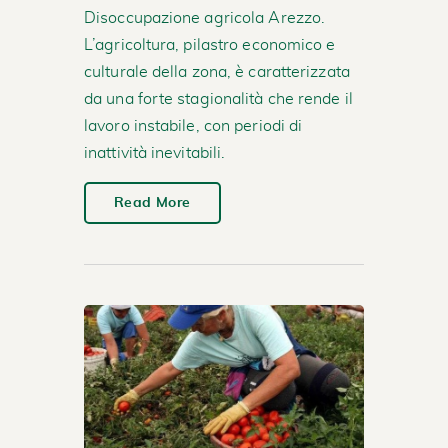
Disoccupazione agricola Arezzo.
L’agricoltura, pilastro economico e
culturale della zona, è caratterizzata
da una forte stagionalità che rende il
lavoro instabile, con periodi di
inattività inevitabili.
Read More