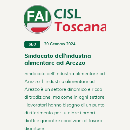
20 Gennaio 2024
SEO
Sindacato dell’industria
alimentare ad Arezzo
Sindacato dell’industria alimentare ad
Arezzo. L’industria alimentare ad
Arezzo è un settore dinamico e ricco
di tradizione, ma come in ogni settore,
i lavoratori hanno bisogno di un punto
di riferimento per tutelare i propri
diritti e garantire condizioni di lavoro
dignitose.