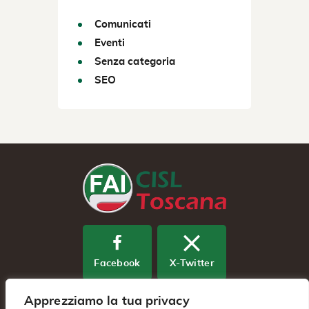
Comunicati
Eventi
Senza categoria
SEO
Facebook
X-Twitter
Apprezziamo la tua privacy