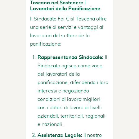
Toscana nel Sostenere i
Lavoratori della Panificazione
Il Sindacato Fai Cisl Toscana offre
una serie di servizi e vantaggi ai
lavoratori del settore della
panificazione:
Rappresentanza Sindacale:
Il
Sindacato agisce come voce
dei lavoratori della
panificazione, difendendo i loro
interessi e negoziando
condizioni di lavoro migliori
con i datori di lavoro ai livelli
aziendali, territoriali, regionali
e nazionali.
Assistenza Legale:
Il nostro