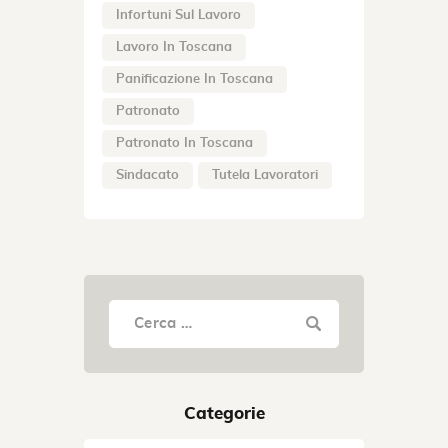
Infortuni Sul Lavoro
Lavoro In Toscana
Panificazione In Toscana
Patronato
Patronato In Toscana
Sindacato
Tutela Lavoratori
Categorie