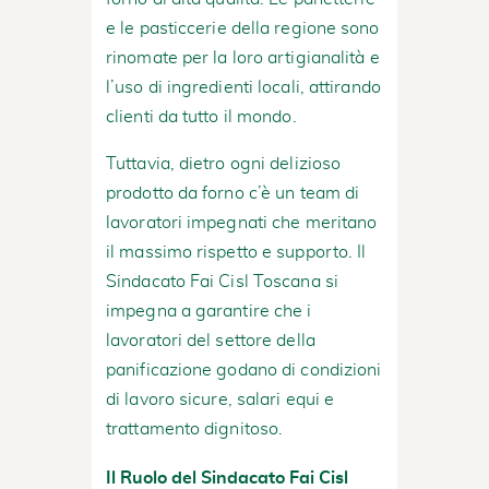
e le pasticcerie della regione sono
rinomate per la loro artigianalità e
l’uso di ingredienti locali, attirando
clienti da tutto il mondo.
Tuttavia, dietro ogni delizioso
prodotto da forno c’è un team di
lavoratori impegnati che meritano
il massimo rispetto e supporto. Il
Sindacato Fai Cisl Toscana si
impegna a garantire che i
lavoratori del settore della
panificazione godano di condizioni
di lavoro sicure, salari equi e
trattamento dignitoso.
Il Ruolo del Sindacato Fai Cisl