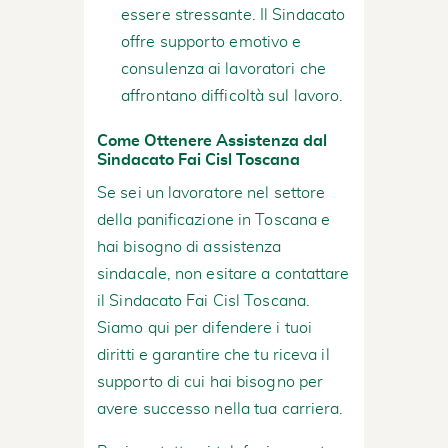
essere stressante. Il Sindacato
offre supporto emotivo e
consulenza ai lavoratori che
affrontano difficoltà sul lavoro.
Come Ottenere Assistenza dal
Sindacato Fai Cisl Toscana
Se sei un lavoratore nel settore
della panificazione in Toscana e
hai bisogno di assistenza
sindacale, non esitare a contattare
il Sindacato Fai Cisl Toscana.
Siamo qui per difendere i tuoi
diritti e garantire che tu riceva il
supporto di cui hai bisogno per
avere successo nella tua carriera.