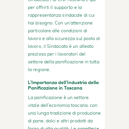
per offrirti il supporto e la
rappresentanza sindacale di cui
hai bisogno. Con un’attenzione
particolare alle condizioni di
lavoro e alla sicurezza sul posto di
lavoro, il Sindacato è un alleato
prezioso per i lavoratori del
settore della panificazione in tutta
la regione.
L’Importanza dell’Industria della
Panificazione in Toscana
La panificazione è un settore
vitale dell’economia toscana, con
una lunga tradizione di produzione
di pane, dolci e altri prodotti da
forno di alta qualità. Le panetterie