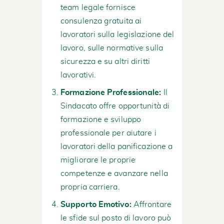
team legale fornisce
consulenza gratuita ai
lavoratori sulla legislazione del
lavoro, sulle normative sulla
sicurezza e su altri diritti
lavorativi.
Formazione Professionale:
Il
Sindacato offre opportunità di
formazione e sviluppo
professionale per aiutare i
lavoratori della panificazione a
migliorare le proprie
competenze e avanzare nella
propria carriera.
Supporto Emotivo:
Affrontare
le sfide sul posto di lavoro può