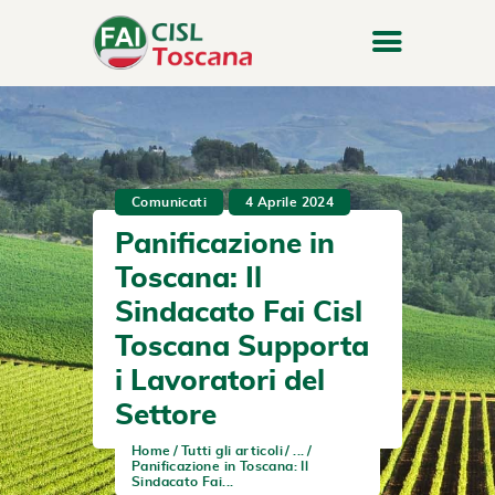
Comunicati
4 Aprile 2024
Panificazione in
Toscana: Il
Sindacato Fai Cisl
Toscana Supporta
i Lavoratori del
Settore
Home
Tutti gli articoli
...
Panificazione in Toscana: Il
Sindacato Fai...