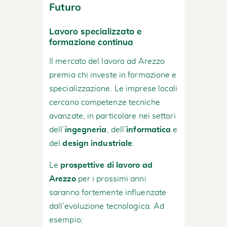
Futuro
Lavoro specializzato e
formazione continua
Il mercato del lavoro ad Arezzo
premia chi investe in formazione e
specializzazione. Le imprese locali
cercano competenze tecniche
avanzate, in particolare nei settori
dell’
ingegneria
, dell’
informatica
e
del
design industriale
.
Le
prospettive di lavoro ad
Arezzo
per i prossimi anni
saranno fortemente influenzate
dall’evoluzione tecnologica. Ad
esempio: