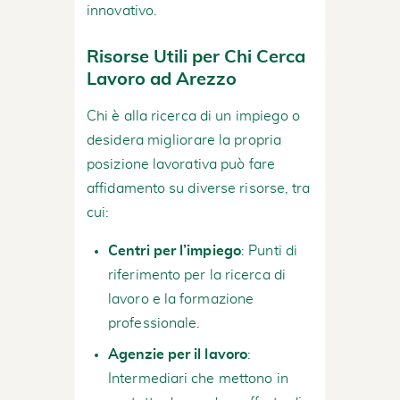
innovativo.
Risorse Utili per Chi Cerca
Lavoro ad Arezzo
Chi è alla ricerca di un impiego o
desidera migliorare la propria
posizione lavorativa può fare
affidamento su diverse risorse, tra
cui:
Centri per l’impiego
: Punti di
riferimento per la ricerca di
lavoro e la formazione
professionale.
Agenzie per il lavoro
:
Intermediari che mettono in