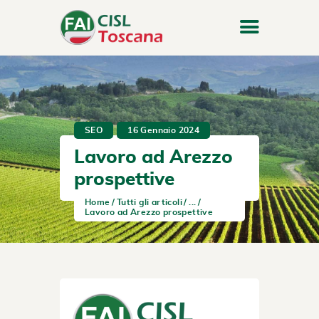
SEO
16 Gennaio 2024
Lavoro ad Arezzo
prospettive
Home
Tutti gli articoli
...
Lavoro ad Arezzo prospettive