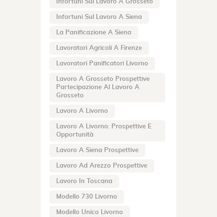
Infortuni Sul Lavoro A Grosseto
Infortuni Sul Lavoro A Siena
La Panificazione A Siena
Lavoratori Agricoli A Firenze
Lavoratori Panificatori Livorno
Lavoro A Grosseto Prospettive
Partecipazione Al Lavoro A
Grosseto
Lavoro A Livorno
Lavoro A Livorno: Prospettive E
Opportunità
Lavoro A Siena Prospettive
Lavoro Ad Arezzo Prospettive
Lavoro In Toscana
Modello 730 Livorno
Modello Unico Livorno