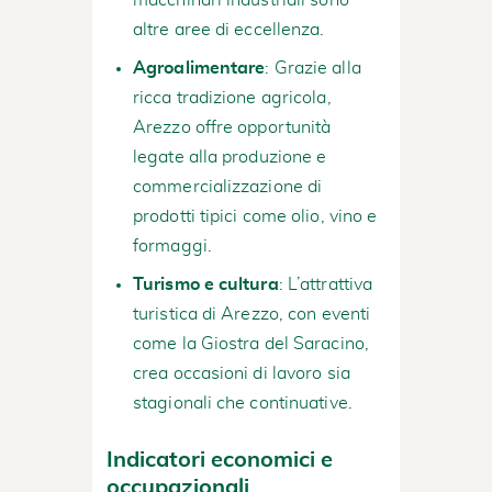
altre aree di eccellenza.
Agroalimentare
: Grazie alla
ricca tradizione agricola,
Arezzo offre opportunità
legate alla produzione e
commercializzazione di
prodotti tipici come olio, vino e
formaggi.
Turismo e cultura
: L’attrattiva
turistica di Arezzo, con eventi
come la Giostra del Saracino,
crea occasioni di lavoro sia
stagionali che continuative.
Indicatori economici e
occupazionali