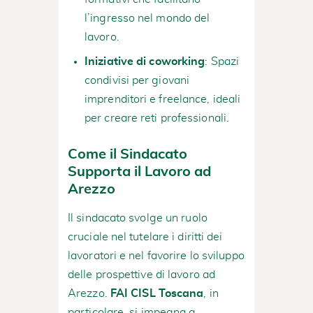
l’ingresso nel mondo del
lavoro.
Iniziative di coworking
: Spazi
condivisi per giovani
imprenditori e freelance, ideali
per creare reti professionali.
Come il Sindacato
Supporta il Lavoro ad
Arezzo
Il sindacato svolge un ruolo
cruciale nel tutelare i diritti dei
lavoratori e nel favorire lo sviluppo
delle prospettive di lavoro ad
Arezzo.
FAI CISL Toscana
, in
particolare, si impegna a