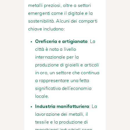
metalli preziosi, oltre a settori
emergenti come il digitale e la
sostenibilità. Alcuni dei comparti
chiave includono:
Oreficeria e artigianato
: La
città è nota a livello
internazionale per la
produzione di gioielli e articoli
in oro, un settore che continua
a rappresentare una fetta
significativa dell’economia
locale.
Industria manifatturiera
: La
lavorazione dei metalli, il
tessile e la produzione di
macchinari industriali sono