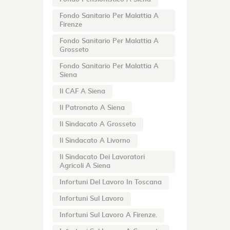
Fondo Sanitario Per Malattia A
Firenze
Fondo Sanitario Per Malattia A
Grosseto
Fondo Sanitario Per Malattia A
Siena
Il CAF A Siena
Il Patronato A Siena
Il Sindacato A Grosseto
Il Sindacato A Livorno
Il Sindacato Dei Lavoratori
Agricoli A Siena
Infortuni Del Lavoro In Toscana
Infortuni Sul Lavoro
Infortuni Sul Lavoro A Firenze.