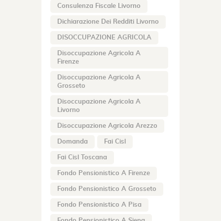
Consulenza Fiscale Livorno
Dichiarazione Dei Redditi Livorno
DISOCCUPAZIONE AGRICOLA
Disoccupazione Agricola A
Firenze
Disoccupazione Agricola A
Grosseto
Disoccupazione Agricola A
Livorno
Disoccupazione Agricola Arezzo
Domanda
Fai Cisl
Fai Cisl Toscana
Fondo Pensionistico A Firenze
Fondo Pensionistico A Grosseto
Fondo Pensionistico A Pisa
Fondo Pensionistico A Siena