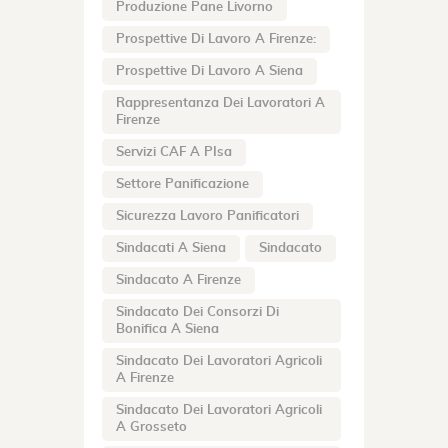
Produzione Pane Livorno
Prospettive Di Lavoro A Firenze:
Prospettive Di Lavoro A Siena
Rappresentanza Dei Lavoratori A
Firenze
Servizi CAF A PIsa
Settore Panificazione
Sicurezza Lavoro Panificatori
Sindacati A Siena
Sindacato
Sindacato A Firenze
Sindacato Dei Consorzi Di
Bonifica A Siena
Sindacato Dei Lavoratori Agricoli
A Firenze
Sindacato Dei Lavoratori Agricoli
A Grosseto