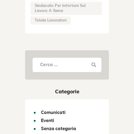
Sindacato Per Infortuni Sul
Lavoro A Siena
Tutela Lavoratori
Categorie
Comunicati
Eventi
Senza categoria