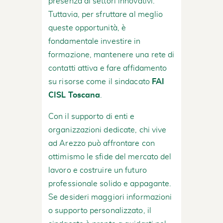
presenza di settori innovativi.
Tuttavia, per sfruttare al meglio
queste opportunità, è
fondamentale investire in
formazione, mantenere una rete di
contatti attiva e fare affidamento
su risorse come il sindacato
FAI
CISL Toscana
.
Con il supporto di enti e
organizzazioni dedicate, chi vive
ad Arezzo può affrontare con
ottimismo le sfide del mercato del
lavoro e costruire un futuro
professionale solido e appagante.
Se desideri maggiori informazioni
o supporto personalizzato, il