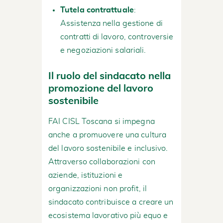
Tutela contrattuale
:
Assistenza nella gestione di
contratti di lavoro, controversie
e negoziazioni salariali.
Il ruolo del sindacato nella
promozione del lavoro
sostenibile
FAI CISL Toscana si impegna
anche a promuovere una cultura
del lavoro sostenibile e inclusivo.
Attraverso collaborazioni con
aziende, istituzioni e
organizzazioni non profit, il
sindacato contribuisce a creare un
ecosistema lavorativo più equo e