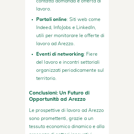
contatto domanda e offerta di
lavoro.
Portali online
: Siti web come
Indeed, InfoJobs e LinkedIn,
utili per monitorare le offerte di
lavoro ad Arezzo.
Eventi di networking
: Fiere
del lavoro e incontri settoriali
organizzati periodicamente sul
territorio.
Conclusioni: Un Futuro di
Opportunità ad Arezzo
Le prospettive di lavoro ad Arezzo
sono promettenti, grazie a un
tessuto economico dinamico e alla