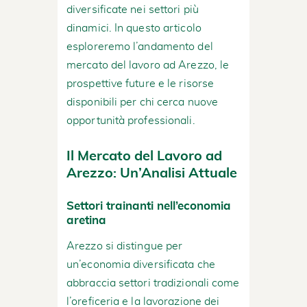
diversificate nei settori più
dinamici. In questo articolo
esploreremo l’andamento del
mercato del lavoro ad Arezzo, le
prospettive future e le risorse
disponibili per chi cerca nuove
opportunità professionali.
Il Mercato del Lavoro ad
Arezzo: Un’Analisi Attuale
Settori trainanti nell’economia
aretina
Arezzo si distingue per
un’economia diversificata che
abbraccia settori tradizionali come
l’oreficeria e la lavorazione dei