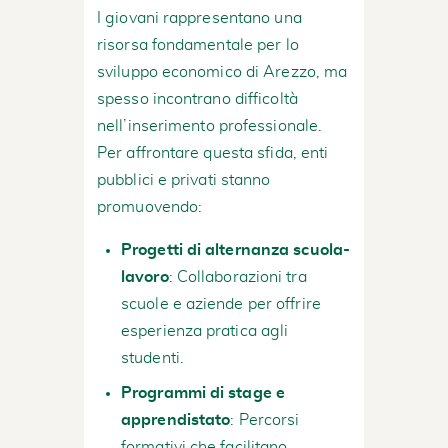
I giovani rappresentano una
risorsa fondamentale per lo
sviluppo economico di Arezzo, ma
spesso incontrano difficoltà
nell’inserimento professionale.
Per affrontare questa sfida, enti
pubblici e privati stanno
promuovendo:
Progetti di alternanza scuola-
lavoro
: Collaborazioni tra
scuole e aziende per offrire
esperienza pratica agli
studenti.
Programmi di stage e
apprendistato
: Percorsi
formativi che facilitano