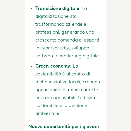
Transizione digitale
: La
digitalizzazione sta
trasformando aziende e
professioni, generando una
crescente domanda di esperti
in cybersecurity, sviluppo
software e marketing digitale.
Green economy
: La
sostenibilità è al centro di
molte iniziative locali, creando
opportunità in ambiti come le
energie rinnovabili, l’edilizia
sostenibile e la gestione
ambientale.
Nuove opportunità per i giovani