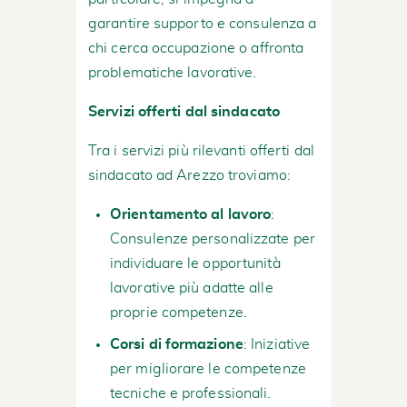
garantire supporto e consulenza a
chi cerca occupazione o affronta
problematiche lavorative.
Servizi offerti dal sindacato
Tra i servizi più rilevanti offerti dal
sindacato ad Arezzo troviamo:
Orientamento al lavoro
:
Consulenze personalizzate per
individuare le opportunità
lavorative più adatte alle
proprie competenze.
Corsi di formazione
: Iniziative
per migliorare le competenze
tecniche e professionali.