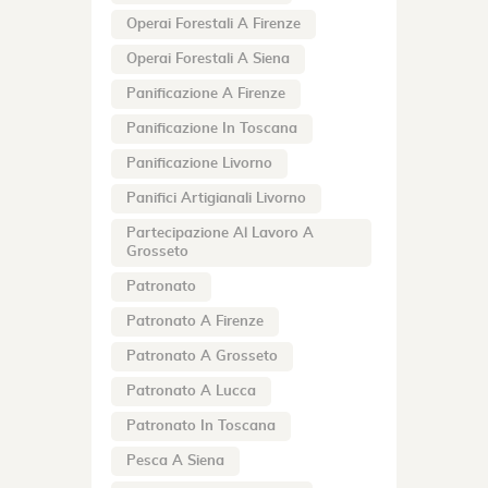
Operai Forestali A Firenze
Operai Forestali A Siena
Panificazione A Firenze
Panificazione In Toscana
Panificazione Livorno
Panifici Artigianali Livorno
Partecipazione Al Lavoro A
Grosseto
Patronato
Patronato A Firenze
Patronato A Grosseto
Patronato A Lucca
Patronato In Toscana
Pesca A Siena