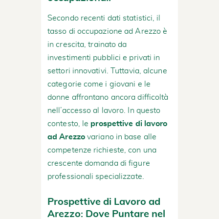
Secondo recenti dati statistici, il
tasso di occupazione ad Arezzo è
in crescita, trainato da
investimenti pubblici e privati in
settori innovativi. Tuttavia, alcune
categorie come i giovani e le
donne affrontano ancora difficoltà
nell’accesso al lavoro. In questo
contesto, le
prospettive di lavoro
ad Arezzo
variano in base alle
competenze richieste, con una
crescente domanda di figure
professionali specializzate.
Prospettive di Lavoro ad
Arezzo: Dove Puntare nel