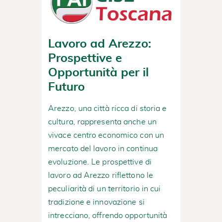
Lavoro ad Arezzo:
Prospettive e
Opportunità per il
Futuro
Arezzo, una città ricca di storia e
cultura, rappresenta anche un
vivace centro economico con un
mercato del lavoro in continua
evoluzione. Le prospettive di
lavoro ad Arezzo riflettono le
peculiarità di un territorio in cui
tradizione e innovazione si
intrecciano, offrendo opportunità