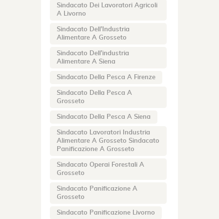
Sindacato Dei Lavoratori Agricoli
A Livorno
Sindacato Dell’Industria
Alimentare A Grosseto
Sindacato Dell’industria
Alimentare A Siena
Sindacato Della Pesca A Firenze
Sindacato Della Pesca A
Grosseto
Sindacato Della Pesca A Siena
Sindacato Lavoratori Industria
Alimentare A Grosseto Sindacato
Panificazione A Grosseto
Sindacato Operai Forestali A
Grosseto
Sindacato Panificazione A
Grosseto
Sindacato Panificazione Livorno