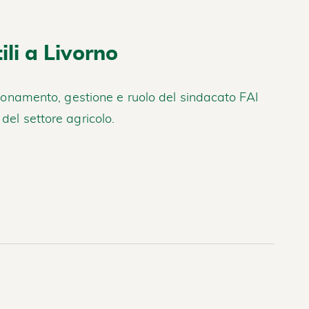
ili a Livorno
unzionamento, gestione e ruolo del sindacato FAI
del settore agricolo.