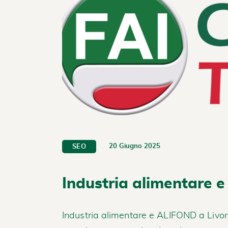
20 Giugno 2025
SEO
Industria alimentare 
Industria alimentare e ALIFOND a Livor