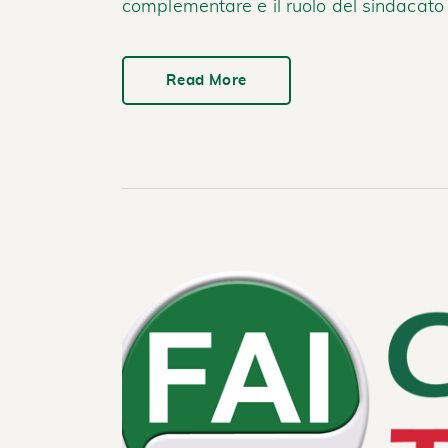
complementare e il ruolo del sindacato 
Read More