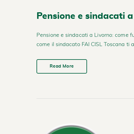
Pensione e sindacati a
Pensione e sindacati a Livorno: come fu
come il sindacato FAI CISL Toscana ti aiu
Read More