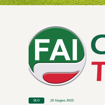
20 Giugno 2025
SEO