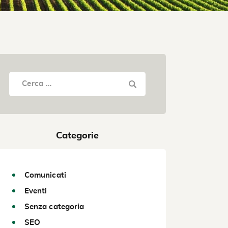
Categorie
Comunicati
Eventi
Senza categoria
SEO