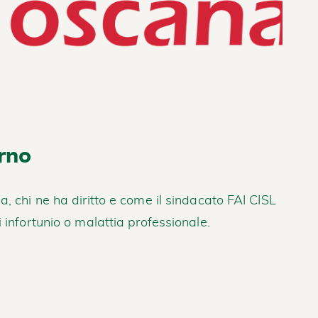
rno
, chi ne ha diritto e come il sindacato FAI CISL
 infortunio o malattia professionale.