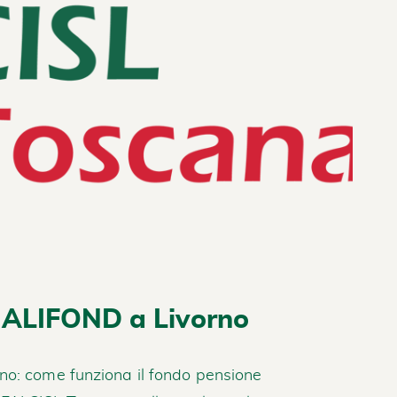
e ALIFOND a Livorno
no: come funziona il fondo pensione