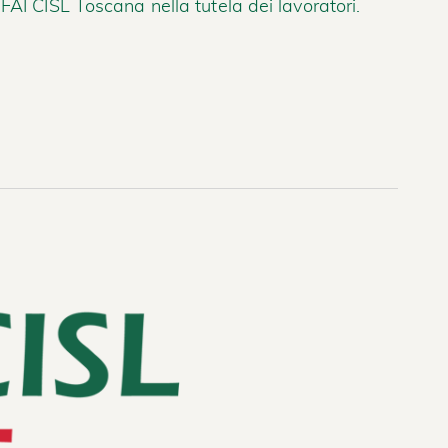
FAI CISL Toscana nella tutela dei lavoratori.