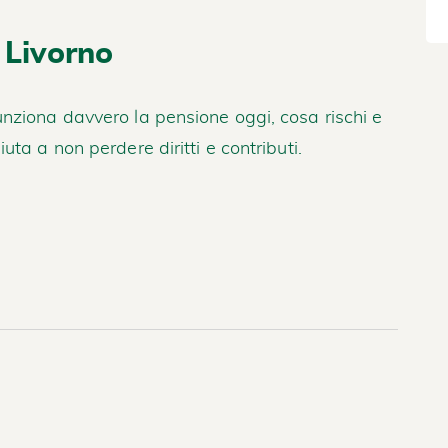
 Livorno
nziona davvero la pensione oggi, cosa rischi e
ta a non perdere diritti e contributi.