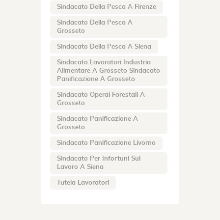
Sindacato Della Pesca A Firenze
Sindacato Della Pesca A
Grosseto
Sindacato Della Pesca A Siena
Sindacato Lavoratori Industria
Alimentare A Grosseto Sindacato
Panificazione A Grosseto
Sindacato Operai Forestali A
Grosseto
Sindacato Panificazione A
Grosseto
Sindacato Panificazione Livorno
Sindacato Per Infortuni Sul
Lavoro A Siena
Tutela Lavoratori