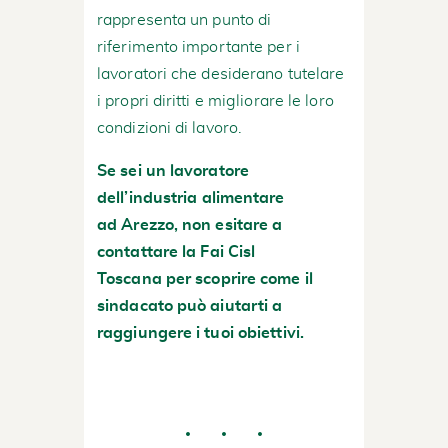
rappresenta un punto di
riferimento importante per i
lavoratori che desiderano tutelare
i propri diritti e migliorare le loro
condizioni di lavoro.
Se sei un lavoratore
dell’industria alimentare
ad Arezzo, non esitare a
contattare la
Fai Cisl
Toscana
per scoprire come il
sindacato può aiutarti a
raggiungere i tuoi obiettivi.