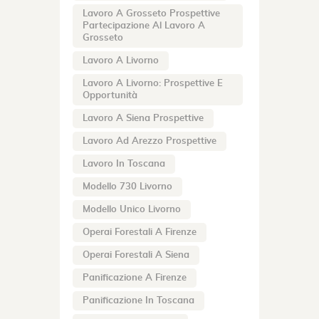
Lavoro A Grosseto Prospettive
Partecipazione Al Lavoro A
Grosseto
Lavoro A Livorno
Lavoro A Livorno: Prospettive E
Opportunità
Lavoro A Siena Prospettive
Lavoro Ad Arezzo Prospettive
Lavoro In Toscana
Modello 730 Livorno
Modello Unico Livorno
Operai Forestali A Firenze
Operai Forestali A Siena
Panificazione A Firenze
Panificazione In Toscana