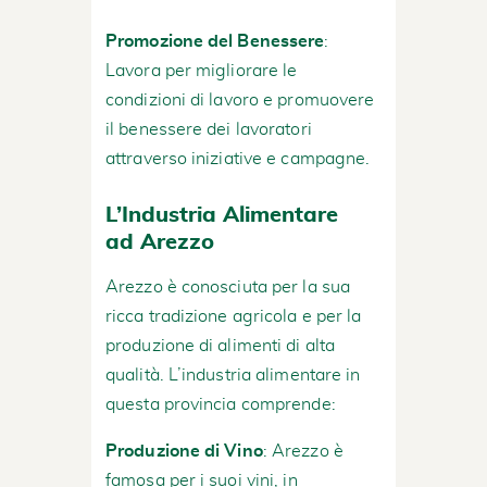
Promozione del Benessere
:
Lavora per migliorare le
condizioni di lavoro e promuovere
il benessere dei lavoratori
attraverso iniziative e campagne.
L’Industria Alimentare
ad Arezzo
Arezzo è conosciuta per la sua
ricca tradizione agricola e per la
produzione di alimenti di alta
qualità. L’industria alimentare in
questa provincia comprende:
Produzione di Vino
: Arezzo è
famosa per i suoi vini, in