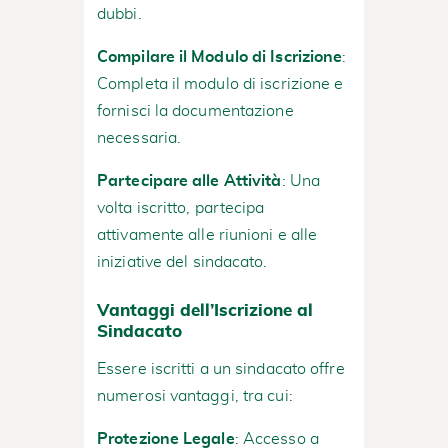
dubbi.
Compilare il Modulo di Iscrizione
:
Completa il modulo di iscrizione e
fornisci la documentazione
necessaria.
Partecipare alle Attività
: Una
volta iscritto, partecipa
attivamente alle riunioni e alle
iniziative del sindacato.
Vantaggi dell’Iscrizione al
Sindacato
Essere iscritti a un sindacato offre
numerosi vantaggi, tra cui:
Protezione Legale
: Accesso a