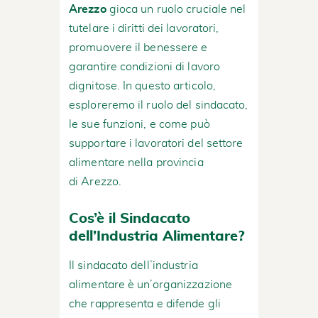
Arezzo
gioca un ruolo cruciale nel
tutelare i diritti dei lavoratori,
promuovere il benessere e
garantire condizioni di lavoro
dignitose. In questo articolo,
esploreremo il ruolo del sindacato,
le sue funzioni, e come può
supportare i lavoratori del settore
alimentare nella provincia
di Arezzo.
Cos’è il Sindacato
dell’Industria Alimentare?
Il sindacato dell’industria
alimentare è un’organizzazione
che rappresenta e difende gli