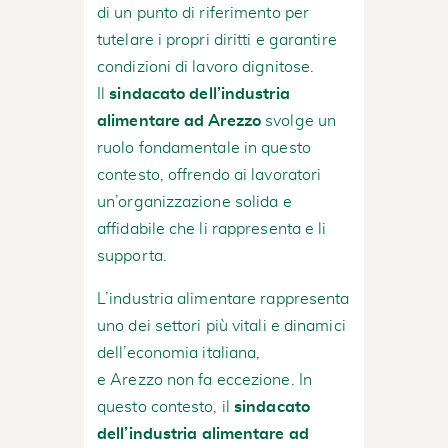
di un punto di riferimento per
tutelare i propri diritti e garantire
condizioni di lavoro dignitose.
Il
sindacato dell’industria
alimentare ad Arezzo
svolge un
ruolo fondamentale in questo
contesto, offrendo ai lavoratori
un’organizzazione solida e
affidabile che li rappresenta e li
supporta.
L’industria alimentare rappresenta
uno dei settori più vitali e dinamici
dell’economia italiana,
e Arezzo non fa eccezione. In
questo contesto, il
sindacato
dell’industria alimentare ad