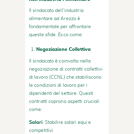
Il sindacato dell’industria
alimentare ad Arezzo è
fondamentale per affrontare
queste sfide. Ecco come:
Negoziazione Collettiva
Il sindacato è coinvolto nella
negoziazione di contratti collettivi
di lavoro (CCNL) che stabiliscono
le condizioni di lavoro per i
dipendenti del settore. Questi
contratti coprono aspetti cruciali
come:
Salari
: Stabilire salari equi e
competitivi.