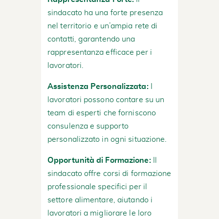
sindacato ha una forte presenza
nel territorio e un’ampia rete di
contatti, garantendo una
rappresentanza efficace per i
lavoratori.
Assistenza Personalizzata:
I
lavoratori possono contare su un
team di esperti che forniscono
consulenza e supporto
personalizzato in ogni situazione.
Opportunità di Formazione:
Il
sindacato offre corsi di formazione
professionale specifici per il
settore alimentare, aiutando i
lavoratori a migliorare le loro