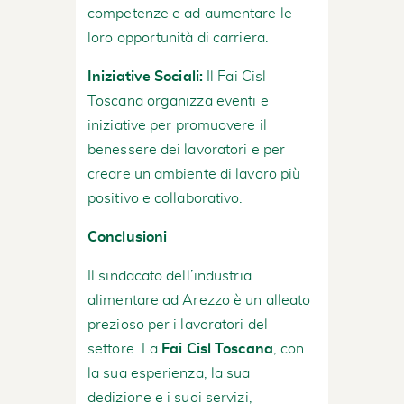
competenze e ad aumentare le
loro opportunità di carriera.
Iniziative Sociali:
Il Fai Cisl
Toscana organizza eventi e
iniziative per promuovere il
benessere dei lavoratori e per
creare un ambiente di lavoro più
positivo e collaborativo.
Conclusioni
Il sindacato dell’industria
alimentare ad Arezzo è un alleato
prezioso per i lavoratori del
settore. La
Fai Cisl Toscana
, con
la sua esperienza, la sua
dedizione e i suoi servizi,