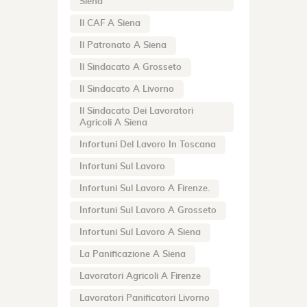
Siena
Il CAF A Siena
Il Patronato A Siena
Il Sindacato A Grosseto
Il Sindacato A Livorno
Il Sindacato Dei Lavoratori
Agricoli A Siena
Infortuni Del Lavoro In Toscana
Infortuni Sul Lavoro
Infortuni Sul Lavoro A Firenze.
Infortuni Sul Lavoro A Grosseto
Infortuni Sul Lavoro A Siena
La Panificazione A Siena
Lavoratori Agricoli A Firenze
Lavoratori Panificatori Livorno