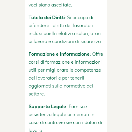
voci siano ascoltate.
Tutela dei Diritti
: Si occupa di
difendere i diritti dei lavoratori,
inclusi quelli relativi a salari, orari
di lavoro e condizioni di sicurezza.
Formazione e Informazione
: Offre
corsi di formazione e informazioni
utili per migliorare le competenze
dei lavoratori e per tenerli
aggiornati sulle normative del
settore.
Supporto Legale
: Fornisce
assistenza legale ai membri in
caso di controversie con i datori di
lavoro.