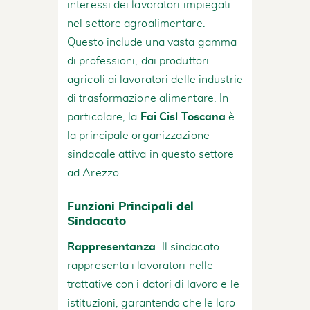
interessi dei lavoratori impiegati
nel settore agroalimentare.
Questo include una vasta gamma
di professioni, dai produttori
agricoli ai lavoratori delle industrie
di trasformazione alimentare. In
particolare, la
Fai Cisl Toscana
è
la principale organizzazione
sindacale attiva in questo settore
ad Arezzo.
Funzioni Principali del
Sindacato
Rappresentanza
: Il sindacato
rappresenta i lavoratori nelle
trattative con i datori di lavoro e le
istituzioni, garantendo che le loro