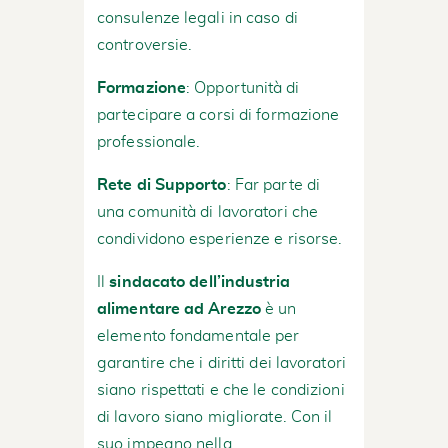
consulenze legali in caso di
controversie.
Formazione
: Opportunità di
partecipare a corsi di formazione
professionale.
Rete di Supporto
: Far parte di
una comunità di lavoratori che
condividono esperienze e risorse.
Il
sindacato dell’industria
alimentare ad Arezzo
è un
elemento fondamentale per
garantire che i diritti dei lavoratori
siano rispettati e che le condizioni
di lavoro siano migliorate. Con il
suo impegno nella