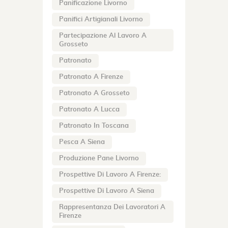
Panificazione Livorno
Panifici Artigianali Livorno
Partecipazione Al Lavoro A
Grosseto
Patronato
Patronato A Firenze
Patronato A Grosseto
Patronato A Lucca
Patronato In Toscana
Pesca A Siena
Produzione Pane Livorno
Prospettive Di Lavoro A Firenze:
Prospettive Di Lavoro A Siena
Rappresentanza Dei Lavoratori A
Firenze