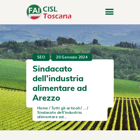
SEO
20 Gennaio 2024
Sindacato
dell’industria
alimentare ad
Arezzo
Home
Tutti gli articoli
...
Sindacato dell’industria
alimentare ad...