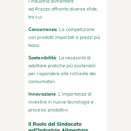
l’industria alimentare
ad Arezzo affronta diverse sfide,
tra cui:
Concorrenza
: La competizione
con prodotti importati a prezzi più
bassi.
Sostenibilità
: La necessità di
adottare pratiche più sostenibili
per rispondere alle richieste dei
consumatori.
Innovazione
: L’importanza di
investire in nuove tecnologie e
processi produttivi.
Il Ruolo del Sindacato
nell’Industria Alimentare