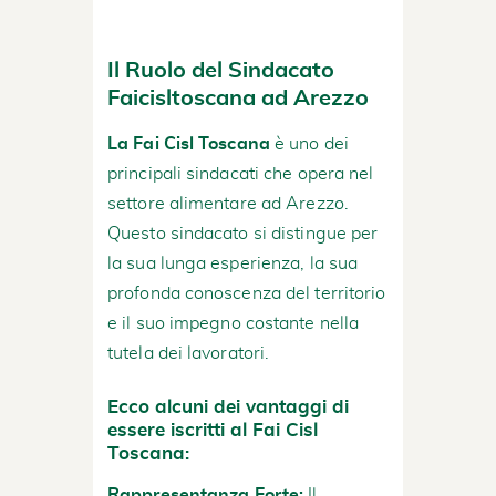
Il Ruolo del Sindacato
Faicisltoscana ad Arezzo
La Fai Cisl Toscana
è uno dei
principali sindacati che opera nel
settore alimentare ad Arezzo.
Questo sindacato si distingue per
la sua lunga esperienza, la sua
profonda conoscenza del territorio
e il suo impegno costante nella
tutela dei lavoratori.
Ecco alcuni dei vantaggi di
essere iscritti al Fai Cisl
Toscana:
Rappresentanza Forte:
Il