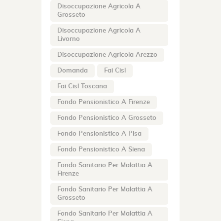
Disoccupazione Agricola A
Grosseto
Disoccupazione Agricola A
Livorno
Disoccupazione Agricola Arezzo
Domanda
Fai Cisl
Fai Cisl Toscana
Fondo Pensionistico A Firenze
Fondo Pensionistico A Grosseto
Fondo Pensionistico A Pisa
Fondo Pensionistico A Siena
Fondo Sanitario Per Malattia A
Firenze
Fondo Sanitario Per Malattia A
Grosseto
Fondo Sanitario Per Malattia A