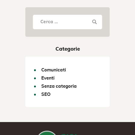
Categorie
Comunicati
Eventi
Senza categoria
SEO