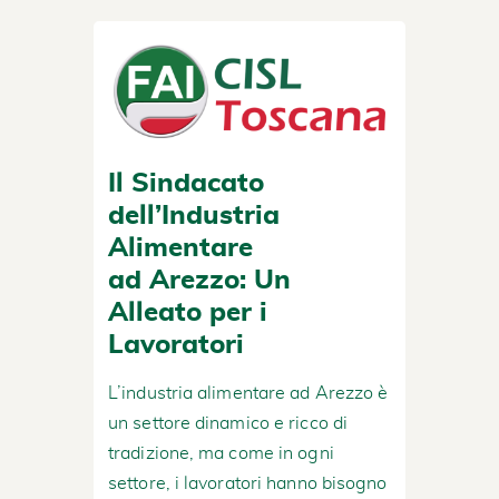
Il Sindacato
dell’Industria
Alimentare
ad Arezzo: Un
Alleato per i
Lavoratori
L’industria alimentare ad Arezzo è
un settore dinamico e ricco di
tradizione, ma come in ogni
settore, i lavoratori hanno bisogno