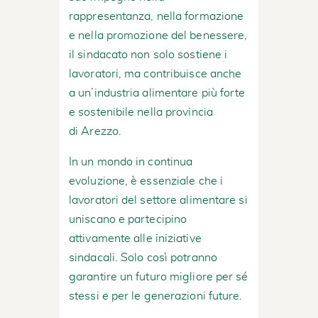
rappresentanza, nella formazione
e nella promozione del benessere,
il sindacato non solo sostiene i
lavoratori, ma contribuisce anche
a un’industria alimentare più forte
e sostenibile nella provincia
di Arezzo.
In un mondo in continua
evoluzione, è essenziale che i
lavoratori del settore alimentare si
uniscano e partecipino
attivamente alle iniziative
sindacali. Solo così potranno
garantire un futuro migliore per sé
stessi e per le generazioni future.