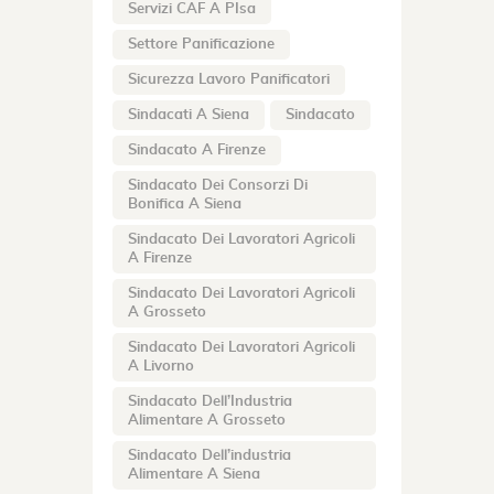
Servizi CAF A PIsa
Settore Panificazione
Sicurezza Lavoro Panificatori
Sindacati A Siena
Sindacato
Sindacato A Firenze
Sindacato Dei Consorzi Di
Bonifica A Siena
Sindacato Dei Lavoratori Agricoli
A Firenze
Sindacato Dei Lavoratori Agricoli
A Grosseto
Sindacato Dei Lavoratori Agricoli
A Livorno
Sindacato Dell’Industria
Alimentare A Grosseto
Sindacato Dell’industria
Alimentare A Siena