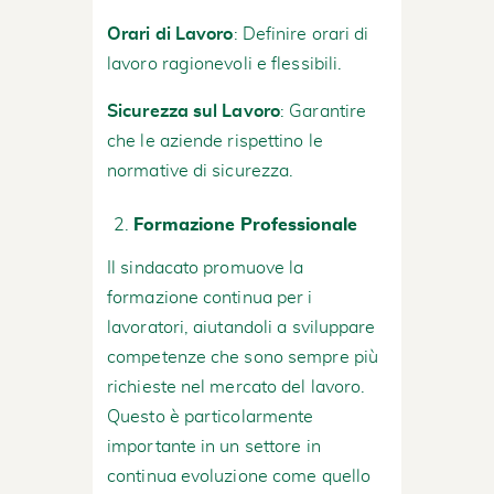
Orari di Lavoro
: Definire orari di
lavoro ragionevoli e flessibili.
Sicurezza sul Lavoro
: Garantire
che le aziende rispettino le
normative di sicurezza.
Formazione Professionale
Il sindacato promuove la
formazione continua per i
lavoratori, aiutandoli a sviluppare
competenze che sono sempre più
richieste nel mercato del lavoro.
Questo è particolarmente
importante in un settore in
continua evoluzione come quello