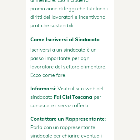
alimentare. Ciò include la
promozione di leggi che tutelano i
diritti dei lavoratori e incentivano
pratiche sostenibili.
Come Iscriversi al Sindacato
Iscriversi a un sindacato è un
passo importante per ogni
lavoratore del settore alimentare.
Ecco come fare:
Informarsi
: Visita il sito web del
sindacato
Fai Cisl Toscana
per
conoscere i servizi offerti.
Contattare un Rappresentante
:
Parla con un rappresentante
sindacale per chiarire eventuali