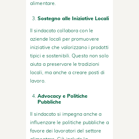
alimentare.
Sostegno alle Iniziative Locali
Il sindacato collabora con le
aziende locali per promuovere
iniziative che valorizzano i prodotti
tipici e sostenibili. Questo non solo
aiuta a preservare le tradizioni
locali, ma anche a creare posti di
lavoro.
Advocacy e Politiche
Pubbliche
Il sindacato si impegna anche a
influenzare le politiche pubbliche a
favore dei lavoratori del settore