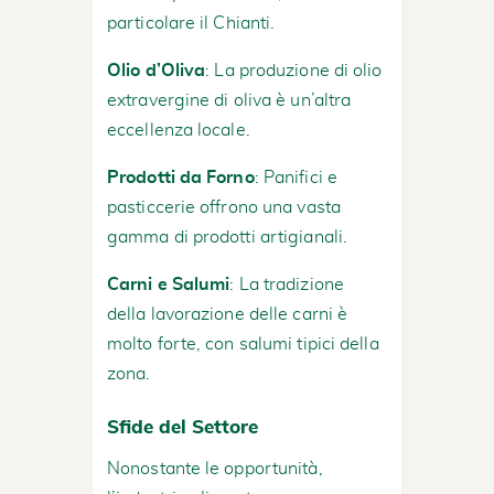
particolare il Chianti.
Olio d’Oliva
: La produzione di olio
extravergine di oliva è un’altra
eccellenza locale.
Prodotti da Forno
: Panifici e
pasticcerie offrono una vasta
gamma di prodotti artigianali.
Carni e Salumi
: La tradizione
della lavorazione delle carni è
molto forte, con salumi tipici della
zona.
Sfide del Settore
Nonostante le opportunità,