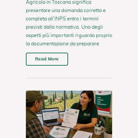
Agricola in Toscana significa
presentare una domanda corretta e
completa all’INPS entro i termini
previsti dalla normativa. Uno degli
aspetti più importanti riguarda proprio
la documentazione da preparare
Read More