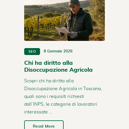
8 Gennaio 2026
SEO
Chi ha diritto alla
Disoccupazione Agricola
Scopri chi ha diritto alla
Disoccupazione Agricola in Toscana,
quali sono i requisiti richiesti
dall’INPS, le categorie di lavoratori
interessate …
Read More