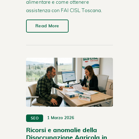
alimentare e come ottenere
assistenza con FAI CISL Toscana.
Read More
1 Marzo 2026
SEO
Ricorsi e anomalie della
Disoccupazione Agricola in