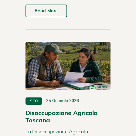
Read More
25 Gennaio 2026
SEO
Disoccupazione Agricola
Toscana
La Disoccupazione Agricola