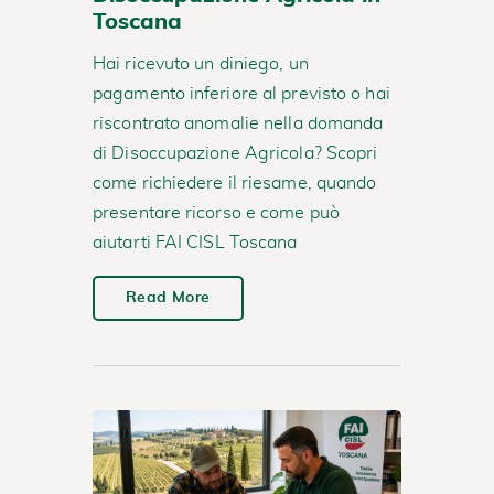
Toscana
Hai ricevuto un diniego, un
pagamento inferiore al previsto o hai
riscontrato anomalie nella domanda
di Disoccupazione Agricola? Scopri
come richiedere il riesame, quando
presentare ricorso e come può
aiutarti FAI CISL Toscana
Read More