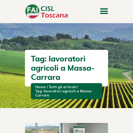
Tag: lavoratori
agricoli a Massa-
Carrara
Home
Tutti gli articoli
Tag: lavoratori agricoli a Massa-
Carrara