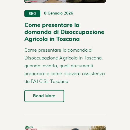
8 Gennaio 2026
SEO
Come presentare la
domanda di Disoccupazione
Agricola in Toscana
Come presentare la domanda di
Disoccupazione Agricola in Toscana,
quando inviarla, quali documenti
preparare e come ricevere assistenza
da FAI CISL Toscana
Read More