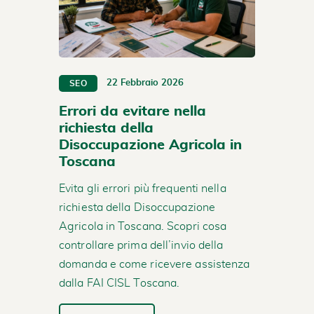
22 Febbraio 2026
SEO
Errori da evitare nella
richiesta della
Disoccupazione Agricola in
Toscana
Evita gli errori più frequenti nella
richiesta della Disoccupazione
Agricola in Toscana. Scopri cosa
controllare prima dell’invio della
domanda e come ricevere assistenza
dalla FAI CISL Toscana.