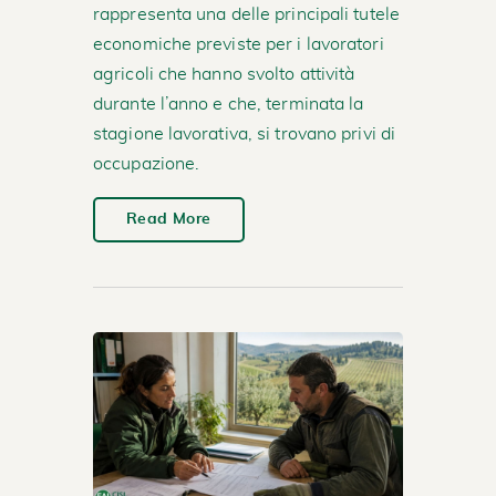
rappresenta una delle principali tutele
economiche previste per i lavoratori
agricoli che hanno svolto attività
durante l’anno e che, terminata la
stagione lavorativa, si trovano privi di
occupazione.
Read More