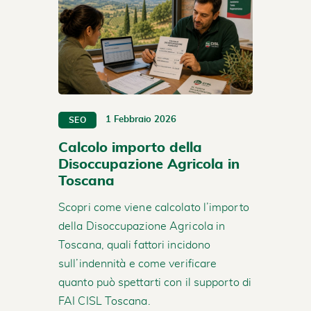
1 Febbraio 2026
SEO
Calcolo importo della
Disoccupazione Agricola in
Toscana
Scopri come viene calcolato l’importo
della Disoccupazione Agricola in
Toscana, quali fattori incidono
sull’indennità e come verificare
quanto può spettarti con il supporto di
FAI CISL Toscana.