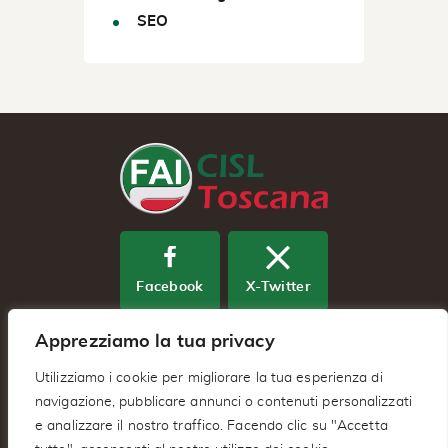
SEO
Facebook
X-Twitter
Apprezziamo la tua privacy
Youtube
Utilizziamo i cookie per migliorare la tua esperienza di
navigazione, pubblicare annunci o contenuti personalizzati
e analizzare il nostro traffico. Facendo clic su "Accetta
Fai Cisl Regionale Toscana – Via