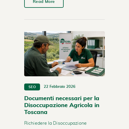
Read More
22 Febbraio 2026
SEO
Documenti necessari per la
Disoccupazione Agricola in
Toscana
Richiedere la Disoccupazione