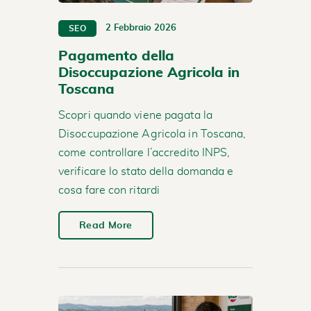
2 Febbraio 2026
SEO
Pagamento della
Disoccupazione Agricola in
Toscana
Scopri quando viene pagata la
Disoccupazione Agricola in Toscana,
come controllare l’accredito INPS,
verificare lo stato della domanda e
cosa fare con ritardi
Read More