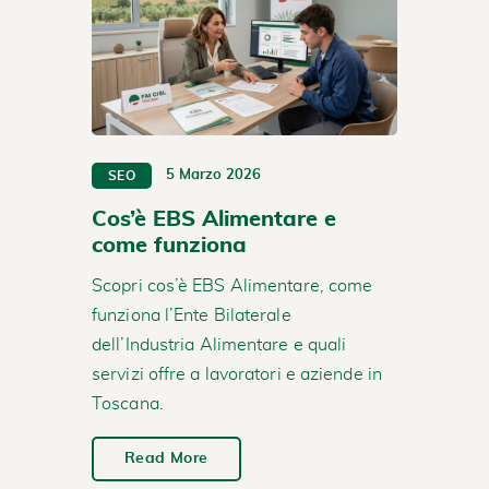
5 Marzo 2026
SEO
Cos’è EBS Alimentare e
come funziona
Scopri cos’è EBS Alimentare, come
funziona l’Ente Bilaterale
dell’Industria Alimentare e quali
servizi offre a lavoratori e aziende in
Toscana.
Read More