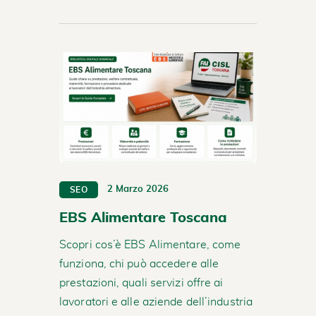
2 Marzo 2026
SEO
EBS Alimentare Toscana
Scopri cos’è EBS Alimentare, come
funziona, chi può accedere alle
prestazioni, quali servizi offre ai
lavoratori e alle aziende dell’industria