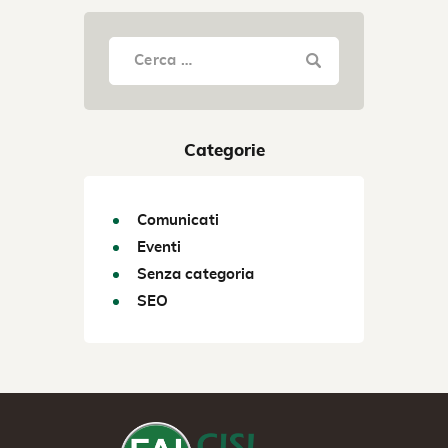
Categorie
Comunicati
Eventi
Senza categoria
SEO