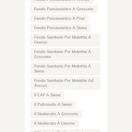
Fondo Pensionistico A Grosseto
Fondo Pensionistico A Pisa
Fondo Pensionistico A Siena
Fondo Sanitario Per Malattia A
Firenze
Fondo Sanitario Per Malattia A
Grosseto
Fondo Sanitario Per Malattia A
Siena
Fondo Sanitario Per Malattia Ad
Arezzo
Il CAF A Siena
Il Patronato A Siena
Il Sindacato A Grosseto
Il Sindacato A Livorno