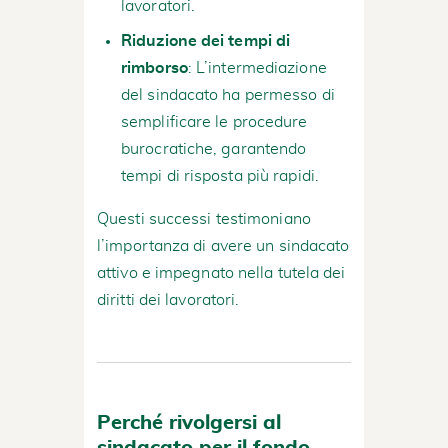
lavoratori.
Riduzione dei tempi di
rimborso
: L’intermediazione
del sindacato ha permesso di
semplificare le procedure
burocratiche, garantendo
tempi di risposta più rapidi.
Questi successi testimoniano
l’importanza di avere un sindacato
attivo e impegnato nella tutela dei
diritti dei lavoratori.
Perché rivolgersi al
sindacato per il fondo