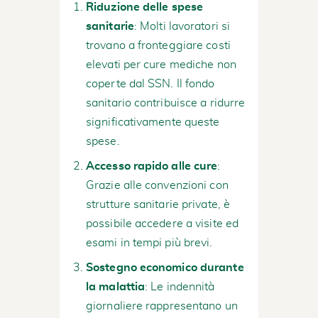
Riduzione delle spese
sanitarie
: Molti lavoratori si
trovano a fronteggiare costi
elevati per cure mediche non
coperte dal SSN. Il fondo
sanitario contribuisce a ridurre
significativamente queste
spese.
Accesso rapido alle cure
:
Grazie alle convenzioni con
strutture sanitarie private, è
possibile accedere a visite ed
esami in tempi più brevi.
Sostegno economico durante
la malattia
: Le indennità
giornaliere rappresentano un