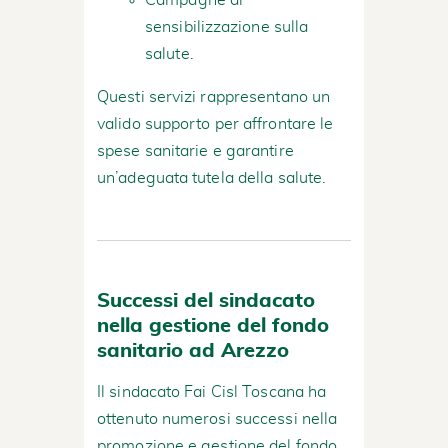
sensibilizzazione sulla
salute.
Questi servizi rappresentano un
valido supporto per affrontare le
spese sanitarie e garantire
un’adeguata tutela della salute.
Successi del sindacato
nella gestione del fondo
sanitario ad Arezzo
Il sindacato Fai Cisl Toscana ha
ottenuto numerosi successi nella
promozione e gestione del fondo