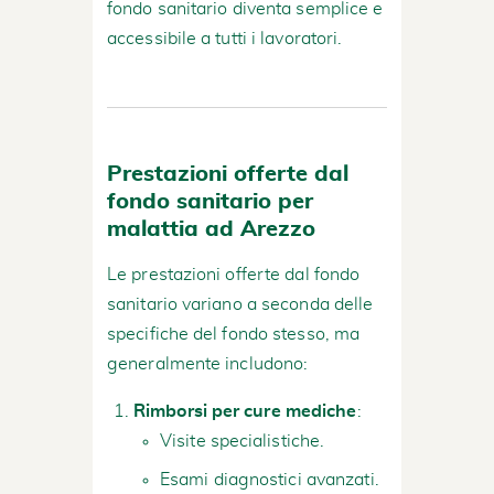
fondo sanitario diventa semplice e
accessibile a tutti i lavoratori.
Prestazioni offerte dal
fondo sanitario per
malattia ad Arezzo
Le prestazioni offerte dal fondo
sanitario variano a seconda delle
specifiche del fondo stesso, ma
generalmente includono:
Rimborsi per cure mediche
:
Visite specialistiche.
Esami diagnostici avanzati.