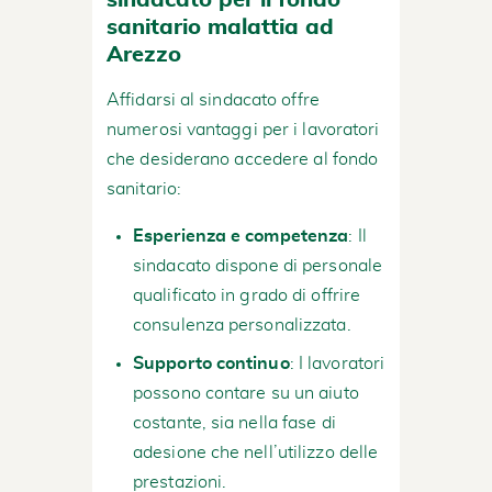
sanitario malattia ad
Arezzo
Affidarsi al sindacato offre
numerosi vantaggi per i lavoratori
che desiderano accedere al fondo
sanitario:
Esperienza e competenza
: Il
sindacato dispone di personale
qualificato in grado di offrire
consulenza personalizzata.
Supporto continuo
: I lavoratori
possono contare su un aiuto
costante, sia nella fase di
adesione che nell’utilizzo delle
prestazioni.