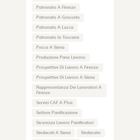
Patronato A Firenze
Patronato A Grosseto
Patronato A Lucca
Patronato In Toscana
Pesca A Siena
Produzione Pane Livorno
Prospettive Di Lavoro A Firenze:
Prospettive Di Lavoro A Siena
Rappresentanza Dei Lavoratori A
Firenze
Servizi CAF A PIsa
Settore Panificazione
Sicurezza Lavoro Panificatori
Sindacati A Siena
Sindacato