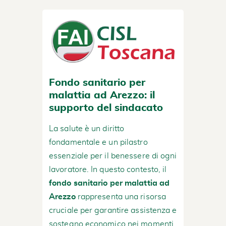
Fondo sanitario per
malattia ad Arezzo: il
supporto del sindacato
La salute è un diritto
fondamentale e un pilastro
essenziale per il benessere di ogni
lavoratore. In questo contesto, il
fondo sanitario per malattia ad
Arezzo
rappresenta una risorsa
cruciale per garantire assistenza e
sostegno economico nei momenti