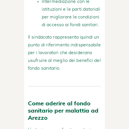
Intermediazione con le
istituzioni e le parti datoriali
per migliorare le condizioni
di accesso ai fondi sanitari.
Il sindacato rappresenta quindi un
punto di riferimento indispensabile
per i lavoratori che desiderano
usufruire al meglio dei benefici del
fondo sanitario.
Come aderire al fondo
sanitario per malattia ad
Arezzo