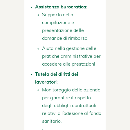
Assistenza burocratica
:
Supporto nella
compilazione e
presentazione delle
domande di rimborso.
Aiuto nella gestione delle
pratiche amministrative per
accedere alle prestazioni.
Tutela dei diritti dei
lavoratori
:
Monitoraggio delle aziende
per garantire il rispetto
degli obblighi contrattuali
relativi all’adesione al fondo
sanitario.