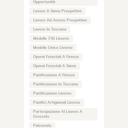
Opportunità
Lavoro A Siena Prospettive
Lavoro Ad Arezzo Prospettive
Lavoro In Toscana
Modello 730 Livorno
Modello Unico Livorno
Operai Forestali A Firenze
Operai Forestali A Siena
Panificazione A Firenze
Panificazione In Toscana
Panificazione Livorno
Panifici Artigianali Livorno
Partecipazione Al Lavoro A
Grosseto
Patronato