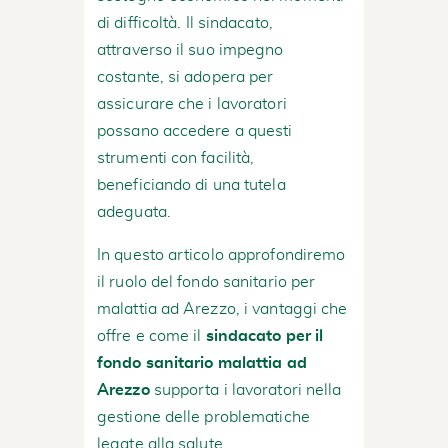
di difficoltà. Il sindacato,
attraverso il suo impegno
costante, si adopera per
assicurare che i lavoratori
possano accedere a questi
strumenti con facilità,
beneficiando di una tutela
adeguata.
In questo articolo approfondiremo
il ruolo del fondo sanitario per
malattia ad Arezzo, i vantaggi che
offre e come il
sindacato per il
fondo sanitario malattia ad
Arezzo
supporta i lavoratori nella
gestione delle problematiche
legate alla salute.