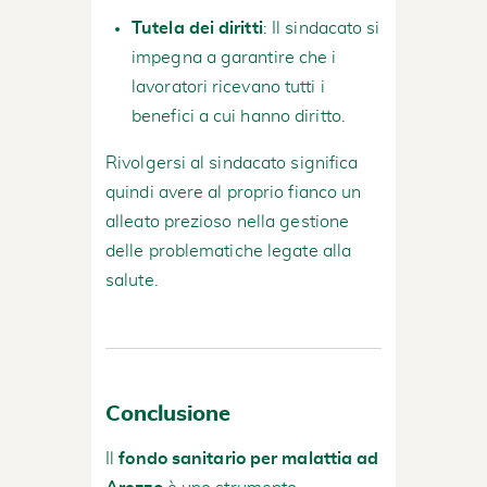
Tutela dei diritti
: Il sindacato si
impegna a garantire che i
lavoratori ricevano tutti i
benefici a cui hanno diritto.
Rivolgersi al sindacato significa
quindi avere al proprio fianco un
alleato prezioso nella gestione
delle problematiche legate alla
salute.
Conclusione
Il
fondo sanitario per malattia ad