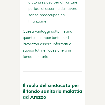
aiuto prezioso per affrontare
periodi di assenza dal lavoro
senza preoccupazioni
finanziarie.
Questi vantaggi sottolineano
quanto sia importante per i
lavoratori essere informati e
supportati nell’adesione a un
fondo sanitario.
Il ruolo del sindacato per
il fondo sanitario malattia
ad Arezzo