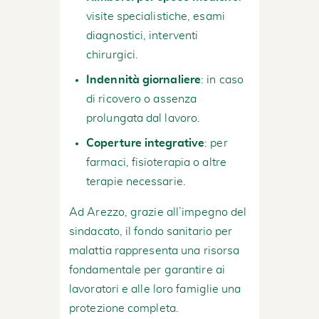
visite specialistiche, esami
diagnostici, interventi
chirurgici.
Indennità giornaliere
: in caso
di ricovero o assenza
prolungata dal lavoro.
Coperture integrative
: per
farmaci, fisioterapia o altre
terapie necessarie.
Ad Arezzo, grazie all’impegno del
sindacato, il fondo sanitario per
malattia rappresenta una risorsa
fondamentale per garantire ai
lavoratori e alle loro famiglie una
protezione completa.