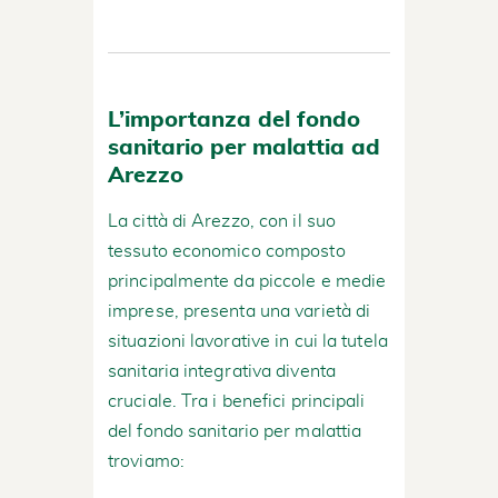
L’importanza del fondo
sanitario per malattia ad
Arezzo
La città di Arezzo, con il suo
tessuto economico composto
principalmente da piccole e medie
imprese, presenta una varietà di
situazioni lavorative in cui la tutela
sanitaria integrativa diventa
cruciale. Tra i benefici principali
del fondo sanitario per malattia
troviamo: