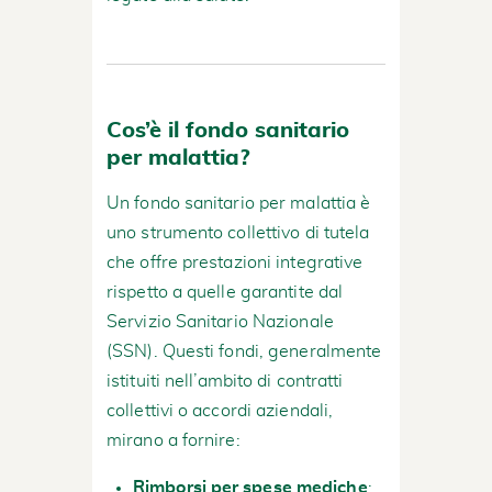
Cos’è il fondo sanitario
per malattia?
Un fondo sanitario per malattia è
uno strumento collettivo di tutela
che offre prestazioni integrative
rispetto a quelle garantite dal
Servizio Sanitario Nazionale
(SSN). Questi fondi, generalmente
istituiti nell’ambito di contratti
collettivi o accordi aziendali,
mirano a fornire:
Rimborsi per spese mediche
: