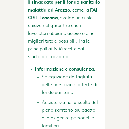
Il
sindacato per il fondo sanitario
malattia ad Arezzo
, come la
FAI-
CISL Toscana
, svolge un ruolo
chiave nel garantire che i
lavoratori abbiano accesso alle
migliori tutele possibili. Tra le
principali attività svolte dal
sindacato troviamo:
Informazione e consulenza
:
Spiegazione dettagliata
delle prestazioni offerte dal
fondo sanitario.
Assistenza nella scelta del
piano sanitario più adatto
alle esigenze personali e
familiari.