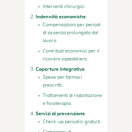
Interventi chirurgici.
Indennità economiche
:
Compensazioni per periodi
di assenza prolungata dal
lavoro.
Contributi economici per il
ricovero ospedaliero.
Coperture integrative
:
Spese per farmaci
prescritti.
Trattamenti di riabilitazione
e fisioterapia.
Servizi di prevenzione
:
Check-up periodici gratuiti.
Campagne di