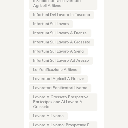
Il Sindacato Dei Lavoratori
Agricoli A Siena
Infortuni Del Lavoro In Toscana
Infortuni Sul Lavoro
Infortuni Sul Lavoro A Firenze.
Infortuni Sul Lavoro A Grosseto
Infortuni Sul Lavoro A Siena
Infortuni Sul Lavoro Ad Arezzo
La Panificazione A Siena
Lavoratori Agricoli A Firenze
Lavoratori Panificatori Livorno
Lavoro A Grosseto Prospettive
Partecipazione Al Lavoro A
Grosseto
Lavoro A Livorno
Lavoro A Livorno: Prospettive E