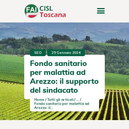
SEO
29 Gennaio 2024
Fondo sanitario
per malattia ad
Arezzo: il supporto
del sindacato
Home
Tutti gli articoli
...
Fondo sanitario per malattia ad
Arezzo: il...