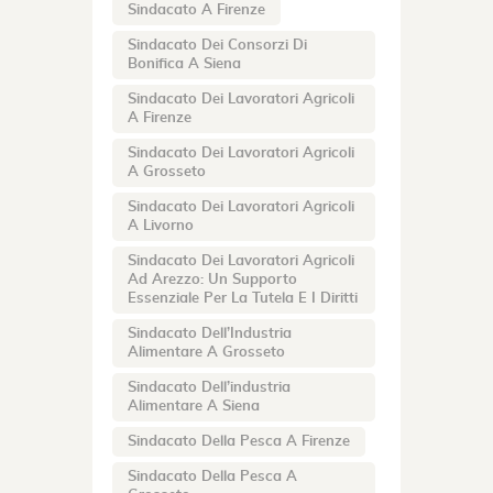
Sindacato A Firenze
Sindacato Dei Consorzi Di
Bonifica A Siena
Sindacato Dei Lavoratori Agricoli
A Firenze
Sindacato Dei Lavoratori Agricoli
A Grosseto
Sindacato Dei Lavoratori Agricoli
A Livorno
Sindacato Dei Lavoratori Agricoli
Ad Arezzo: Un Supporto
Essenziale Per La Tutela E I Diritti
Sindacato Dell’Industria
Alimentare A Grosseto
Sindacato Dell’industria
Alimentare A Siena
Sindacato Della Pesca A Firenze
Sindacato Della Pesca A