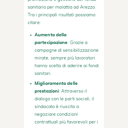
sanitario per malattia ad Arezzo.
Tra i principali risultati possiamo
citare:
Aumento della
partecipazione
: Grazie a
campagne di sensibilizzazione
mirate, sempre più lavoratori
hanno scelto di aderire ai fondi
sanitari.
Miglioramento delle
prestazioni
: Attraverso il
dialogo con le parti sociali, il
sindacato è riuscito a
negoziare condizioni
contrattuali più favorevoli per i