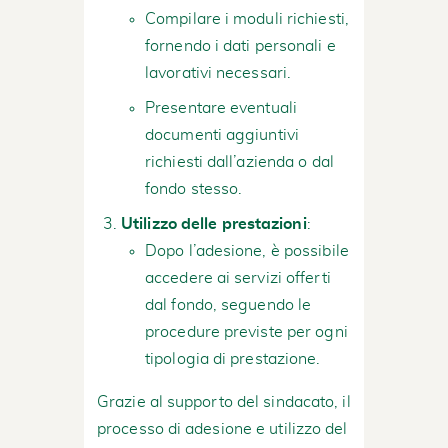
Compilare i moduli richiesti,
fornendo i dati personali e
lavorativi necessari.
Presentare eventuali
documenti aggiuntivi
richiesti dall’azienda o dal
fondo stesso.
Utilizzo delle prestazioni
:
Dopo l’adesione, è possibile
accedere ai servizi offerti
dal fondo, seguendo le
procedure previste per ogni
tipologia di prestazione.
Grazie al supporto del sindacato, il
processo di adesione e utilizzo del