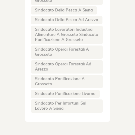
Grosseto
Sindacato Della Pesca A Siena
Sindacato Della Pesca Ad Arezzo
Sindacato Lavoratori Industria
Alimentare A Grosseto Sindacato
Panificazione A Grosseto
Sindacato Operai Forestali A
Grosseto
Sindacato Operai Forestali Ad
Arezzo
Sindacato Panificazione A
Grosseto
Sindacato Panificazione Livorno
Sindacato Per Infortuni Sul
Lavoro A Siena