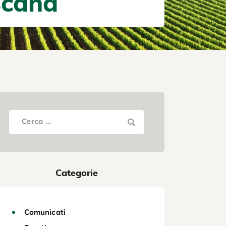
oscana
Categorie
Comunicati