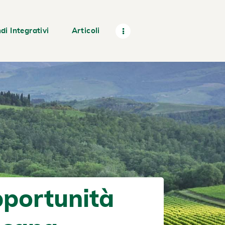
di Integrativi
Articoli
pportunità