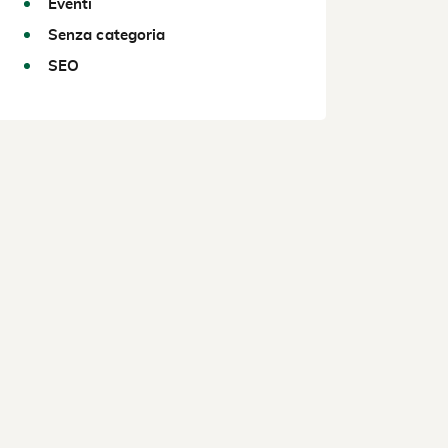
Eventi
Senza categoria
SEO