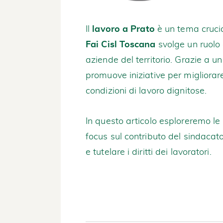
Il
lavoro a Prato
è un tema crucia
Fai Cisl Toscana
svolge un ruolo 
aziende del territorio. Grazie a 
promuove iniziative per migliorar
condizioni di lavoro dignitose.
In questo articolo esploreremo le
focus sul contributo del sindacat
e tutelare i diritti dei lavoratori.