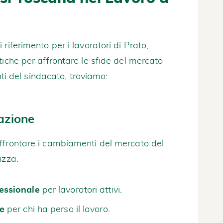
 riferimento per i lavoratori di Prato,
tiche per affrontare le sfide del mercato
enti del sindacato, troviamo:
azione
ffrontare i cambiamenti del mercato del
izza:
essionale
per lavoratori attivi.
ne
per chi ha perso il lavoro.