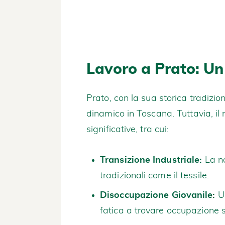
Lavoro a Prato: U
Prato, con la sua storica tradizio
dinamico in Toscana. Tuttavia, il 
significative, tra cui:
Transizione Industriale:
La ne
tradizionali come il tessile.
Disoccupazione Giovanile:
Un
fatica a trovare occupazione s