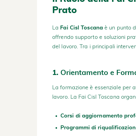
Prato
La
Fai Cisl Toscana
è un punto di
offrendo supporto e soluzioni pra
del lavoro. Tra i principali interv
1.
Orientamento e Form
La formazione è essenziale per a
lavoro. La Fai Cisl Toscana organ
Corsi di aggiornamento prof
Programmi di riqualificazio