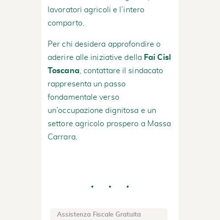
lavoratori agricoli e l’intero
comparto.
Per chi desidera approfondire o
aderire alle iniziative della
Fai Cisl
Toscana
, contattare il sindacato
rappresenta un passo
fondamentale verso
un’occupazione dignitosa e un
settore agricolo prospero a Massa
Carrara.
Assistenza Fiscale Gratuita