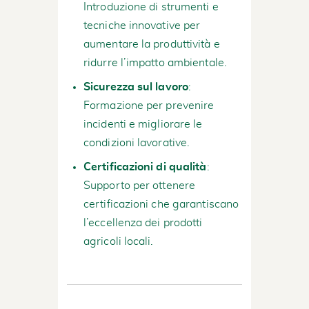
Introduzione di strumenti e
tecniche innovative per
aumentare la produttività e
ridurre l’impatto ambientale.
Sicurezza sul lavoro
:
Formazione per prevenire
incidenti e migliorare le
condizioni lavorative.
Certificazioni di qualità
:
Supporto per ottenere
certificazioni che garantiscano
l’eccellenza dei prodotti
agricoli locali.