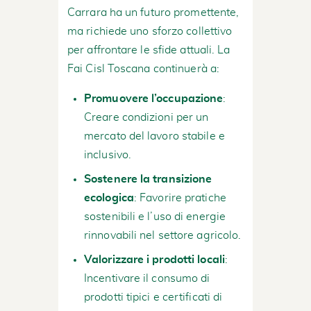
Carrara ha un futuro promettente,
ma richiede uno sforzo collettivo
per affrontare le sfide attuali. La
Fai Cisl Toscana continuerà a:
Promuovere l’occupazione
:
Creare condizioni per un
mercato del lavoro stabile e
inclusivo.
Sostenere la transizione
ecologica
: Favorire pratiche
sostenibili e l’uso di energie
rinnovabili nel settore agricolo.
Valorizzare i prodotti locali
:
Incentivare il consumo di
prodotti tipici e certificati di