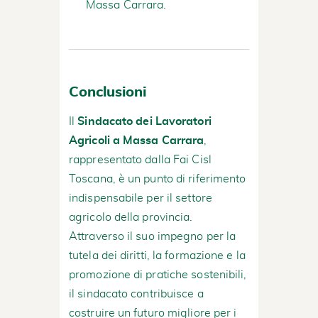
Massa Carrara.
Conclusioni
Il
Sindacato dei Lavoratori
Agricoli a Massa Carrara
,
rappresentato dalla Fai Cisl
Toscana, è un punto di riferimento
indispensabile per il settore
agricolo della provincia.
Attraverso il suo impegno per la
tutela dei diritti, la formazione e la
promozione di pratiche sostenibili,
il sindacato contribuisce a
costruire un futuro migliore per i