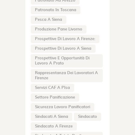
Patronato Ad Arezzo
Patronato In Toscana
Pesca A Siena
Produzione Pane Livorno
Prospettive Di Lavoro A Firenze:
Prospettive Di Lavoro A Siena
Prospettive E Opportunità Di
Lavoro A Prato
Rappresentanza Dei Lavoratori A
Firenze
Servizi CAF A PIsa
Settore Panificazione
Sicurezza Lavoro Panificatori
Sindacati A Siena
Sindacato
Sindacato A Firenze