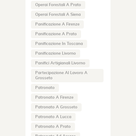
Operai Forestali A Prato
Operai Forestali A Siena
Panificazione A Firenze
Panificazione A Prato
Panificazione In Toscana
Panificazione Livorno
Panifici Artigianali Livorno
Partecipazione Al Lavoro A
Grosseto
Patronato
Patronato A Firenze
Patronato A Grosseto
Patronato A Lucca
Patronato A Prato