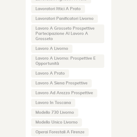
Lavoratori Ittici A Prato
Lavoratori Panificatori Livorno
Lavoro A Grosseto Prospettive
Partecipazione Al Lavoro A
Grosseto
Lavoro A Livorno
Lavoro A Livorno: Prospettive E
Opportunità
Lavoro A Prato
Lavoro A Siena Prospettive
Lavoro Ad Arezzo Prospettive
Lavoro In Toscana
Modello 730 Livorno
Modello Unico Livorno
Operai Forestali A Firenze