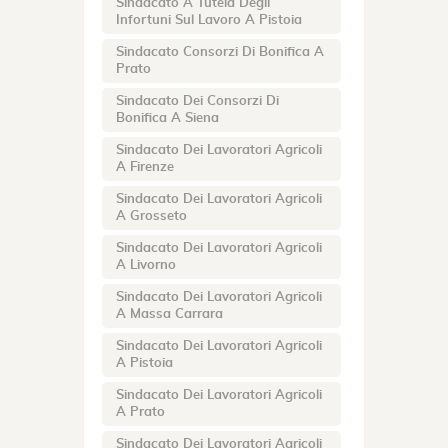
Sindacato A Tutela Degli
Infortuni Sul Lavoro A Pistoia
Sindacato Consorzi Di Bonifica A
Prato
Sindacato Dei Consorzi Di
Bonifica A Siena
Sindacato Dei Lavoratori Agricoli
A Firenze
Sindacato Dei Lavoratori Agricoli
A Grosseto
Sindacato Dei Lavoratori Agricoli
A Livorno
Sindacato Dei Lavoratori Agricoli
A Massa Carrara
Sindacato Dei Lavoratori Agricoli
A Pistoia
Sindacato Dei Lavoratori Agricoli
A Prato
Sindacato Dei Lavoratori Agricoli