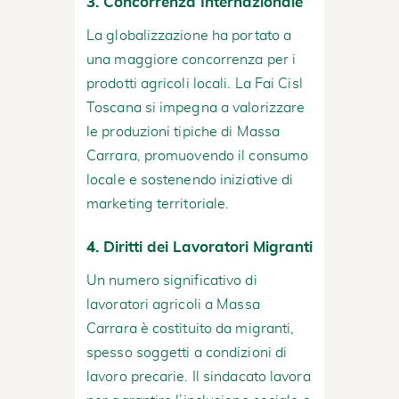
3.
Concorrenza Internazionale
La globalizzazione ha portato a
una maggiore concorrenza per i
prodotti agricoli locali. La Fai Cisl
Toscana si impegna a valorizzare
le produzioni tipiche di Massa
Carrara, promuovendo il consumo
locale e sostenendo iniziative di
marketing territoriale.
4.
Diritti dei Lavoratori Migranti
Un numero significativo di
lavoratori agricoli a Massa
Carrara è costituito da migranti,
spesso soggetti a condizioni di
lavoro precarie. Il sindacato lavora