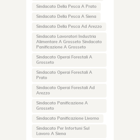
Sindacato Della Pesca A Prato
Sindacato Della Pesca A Siena
Sindacato Della Pesca Ad Arezzo
Sindacato Lavoratori Industria
Alimentare A Grosseto Sindacato
Panificazione A Grosseto
Sindacato Operai Forestali A
Grosseto
Sindacato Operai Forestali A
Prato
Sindacato Operai Forestali Ad
Arezzo
Sindacato Panificazione A
Grosseto
Sindacato Panificazione Livorno
Sindacato Per Infortuni Sul
Lavoro A Siena