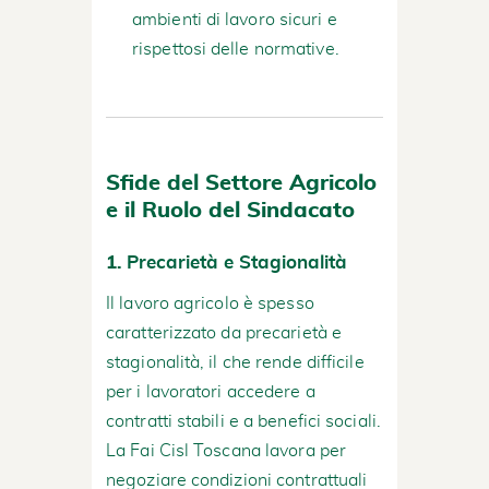
ambienti di lavoro sicuri e
rispettosi delle normative.
Sfide del Settore Agricolo
e il Ruolo del Sindacato
1.
Precarietà e Stagionalità
Il lavoro agricolo è spesso
caratterizzato da precarietà e
stagionalità, il che rende difficile
per i lavoratori accedere a
contratti stabili e a benefici sociali.
La Fai Cisl Toscana lavora per
negoziare condizioni contrattuali