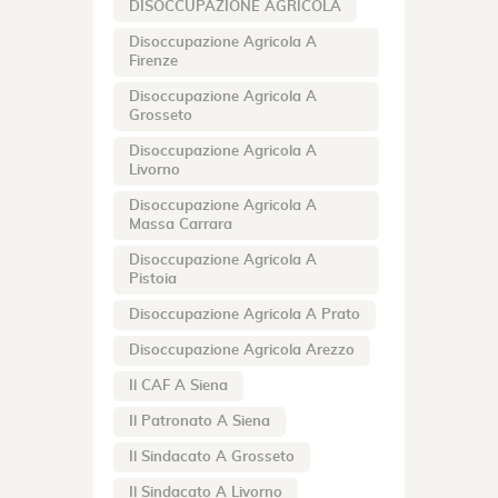
DISOCCUPAZIONE AGRICOLA
Disoccupazione Agricola A
Firenze
Disoccupazione Agricola A
Grosseto
Disoccupazione Agricola A
Livorno
Disoccupazione Agricola A
Massa Carrara
Disoccupazione Agricola A
Pistoia
Disoccupazione Agricola A Prato
Disoccupazione Agricola Arezzo
Il CAF A Siena
Il Patronato A Siena
Il Sindacato A Grosseto
Il Sindacato A Livorno