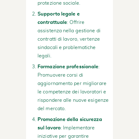
protezione sociale.
Supporto legale e
contrattuale
: Offrire
assistenza nella gestione di
contratti di lavoro, vertenze
sindacali e problematiche
legali.
Formazione professionale
:
Promuovere corsi di
aggiornamento per migliorare
le competenze dei lavoratori e
rispondere alle nuove esigenze
del mercato.
Promozione della sicurezza
sul lavoro
: Implementare
iniziative per garantire