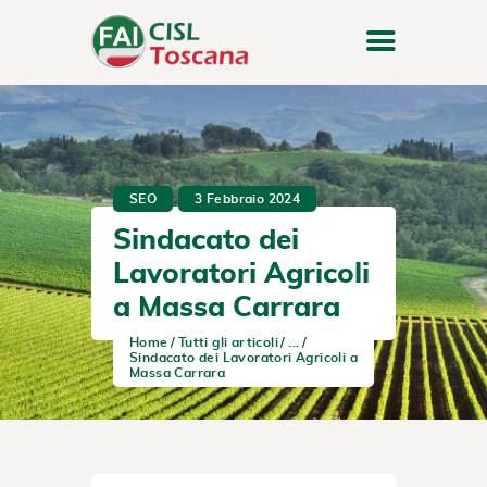
SEO
3 Febbraio 2024
Sindacato dei
Lavoratori Agricoli
a Massa Carrara
Home
Tutti gli articoli
...
Sindacato dei Lavoratori Agricoli a
Massa Carrara