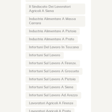
Il Sindacato Dei Lavoratori
Agricoli A Siena
Industria Alimentare A Massa
Carrara
Industria Alimentare A Pistoia
Industria Alimentare A Prato
Infortuni Del Lavoro In Toscana
Infortuni Sul Lavoro
Infortuni Sul Lavoro A Firenze.
Infortuni Sul Lavoro A Grosseto
Infortuni Sul Lavoro A Pistoia
Infortuni Sul Lavoro A Siena
Infortuni Sul Lavoro Ad Arezzo
Lavoratori Agricoli A Firenze
Lavoratori Agricoli A Prato