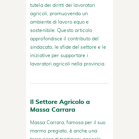
tutela dei diritti dei lavoratori
agricoli, promuovendo un
ambiente di lavoro equo e
sostenibile. Questo articolo
approfondisce il contributo del
sindacato, le sfide del settore e le
iniziative per supportare i
lavoratori agricoli nella provincia.
Il Settore Agricolo a
Massa Carrara
Massa Carrara, famosa per il suo
marmo pregiato, è anche una