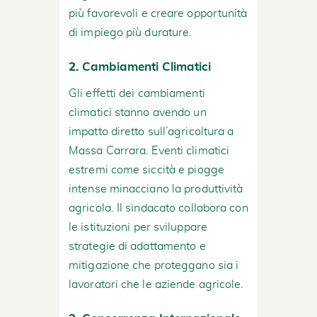
più favorevoli e creare opportunità
di impiego più durature.
2.
Cambiamenti Climatici
Gli effetti dei cambiamenti
climatici stanno avendo un
impatto diretto sull’agricoltura a
Massa Carrara. Eventi climatici
estremi come siccità e piogge
intense minacciano la produttività
agricola. Il sindacato collabora con
le istituzioni per sviluppare
strategie di adattamento e
mitigazione che proteggano sia i
lavoratori che le aziende agricole.