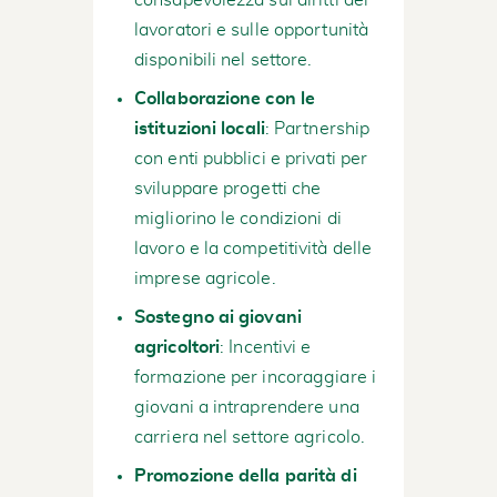
lavoratori e sulle opportunità
disponibili nel settore.
Collaborazione con le
istituzioni locali
: Partnership
con enti pubblici e privati per
sviluppare progetti che
migliorino le condizioni di
lavoro e la competitività delle
imprese agricole.
Sostegno ai giovani
agricoltori
: Incentivi e
formazione per incoraggiare i
giovani a intraprendere una
carriera nel settore agricolo.
Promozione della parità di