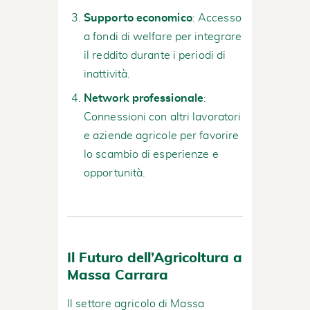
Supporto economico
: Accesso
a fondi di welfare per integrare
il reddito durante i periodi di
inattività.
Network professionale
:
Connessioni con altri lavoratori
e aziende agricole per favorire
lo scambio di esperienze e
opportunità.
Il Futuro dell’Agricoltura a
Massa Carrara
Il settore agricolo di Massa