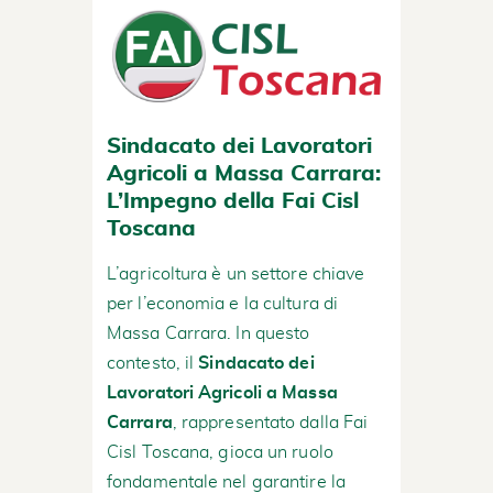
Sindacato dei Lavoratori
Agricoli a Massa Carrara:
L’Impegno della Fai Cisl
Toscana
L’agricoltura è un settore chiave
per l’economia e la cultura di
Massa Carrara. In questo
contesto, il
Sindacato dei
Lavoratori Agricoli a Massa
Carrara
, rappresentato dalla Fai
Cisl Toscana, gioca un ruolo
fondamentale nel garantire la