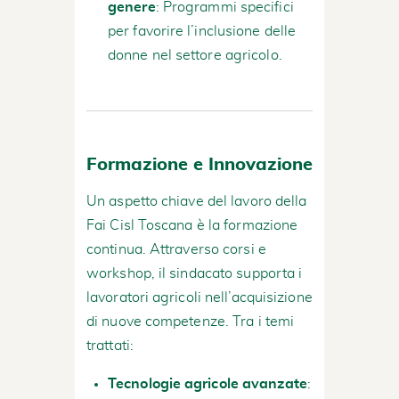
genere
: Programmi specifici
per favorire l’inclusione delle
donne nel settore agricolo.
Formazione e Innovazione
Un aspetto chiave del lavoro della
Fai Cisl Toscana è la formazione
continua. Attraverso corsi e
workshop, il sindacato supporta i
lavoratori agricoli nell’acquisizione
di nuove competenze. Tra i temi
trattati:
Tecnologie agricole avanzate
: