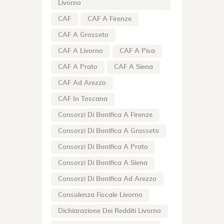
Livorno
CAF
CAF A Firenze
CAF A Grosseto
CAF A Livorno
CAF A Pisa
CAF A Prato
CAF A Siena
CAF Ad Arezzo
CAF In Toscana
Consorzi Di Bonifica A Firenze
Consorzi Di Bonifica A Grosseto
Consorzi Di Bonifica A Prato
Consorzi Di Bonifica A Siena
Consorzi Di Bonifica Ad Arezzo
Consulenza Fiscale Livorno
Dichiarazione Dei Redditi Livorno