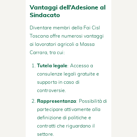
Vantaggi dell’Adesione al
Sindacato
Diventare membri della Fai Cisl
Toscana offre numerosi vantaggi
ai lavoratori agricoli a Massa
Carrara, tra cui:
Tutela legale
: Accesso a
consulenze legali gratuite e
supporto in caso di
controversie.
Rappresentanza
: Possibilità di
partecipare attivamente alla
definizione di politiche e
contratti che riguardano il
settore.