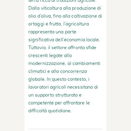
terra ricca di tradizioni agricole.
Dalla viticoltura alla produzione di
olio d’oliva, fino alla coltivazione di
ortaggi e frutta, l’agricoltura
rappresenta una parte
significativa dell’economia locale.
Tuttavia, il settore affronta sfide
crescenti legate alla
modernizzazione, ai cambiamenti
climatici e alla concorrenza
globale. In questo contesto, i
lavoratori agricoli necessitano di
un supporto strutturato e
competente per affrontare le
difficoltà quotidiane.