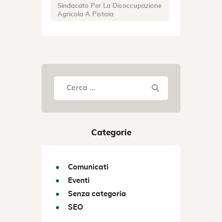
Sindacato Per La Disoccupazione
Agricola A Pistoia
Categorie
Comunicati
Eventi
Senza categoria
SEO