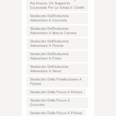
Ad Arezzo: Un Supporto
Essenziale Per La Tutela E I Diritti
Sindacato Dell’Industria
Alimentare A Grosseto
Sindacato Dell’Industria
Alimentare A Massa Carrara
Sindacato Dell’Industria
Alimentare A Pistoia
Sindacato Dell’Industria
Alimentare A Prato
Sindacato Dell’industria
Alimentare A Siena
Sindacato Della Panificazione A
Pistoia
Sindacato Della Pesca A Firenze
Sindacato Della Pesca A
Grosseto
Sindacato Della Pesca A Pistoia