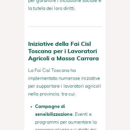
per garantire l’inclusione sociale e
la tutela dei loro diritti.
Iniziative della Fai Cisl
Toscana per i Lavoratori
Agricoli a Massa Carrara
La Fai Cisl Toscana ha
implementato numerose iniziative
per supportare i lavoratori agricoli
nella provincia, tra cui:
Campagne di
sensibilizzazione
: Eventi e
programmi per aumentare la
consapevolezza sui diritti dei