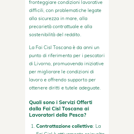
fronteggiare condizioni lavorative
difficili, con problematiche legate
alla sicurezza in mare, alla
precarietà contrattuale e alla
sostenibilità del reddito.
La Fai Cisl Toscana è da anni un
punto di riferimento per i pescatori
di Livorno, promuovendo iniziative
per migliorare le condizioni di
lavoro e offrendo supporto per
ottenere diritti e tutele adeguate.
Quali sono i Servizi Offerti
dalla Fai Cisl Toscana ai
Lavoratori della Pesca?
Contrattazione collettiva
: La