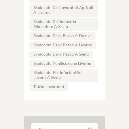
Sindacato Dei Lavoratori Agricoli
A Livorno
Sindacato Dell’industria
Alimentare A Siena
Sindacato Della Pesca A Firenze
Sindacato Della Pesca A Livorno
Sindacato Della Pesca A Siena
Sindacato Panificazione Livorno
Sindacato Per Infortuni Sul
Lavoro A Siena
Tutela Lavoratori