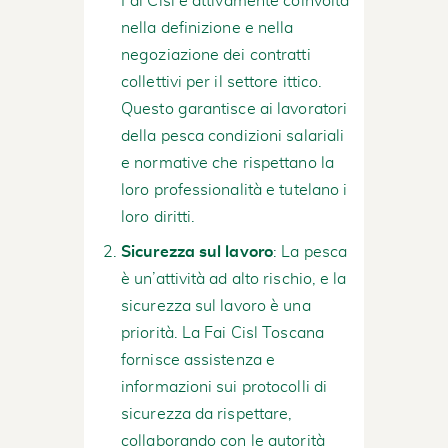
Fai Cisl è attivamente coinvolta
nella definizione e nella
negoziazione dei contratti
collettivi per il settore ittico.
Questo garantisce ai lavoratori
della pesca condizioni salariali
e normative che rispettano la
loro professionalità e tutelano i
loro diritti.
Sicurezza sul lavoro
: La pesca
è un’attività ad alto rischio, e la
sicurezza sul lavoro è una
priorità. La Fai Cisl Toscana
fornisce assistenza e
informazioni sui protocolli di
sicurezza da rispettare,
collaborando con le autorità