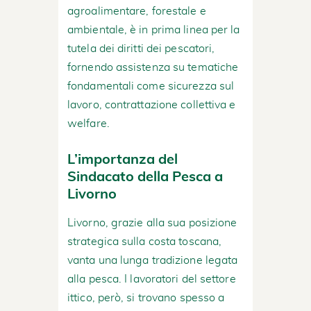
agroalimentare, forestale e
ambientale, è in prima linea per la
tutela dei diritti dei pescatori,
fornendo assistenza su tematiche
fondamentali come sicurezza sul
lavoro, contrattazione collettiva e
welfare.
L’importanza del
Sindacato della Pesca a
Livorno
Livorno, grazie alla sua posizione
strategica sulla costa toscana,
vanta una lunga tradizione legata
alla pesca. I lavoratori del settore
ittico, però, si trovano spesso a