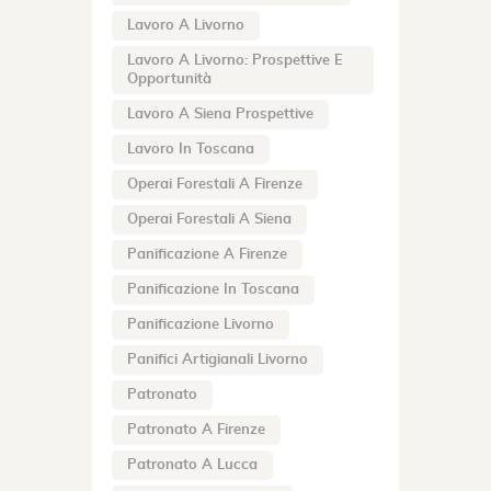
Lavoro A Livorno
Lavoro A Livorno: Prospettive E
Opportunità
Lavoro A Siena Prospettive
Lavoro In Toscana
Operai Forestali A Firenze
Operai Forestali A Siena
Panificazione A Firenze
Panificazione In Toscana
Panificazione Livorno
Panifici Artigianali Livorno
Patronato
Patronato A Firenze
Patronato A Lucca