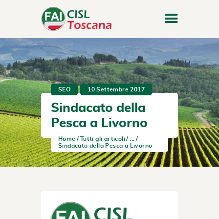
SEO
10 Settembre 2017
Sindacato della
Pesca a Livorno
Home
Tutti gli articoli
...
Sindacato della Pesca a Livorno