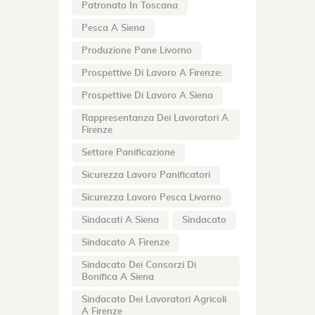
Patronato In Toscana
Pesca A Siena
Produzione Pane Livorno
Prospettive Di Lavoro A Firenze:
Prospettive Di Lavoro A Siena
Rappresentanza Dei Lavoratori A
Firenze
Settore Panificazione
Sicurezza Lavoro Panificatori
Sicurezza Lavoro Pesca Livorno
Sindacati A Siena
Sindacato
Sindacato A Firenze
Sindacato Dei Consorzi Di
Bonifica A Siena
Sindacato Dei Lavoratori Agricoli
A Firenze