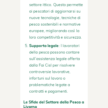
settore ittico. Questo permette
ai pescatori di aggiornarsi su
nuove tecnologie, tecniche di
pesca sostenibili e normative
europee, migliorando così la
loro competitività e sicurezza.
Supporto legale
: I lavoratori
della pesca possono contare
sull’assistenza legale offerta
dalla Fai Cisl per risolvere
controversie lavorative,
infortuni sul lavoro o
problematiche legate a
contratti e pagamenti.
Le Sfide del Settore della Pesca a
Livorno