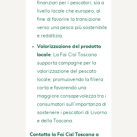
finanziari per i pescatori, sia a
livello locale che europeo, al
fine di favorire la transizione
verso una pesca più sostenibile
e redditizia.
Valorizzazione del prodotto
locale
: La Fai Cisl Toscana
supporta campagne per la
valorizzazione del pescato
locale, promuovendo la filiera
corta e favorendo una
maggiore consapevolezza tra i
consumatori sull’importanza di
sostenere i pescatori di Livorno
e della Toscana.
Contatta la Fai Cisl Toscana a