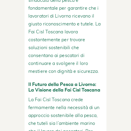
sindacato della pesca è
fondamentale per garantire che i
lavoratori di Livorno ricevano il
giusto riconoscimento e tutele. La
Fai Cisl Toscana lavora
costantemente per trovare
soluzioni sostenibili che
consentano ai pescatori di
continuare a svolgere il loro
mestiere con dignità e sicurezza.
Il Futuro della Pesca a Livorno:
La Visione della Fai Cisl Toscana
La Fai Cisl Toscana crede
fermamente nella necessità di un
approccio sostenibile alla pesca,
che tuteli sia l’ambiente marino