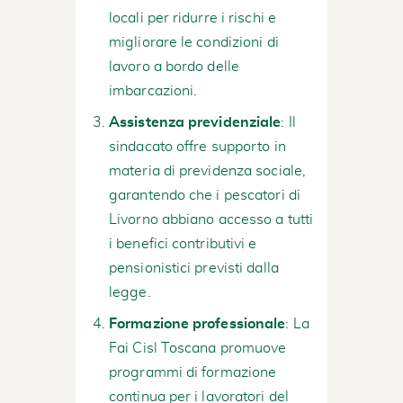
locali per ridurre i rischi e
migliorare le condizioni di
lavoro a bordo delle
imbarcazioni.
Assistenza previdenziale
: Il
sindacato offre supporto in
materia di previdenza sociale,
garantendo che i pescatori di
Livorno abbiano accesso a tutti
i benefici contributivi e
pensionistici previsti dalla
legge.
Formazione professionale
: La
Fai Cisl Toscana promuove
programmi di formazione
continua per i lavoratori del