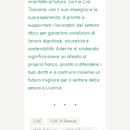
orientata al futuro. La Fai Cisl
Toscana, con il suo impegno e la
sua esperienza, è pronta a
supportare i lavoratori del settore
ittico per garantire condizioni di
lavoro dignitose, sicurezza e
sostenibilità. Aderire al sindacato
significa avere un alleato al
proprio fianco, pronto a difendere i
tuoi diritti e a costruire insieme un
futuro migliore per il settore della
pesca a Livorno.
CAF
CAF A Firenze