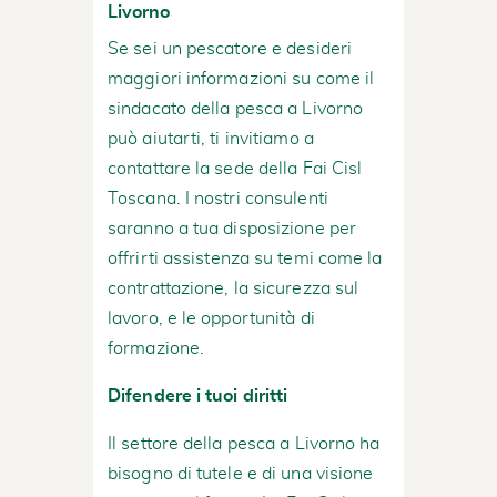
Livorno
Se sei un pescatore e desideri
maggiori informazioni su come il
sindacato della pesca a Livorno
può aiutarti, ti invitiamo a
contattare la sede della Fai Cisl
Toscana. I nostri consulenti
saranno a tua disposizione per
offrirti assistenza su temi come la
contrattazione, la sicurezza sul
lavoro, e le opportunità di
formazione.
Difendere i tuoi diritti
Il settore della pesca a Livorno ha
bisogno di tutele e di una visione