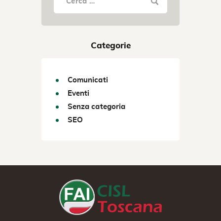
Categorie
Comunicati
Eventi
Senza categoria
SEO