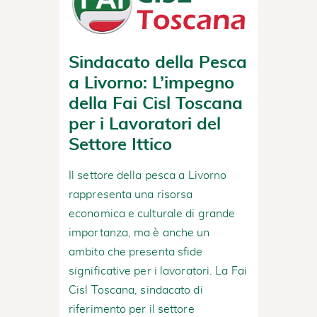
Sindacato della Pesca
a Livorno: L’impegno
della Fai Cisl Toscana
per i Lavoratori del
Settore Ittico
Il settore della pesca a Livorno
rappresenta una risorsa
economica e culturale di grande
importanza, ma è anche un
ambito che presenta sfide
significative per i lavoratori. La Fai
Cisl Toscana, sindacato di
riferimento per il settore