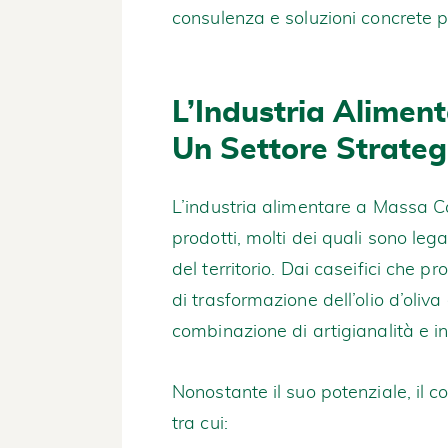
consulenza e soluzioni concrete p
L’Industria Alimen
Un Settore Strateg
L’industria alimentare a Massa Car
prodotti, molti dei quali sono lega
del territorio. Dai caseifici che 
di trasformazione dell’olio d’oliva
combinazione di artigianalità e i
Nonostante il suo potenziale, il 
tra cui: