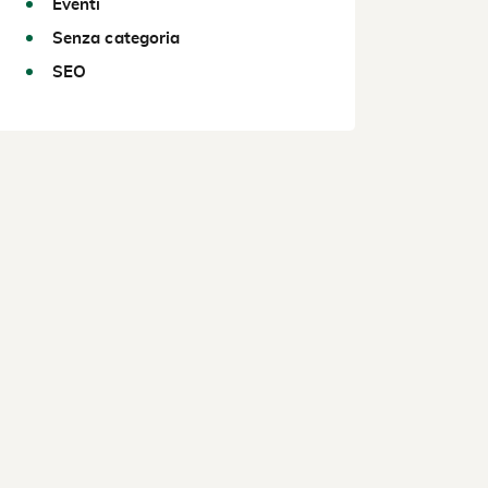
Eventi
Senza categoria
SEO