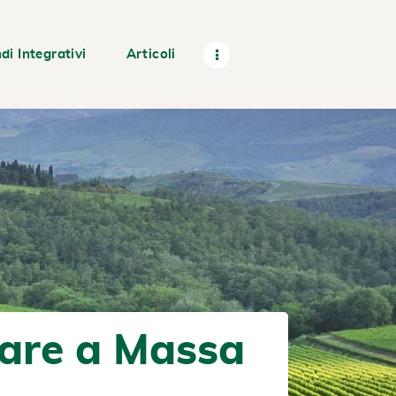
di Integrativi
Articoli
tare a Massa