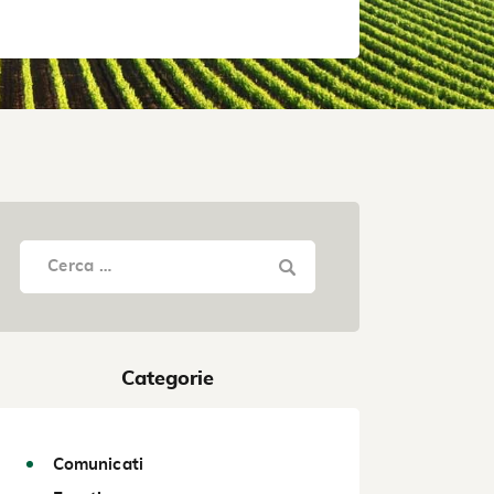
Categorie
Comunicati