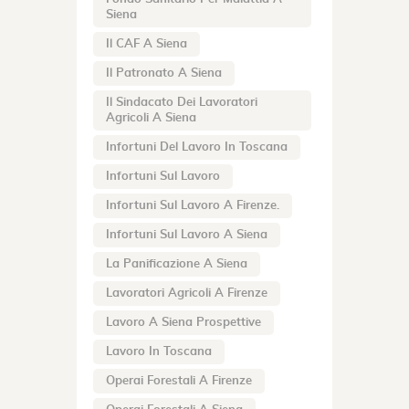
Siena
Il CAF A Siena
Il Patronato A Siena
Il Sindacato Dei Lavoratori
Agricoli A Siena
Infortuni Del Lavoro In Toscana
Infortuni Sul Lavoro
Infortuni Sul Lavoro A Firenze.
Infortuni Sul Lavoro A Siena
La Panificazione A Siena
Lavoratori Agricoli A Firenze
Lavoro A Siena Prospettive
Lavoro In Toscana
Operai Forestali A Firenze