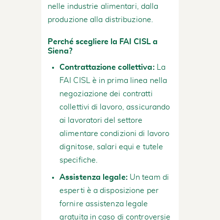
nelle industrie alimentari, dalla
produzione alla distribuzione.
Perché scegliere la FAI CISL a
Siena?
Contrattazione collettiva:
La
FAI CISL è in prima linea nella
negoziazione dei contratti
collettivi di lavoro, assicurando
ai lavoratori del settore
alimentare condizioni di lavoro
dignitose, salari equi e tutele
specifiche.
Assistenza legale:
Un team di
esperti è a disposizione per
fornire assistenza legale
gratuita in caso di controversie