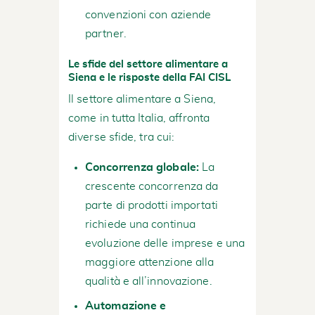
convenzioni con aziende
partner.
Le sfide del settore alimentare a
Siena e le risposte della FAI CISL
Il settore alimentare a Siena,
come in tutta Italia, affronta
diverse sfide, tra cui:
Concorrenza globale:
La
crescente concorrenza da
parte di prodotti importati
richiede una continua
evoluzione delle imprese e una
maggiore attenzione alla
qualità e all’innovazione.
Automazione e