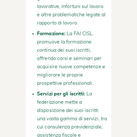
lavorative, infortuni sul lavoro
e altre problematiche legate al
rapporto di lavoro.
Formazione:
La FAI CISL
promuove la formazione
continua dei suoi iscritti,
offrendo corsi e seminari per
acquisire nuove competenze e
migliorare le proprie
prospettive professionali.
Servizi per gli iscritti:
La
federazione mette a
disposizione dei suoi iscritti
una vasta gamma di servizi, tra
cui consulenza previdenziale,
assistenza fiscale e