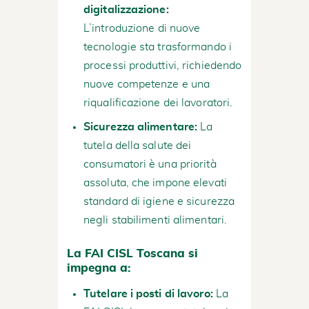
digitalizzazione:
L’introduzione di nuove
tecnologie sta trasformando i
processi produttivi, richiedendo
nuove competenze e una
riqualificazione dei lavoratori.
Sicurezza alimentare:
La
tutela della salute dei
consumatori è una priorità
assoluta, che impone elevati
standard di igiene e sicurezza
negli stabilimenti alimentari.
La FAI CISL Toscana si
impegna a:
Tutelare i posti di lavoro:
La