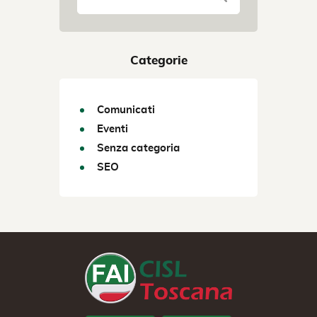
Categorie
Comunicati
Eventi
Senza categoria
SEO