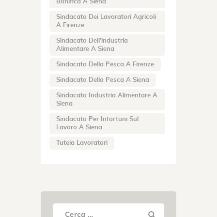
Bonifica A Siena
Sindacato Dei Lavoratori Agricoli
A Firenze
Sindacato Dell’industria
Alimentare A Siena
Sindacato Della Pesca A Firenze
Sindacato Della Pesca A Siena
Sindacato Industria Alimentare A
Siena
Sindacato Per Infortuni Sul
Lavoro A Siena
Tutela Lavoratori