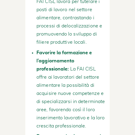
FAI CISL lavora per tutelare i
posti di lavoro nel settore
alimentare, contrastando i
processi di delocalizzazione e
promuovendo lo sviluppo di
filiere produttive locali.
Favorire la formazione e
l’aggiornamento
professionale:
La FAI CISL
offre ai lavoratori del settore
alimentare la possibilità di
acquisire nuove competenze e
di specializzarsi in determinate
aree, favorendo così il loro
inserimento lavorativo e la loro
crescita professionale.