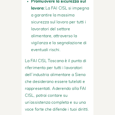
Promuovere la sicurezza sul
lavoro:
La FAI CISL si impegna
a garantire la massima
sicurezza sul lavoro per tutti i
lavoratori del settore
alimentare, attraverso la
vigilanza e la segnalazione di
eventuali rischi.
La FAI CISL Toscana è il punto di
riferimento per tutti i lavoratori
dell’industria alimentare a Siena
che desiderano essere tutelati e
rappresentati. Aderendo alla FAI
CISL, potrai contare su
un’assistenza completa e su una
voce forte che difende i tuoi diritti.