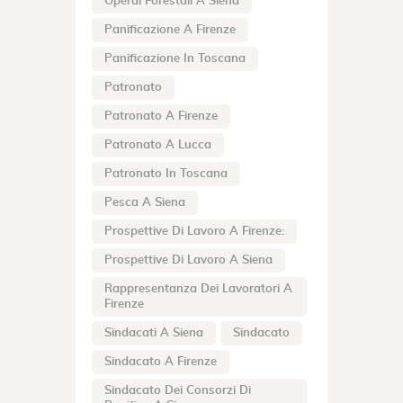
Operai Forestali A Siena
Panificazione A Firenze
Panificazione In Toscana
Patronato
Patronato A Firenze
Patronato A Lucca
Patronato In Toscana
Pesca A Siena
Prospettive Di Lavoro A Firenze:
Prospettive Di Lavoro A Siena
Rappresentanza Dei Lavoratori A
Firenze
Sindacati A Siena
Sindacato
Sindacato A Firenze
Sindacato Dei Consorzi Di