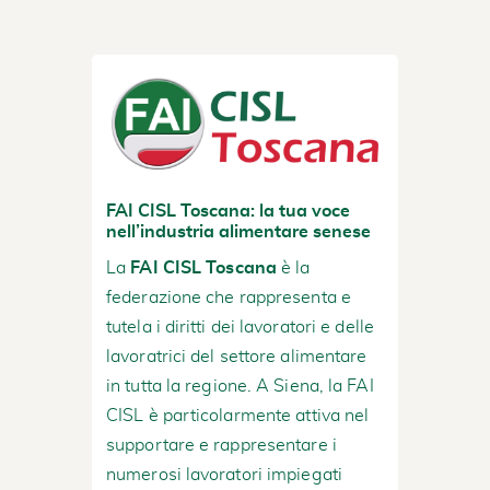
FAI CISL Toscana: la tua voce
nell’industria alimentare senese
La
FAI CISL Toscana
è la
federazione che rappresenta e
tutela i diritti dei lavoratori e delle
lavoratrici del settore alimentare
in tutta la regione. A Siena, la FAI
CISL è particolarmente attiva nel
supportare e rappresentare i
numerosi lavoratori impiegati