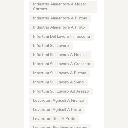
Industria Alimentare A Massa
Carrara
Industria Alimentare A Pistoia
Industria Alimentare A Prato
Infortuni Del Lavoro In Toscana
Infortuni Sul Lavoro
Infortuni Sul Lavoro A Firenze.
Infortuni Sul Lavoro A Grosseto
Infortuni Sul Lavoro A Pistoia
Infortuni Sul Lavoro A Siena
Infortuni Sul Lavoro Ad Arezzo
Lavoratori Agricoli A Firenze
Lavoratori Agricoli A Prato
Lavoratori Ittici A Prato