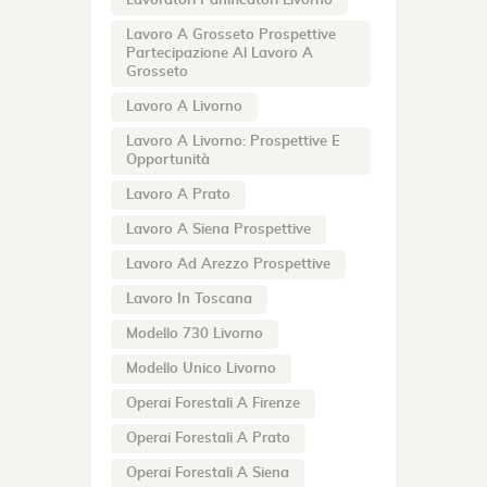
Lavoratori Panificatori Livorno
Lavoro A Grosseto Prospettive
Partecipazione Al Lavoro A
Grosseto
Lavoro A Livorno
Lavoro A Livorno: Prospettive E
Opportunità
Lavoro A Prato
Lavoro A Siena Prospettive
Lavoro Ad Arezzo Prospettive
Lavoro In Toscana
Modello 730 Livorno
Modello Unico Livorno
Operai Forestali A Firenze
Operai Forestali A Prato
Operai Forestali A Siena