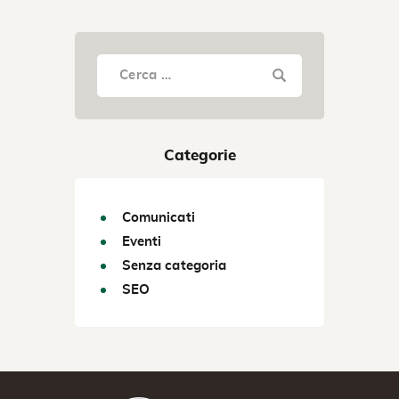
Categorie
Comunicati
Eventi
Senza categoria
SEO