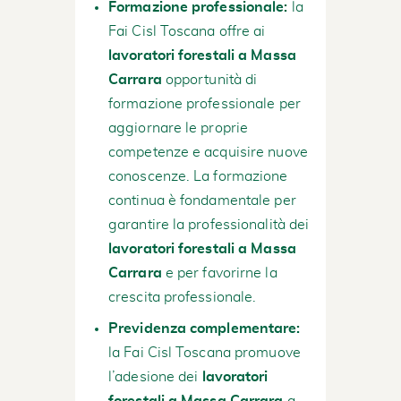
Formazione professionale:
la
Fai Cisl Toscana offre ai
lavoratori forestali a Massa
Carrara
opportunità di
formazione professionale per
aggiornare le proprie
competenze e acquisire nuove
conoscenze. La formazione
continua è fondamentale per
garantire la professionalità dei
lavoratori forestali a Massa
Carrara
e per favorirne la
crescita professionale.
Previdenza complementare:
la Fai Cisl Toscana promuove
l’adesione dei
lavoratori
forestali a Massa Carrara
a