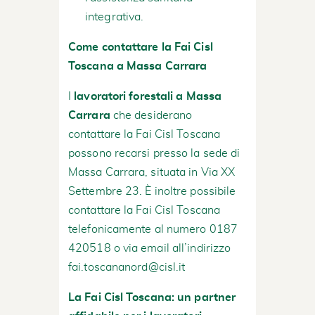
integrativa.
Come contattare la Fai Cisl
Toscana a Massa Carrara
I
lavoratori forestali a Massa
Carrara
che desiderano
contattare la Fai Cisl Toscana
possono recarsi presso la sede di
Massa Carrara, situata in Via XX
Settembre 23. È inoltre possibile
contattare la Fai Cisl Toscana
telefonicamente al numero 0187
420518 o via email all’indirizzo
fai.toscananord@cisl.it
La Fai Cisl Toscana: un partner