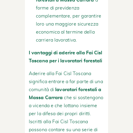
forme di previdenza
complementare, per garantire
loro una maggiore sicurezza
economica al termine della
carriera lavorativa.
I vantaggi di aderire alla Fai Cisl
Toscana per i lavoratori forestali
Aderire alla Fai Cisl Toscana
significa entrare a far parte di una
comunità di
lavoratori forestali a
Massa Carrara
che si sostengono
a vicenda e che lottano insieme
per la difesa dei propri diritti.
Iscritti alla Fai Cisl Toscana
possono contare su una serie di