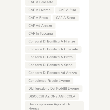
CAF A Grosseto
CAF A Livorno
CAF A Pisa
CAF A Prato
CAF A Siena
CAF Ad Arezzo
CAF In Toscana
Consorzi Di Bonifica A Firenze
Consorzi Di Bonifica A Grosseto
Consorzi Di Bonifica A Prato
Consorzi Di Bonifica A Siena
Consorzi Di Bonifica Ad Arezzo
Consulenza Fiscale Livorno
Dichiarazione Dei Redditi Livorno
DISOCCUPAZIONE AGRICOLA
Disoccupazione Agricola A
Firenze