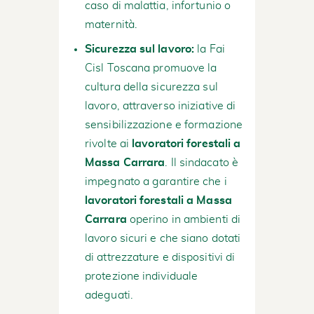
caso di malattia, infortunio o
maternità.
Sicurezza sul lavoro:
la Fai
Cisl Toscana promuove la
cultura della sicurezza sul
lavoro, attraverso iniziative di
sensibilizzazione e formazione
rivolte ai
lavoratori forestali a
Massa Carrara
. Il sindacato è
impegnato a garantire che i
lavoratori forestali a Massa
Carrara
operino in ambienti di
lavoro sicuri e che siano dotati
di attrezzature e dispositivi di
protezione individuale
adeguati.