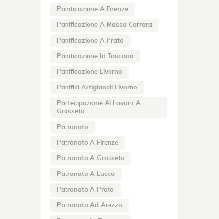
Panificazione A Firenze
Panificazione A Massa Carrara
Panificazione A Prato
Panificazione In Toscana
Panificazione Livorno
Panifici Artigianali Livorno
Partecipazione Al Lavoro A
Grosseto
Patronato
Patronato A Firenze
Patronato A Grosseto
Patronato A Lucca
Patronato A Prato
Patronato Ad Arezzo