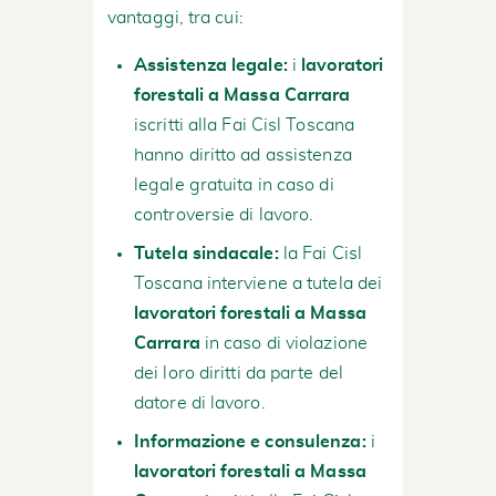
vantaggi, tra cui:
Assistenza legale:
i
lavoratori
forestali a Massa Carrara
iscritti alla Fai Cisl Toscana
hanno diritto ad assistenza
legale gratuita in caso di
controversie di lavoro.
Tutela sindacale:
la Fai Cisl
Toscana interviene a tutela dei
lavoratori forestali a Massa
Carrara
in caso di violazione
dei loro diritti da parte del
datore di lavoro.
Informazione e consulenza:
i
lavoratori forestali a Massa