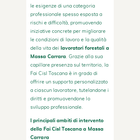
le esigenze di una categoria
professionale spesso esposta a
rischi e difficoltà, promuovendo
iniziative concrete per migliorare
le condizioni di lavoro e la qualità
della vita dei
lavoratori forestali a
Massa Carrara
. Grazie alla sua
capillare presenza sul territorio, la
Fai Cisl Toscana è in grado di
offrire un supporto personalizzato
a ciascun lavoratore, tutelandone i
diritti e promuovendone lo
sviluppo professionale.
I principali ambiti di intervento
della Fai Cisl Toscana a Massa
Carrara