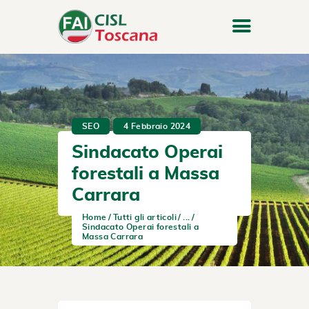
SEO
4 Febbraio 2024
Sindacato Operai
forestali a Massa
Carrara
Home
Tutti gli articoli
...
Sindacato Operai forestali a
Massa Carrara