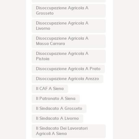
Disoccupazione Agricola A
Grosseto
Disoccupazione Agricola A
Livorno
Disoccupazione Agricola A
Massa Carrara
Disoccupazione Agricola A
Pistoia
Disoccupazione Agricola A Prato
Disoccupazione Agricola Arezzo
Il CAF A Siena
Il Patronato A Siena
Il Sindacato A Grosseto
Il Sindacato A Livorno
Il Sindacato Dei Lavoratori
Agricoli A Siena