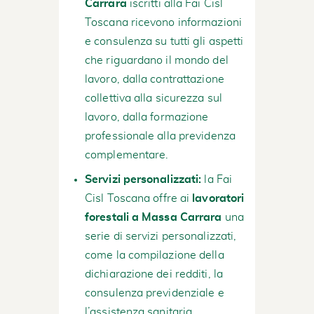
Carrara
iscritti alla Fai Cisl
Toscana ricevono informazioni
e consulenza su tutti gli aspetti
che riguardano il mondo del
lavoro, dalla contrattazione
collettiva alla sicurezza sul
lavoro, dalla formazione
professionale alla previdenza
complementare.
Servizi personalizzati:
la Fai
Cisl Toscana offre ai
lavoratori
forestali a Massa Carrara
una
serie di servizi personalizzati,
come la compilazione della
dichiarazione dei redditi, la
consulenza previdenziale e
l’assistenza sanitaria