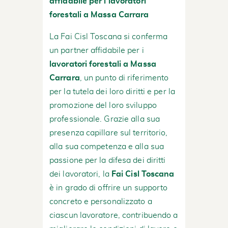
affidabile per i lavoratori
forestali a Massa Carrara
La Fai Cisl Toscana si conferma
un partner affidabile per i
lavoratori forestali a Massa
Carrara
, un punto di riferimento
per la tutela dei loro diritti e per la
promozione del loro sviluppo
professionale. Grazie alla sua
presenza capillare sul territorio,
alla sua competenza e alla sua
passione per la difesa dei diritti
dei lavoratori, la
Fai Cisl Toscana
è in grado di offrire un supporto
concreto e personalizzato a
ciascun lavoratore, contribuendo a