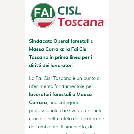
Sindacato Operai forestali a
Massa Carrara: la Fai Cisl
Toscana in prima linea per i
diritti dei lavoratori
La Fai Cisl Toscana è un punto di
riferimento fondamentale per i
lavoratori forestali a Massa
Carrara
, una categoria
professionale che svolge un ruolo
cruciale nella tutela del territorio e
dell’ambiente. Il sindacato, da