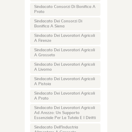
Sindacato Consorzi Di Bonifica A
Prato
Sindacato Dei Consorzi Di
Bonifica A Siena
Sindacato Dei Lavoratori Agricoli
A Firenze
Sindacato Dei Lavoratori Agricoli
A Grosseto
Sindacato Dei Lavoratori Agricoli
A Livorno
Sindacato Dei Lavoratori Agricoli
A Pistoia
Sindacato Dei Lavoratori Agricoli
A Prato
Sindacato Dei Lavoratori Agricoli
Ad Arezzo: Un Supporto
Essenziale Per La Tutela E I Diritti
Sindacato Dell’Industria