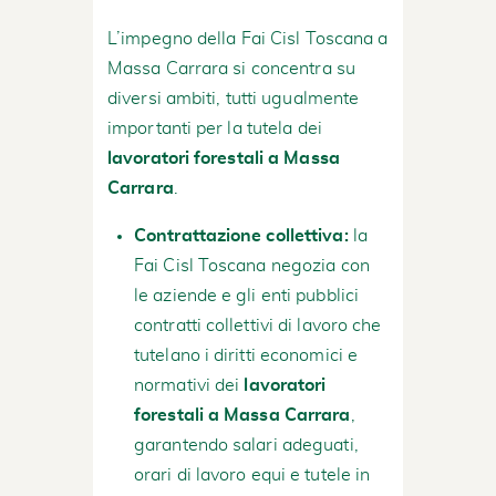
L’impegno della Fai Cisl Toscana a
Massa Carrara si concentra su
diversi ambiti, tutti ugualmente
importanti per la tutela dei
lavoratori forestali a Massa
Carrara
.
Contrattazione collettiva:
la
Fai Cisl Toscana negozia con
le aziende e gli enti pubblici
contratti collettivi di lavoro che
tutelano i diritti economici e
normativi dei
lavoratori
forestali a Massa Carrara
,
garantendo salari adeguati,
orari di lavoro equi e tutele in