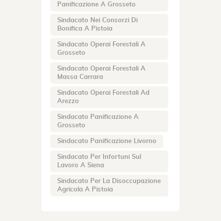
Panificazione A Grosseto
Sindacato Nei Consorzi Di
Bonifica A Pistoia
Sindacato Operai Forestali A
Grosseto
Sindacato Operai Forestali A
Massa Carrara
Sindacato Operai Forestali Ad
Arezzo
Sindacato Panificazione A
Grosseto
Sindacato Panificazione Livorno
Sindacato Per Infortuni Sul
Lavoro A Siena
Sindacato Per La Disoccupazione
Agricola A Pistoia