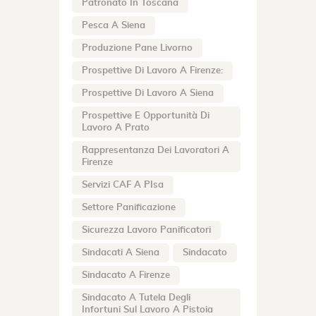
Patronato In Toscana
Pesca A Siena
Produzione Pane Livorno
Prospettive Di Lavoro A Firenze:
Prospettive Di Lavoro A Siena
Prospettive E Opportunità Di
Lavoro A Prato
Rappresentanza Dei Lavoratori A
Firenze
Servizi CAF A PIsa
Settore Panificazione
Sicurezza Lavoro Panificatori
Sindacati A Siena
Sindacato
Sindacato A Firenze
Sindacato A Tutela Degli
Infortuni Sul Lavoro A Pistoia