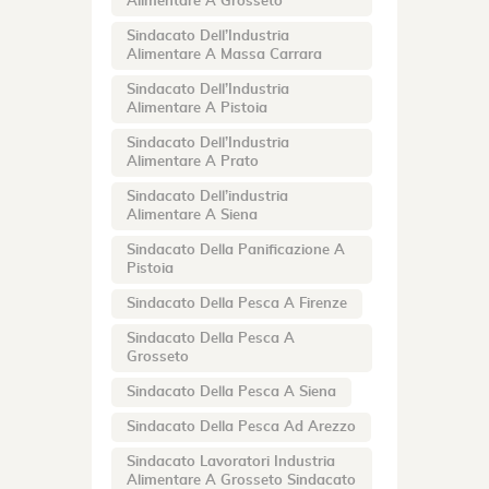
Alimentare A Grosseto
Sindacato Dell’Industria
Alimentare A Massa Carrara
Sindacato Dell’Industria
Alimentare A Pistoia
Sindacato Dell’Industria
Alimentare A Prato
Sindacato Dell’industria
Alimentare A Siena
Sindacato Della Panificazione A
Pistoia
Sindacato Della Pesca A Firenze
Sindacato Della Pesca A
Grosseto
Sindacato Della Pesca A Siena
Sindacato Della Pesca Ad Arezzo
Sindacato Lavoratori Industria
Alimentare A Grosseto Sindacato