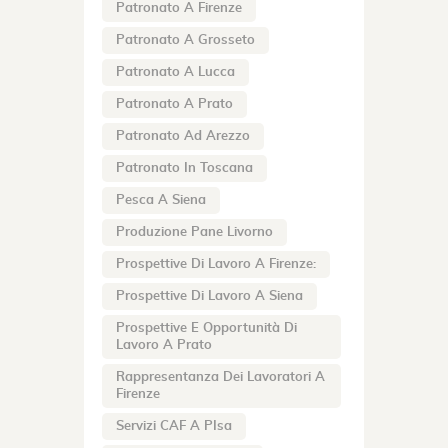
Patronato A Firenze
Patronato A Grosseto
Patronato A Lucca
Patronato A Prato
Patronato Ad Arezzo
Patronato In Toscana
Pesca A Siena
Produzione Pane Livorno
Prospettive Di Lavoro A Firenze:
Prospettive Di Lavoro A Siena
Prospettive E Opportunità Di
Lavoro A Prato
Rappresentanza Dei Lavoratori A
Firenze
Servizi CAF A PIsa