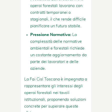
operai forestali lavorano con
contratti temporanei o
stagionali, il che rende difficile
pianificare un futuro stabile.
Pressione Normativa:
La
complessità delle normative
ambientali e forestali richiede
un costante aggiornamento da
parte dei lavoratori e delle
aziende.
La Fai Cisl Toscana è impegnata a
rappresentare gli interessi degli
operai forestali nei tavoli
istituzionali, proponendo soluzioni
concrete per superare queste