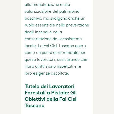
alla manutenzione e alla
valorizzazione del patrimonio
boschivo, ma svolgono anche un
ruolo essenziale nella prevenzione
degli incendi e nella
conservazione dell’ecosistema
locale. La Fai Cisl Toscana opera
come un punto di riferimento per
questi lavoratori, assicurando che
i loro diritti siano rispettati e le
loro esigenze ascoltate.
Tutela dei Lavoratori
Forestali a Pistoia: Gli
Obiettivi della Fai Cisl
Toscana