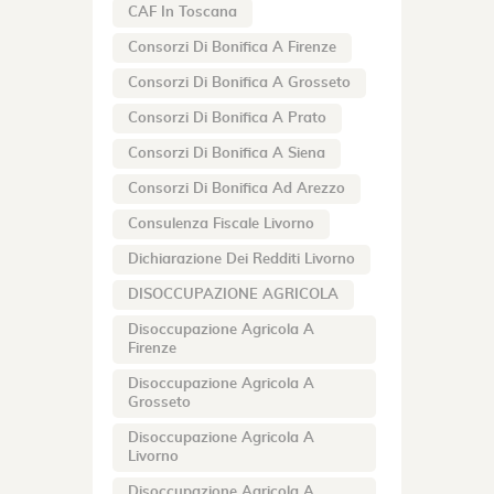
CAF In Toscana
Consorzi Di Bonifica A Firenze
Consorzi Di Bonifica A Grosseto
Consorzi Di Bonifica A Prato
Consorzi Di Bonifica A Siena
Consorzi Di Bonifica Ad Arezzo
Consulenza Fiscale Livorno
Dichiarazione Dei Redditi Livorno
DISOCCUPAZIONE AGRICOLA
Disoccupazione Agricola A
Firenze
Disoccupazione Agricola A
Grosseto
Disoccupazione Agricola A
Livorno
Disoccupazione Agricola A