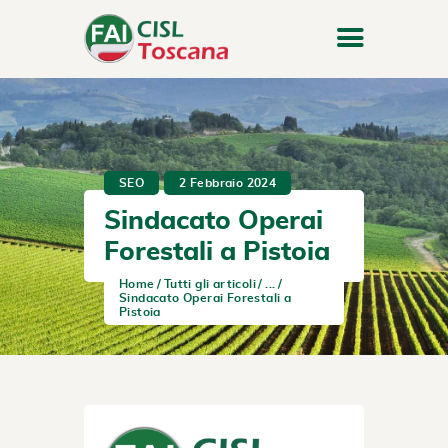
SEO
2 Febbraio 2024
Sindacato Operai
Forestali a Pistoia
Home
Tutti gli articoli
...
Sindacato Operai Forestali a
Pistoia