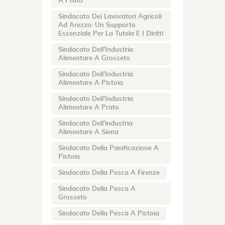
A Prato
Sindacato Dei Lavoratori Agricoli
Ad Arezzo: Un Supporto
Essenziale Per La Tutela E I Diritti
Sindacato Dell’Industria
Alimentare A Grosseto
Sindacato Dell’Industria
Alimentare A Pistoia
Sindacato Dell’Industria
Alimentare A Prato
Sindacato Dell’industria
Alimentare A Siena
Sindacato Della Panificazione A
Pistoia
Sindacato Della Pesca A Firenze
Sindacato Della Pesca A
Grosseto
Sindacato Della Pesca A Pistoia