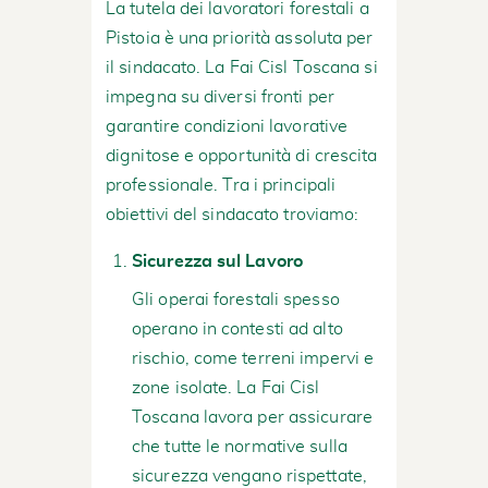
La tutela dei lavoratori forestali a
Pistoia è una priorità assoluta per
il sindacato. La Fai Cisl Toscana si
impegna su diversi fronti per
garantire condizioni lavorative
dignitose e opportunità di crescita
professionale. Tra i principali
obiettivi del sindacato troviamo:
Sicurezza sul Lavoro
Gli operai forestali spesso
operano in contesti ad alto
rischio, come terreni impervi e
zone isolate. La Fai Cisl
Toscana lavora per assicurare
che tutte le normative sulla
sicurezza vengano rispettate,