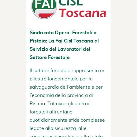
Sindacato Operai Forestali a
Pistoia: La Fai Cisl Toscana al
Servizio dei Lavoratori del
Settore Forestale
Il settore forestale rappresenta un
pilastro fondamentale per la
salvaguardia dell’ambiente e per
l’economia della provincia di
Pistoia. Tuttavia, gli operai
forestali affrontano
quotidianamente sfide complesse
legate alla sicurezza, alle
condizioni lavorative e alla tutela