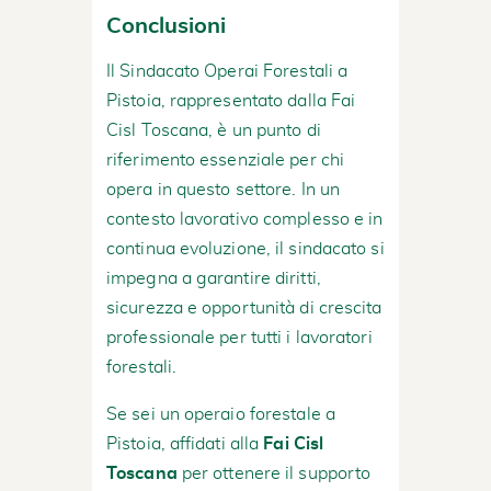
Conclusioni
Il Sindacato Operai Forestali a
Pistoia, rappresentato dalla Fai
Cisl Toscana, è un punto di
riferimento essenziale per chi
opera in questo settore. In un
contesto lavorativo complesso e in
continua evoluzione, il sindacato si
impegna a garantire diritti,
sicurezza e opportunità di crescita
professionale per tutti i lavoratori
forestali.
Se sei un operaio forestale a
Pistoia, affidati alla
Fai Cisl
Toscana
per ottenere il supporto