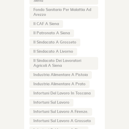
Siena
Fondo Sanitario Per Malattia Ad
Arezzo
Il CAF A Siena
Il Patronato A Siena
Il Sindacato A Grosseto
Il Sindacato A Livorno
Il Sindacato Dei Lavoratori
Agricoli A Siena
Industria Alimentare A Pistoia
Industria Alimentare A Prato
Infortuni Del Lavoro In Toscana
Infortuni Sul Lavoro
Infortuni Sul Lavoro A Firenze.
Infortuni Sul Lavoro A Grosseto