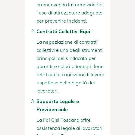
promuovendo la formazione e
l’uso di attrezzature adeguate
per prevenire incidenti.
Contratti Collettivi Equi
La negoziazione di contratti
collettivi è uno degli strumenti
principali del sindacato per
garantire salari adeguati, ferie
retribuite e condizioni di lavoro
rispettose della dignità dei
lavoratori.
Supporto Legale e
Previdenziale
La Fai Cisl Toscana offre
assistenza legale ai lavoratori