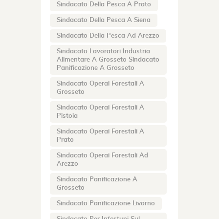
Sindacato Della Pesca A Prato
Sindacato Della Pesca A Siena
Sindacato Della Pesca Ad Arezzo
Sindacato Lavoratori Industria
Alimentare A Grosseto Sindacato
Panificazione A Grosseto
Sindacato Operai Forestali A
Grosseto
Sindacato Operai Forestali A
Pistoia
Sindacato Operai Forestali A
Prato
Sindacato Operai Forestali Ad
Arezzo
Sindacato Panificazione A
Grosseto
Sindacato Panificazione Livorno