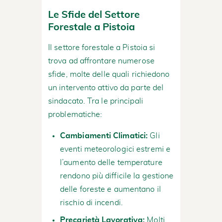
Le Sfide del Settore
Forestale a Pistoia
Il settore forestale a Pistoia si
trova ad affrontare numerose
sfide, molte delle quali richiedono
un intervento attivo da parte del
sindacato. Tra le principali
problematiche:
Cambiamenti Climatici:
Gli
eventi meteorologici estremi e
l’aumento delle temperature
rendono più difficile la gestione
delle foreste e aumentano il
rischio di incendi.
Precarietà Lavorativa:
Molti