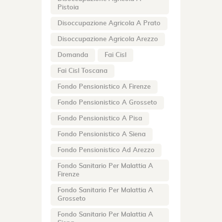
Pistoia
Disoccupazione Agricola A Prato
Disoccupazione Agricola Arezzo
Domanda
Fai Cisl
Fai Cisl Toscana
Fondo Pensionistico A Firenze
Fondo Pensionistico A Grosseto
Fondo Pensionistico A Pisa
Fondo Pensionistico A Siena
Fondo Pensionistico Ad Arezzo
Fondo Sanitario Per Malattia A
Firenze
Fondo Sanitario Per Malattia A
Grosseto
Fondo Sanitario Per Malattia A