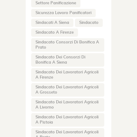
Settore Panificazione
Sicurezza Lavoro Panificatori
Sindacati A Siena
Sindacato
Sindacato A Firenze
Sindacato Consorzi Di Bonifica A
Prato
Sindacato Dei Consorzi Di
Bonifica A Siena
Sindacato Dei Lavoratori Agricoli
A Firenze
Sindacato Dei Lavoratori Agricoli
A Grosseto
Sindacato Dei Lavoratori Agricoli
A Livorno
Sindacato Dei Lavoratori Agricoli
A Pistoia
Sindacato Dei Lavoratori Agricoli