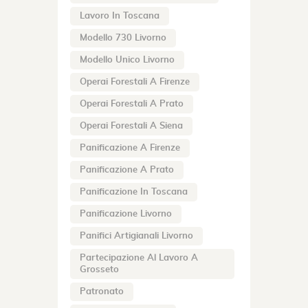
Lavoro In Toscana
Modello 730 Livorno
Modello Unico Livorno
Operai Forestali A Firenze
Operai Forestali A Prato
Operai Forestali A Siena
Panificazione A Firenze
Panificazione A Prato
Panificazione In Toscana
Panificazione Livorno
Panifici Artigianali Livorno
Partecipazione Al Lavoro A
Grosseto
Patronato