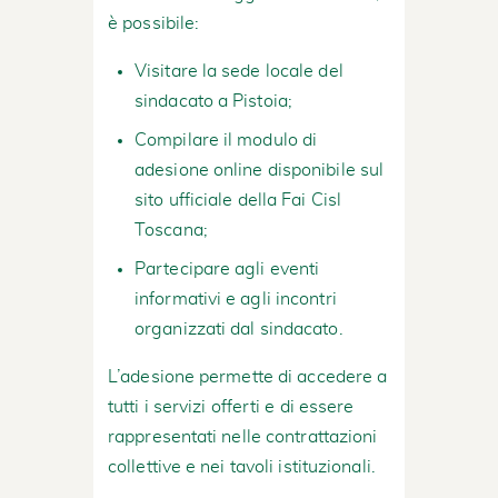
è possibile:
Visitare la sede locale del
sindacato a Pistoia;
Compilare il modulo di
adesione online disponibile sul
sito ufficiale della Fai Cisl
Toscana;
Partecipare agli eventi
informativi e agli incontri
organizzati dal sindacato.
L’adesione permette di accedere a
tutti i servizi offerti e di essere
rappresentati nelle contrattazioni
collettive e nei tavoli istituzionali.