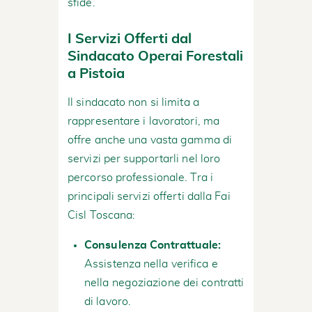
sfide.
I Servizi Offerti dal
Sindacato Operai Forestali
a Pistoia
Il sindacato non si limita a
rappresentare i lavoratori, ma
offre anche una vasta gamma di
servizi per supportarli nel loro
percorso professionale. Tra i
principali servizi offerti dalla Fai
Cisl Toscana:
Consulenza Contrattuale:
Assistenza nella verifica e
nella negoziazione dei contratti
di lavoro.