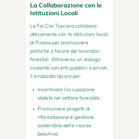
La Collaborazione con le
Istituzioni Locali
La Fai Cisl Toscana collabora
attivamente con le istituzioni locali
di Pistoia per promuovere
politiche a favore dei lavoratori
forestali. Attraverso un dialogo
costante con enti pubblici e privati,
il sindacato lavora per:
Incentivare l’occupazione
stabile nel settore forestale;
Promuovere progetti di
riforestazione e gestione
sostenibile delle risorse
boschive;