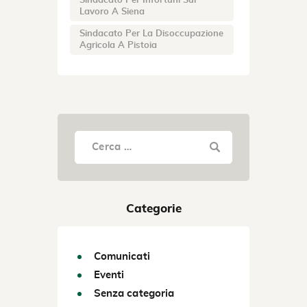
Sindacato Per Infortuni Sul
Lavoro A Siena
Sindacato Per La Disoccupazione
Agricola A Pistoia
Categorie
Comunicati
Eventi
Senza categoria