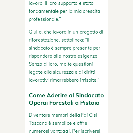
lavoro. Il loro supporto è stato
fondamentale per la mia crescita
professionale.”
Giulia, che lavora in un progetto di
riforestazione, sottolinea: “Il
sindacato è sempre presente per
rispondere alle nostre esigenze.
Senza di loro, molte questioni
legate alla sicurezza e ai diritti
lavorativi rimarrebbero irrisolte.”
Come Aderire al Sindacato
Operai Forestali a Pistoia
Diventare membri della Fai Cisl
Toscana è semplice e offre
numerosi vantaggi. Per iscriversi,