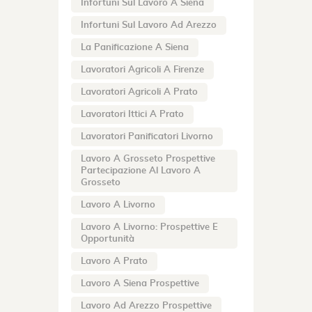
Infortuni Sul Lavoro A Siena
Infortuni Sul Lavoro Ad Arezzo
La Panificazione A Siena
Lavoratori Agricoli A Firenze
Lavoratori Agricoli A Prato
Lavoratori Ittici A Prato
Lavoratori Panificatori Livorno
Lavoro A Grosseto Prospettive
Partecipazione Al Lavoro A
Grosseto
Lavoro A Livorno
Lavoro A Livorno: Prospettive E
Opportunità
Lavoro A Prato
Lavoro A Siena Prospettive
Lavoro Ad Arezzo Prospettive