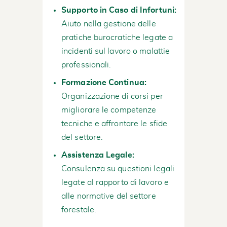
Supporto in Caso di Infortuni:
Aiuto nella gestione delle
pratiche burocratiche legate a
incidenti sul lavoro o malattie
professionali.
Formazione Continua:
Organizzazione di corsi per
migliorare le competenze
tecniche e affrontare le sfide
del settore.
Assistenza Legale:
Consulenza su questioni legali
legate al rapporto di lavoro e
alle normative del settore
forestale.