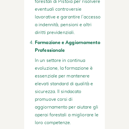
forestali di Pistoia per risolvere
eventuali controversie
lavorative e garantire l’accesso
a indennità, pensioni e altri
diritti previdenziali.
Formazione e Aggiornamento
Professionale
In un settore in continua
evoluzione, la formazione è
essenziale per mantenere
elevati standard di qualità e
sicurezza. Il sindacato
promuove corsi di
aggiornamento per aiutare gli
operai forestali a migliorare le
loro competenze.