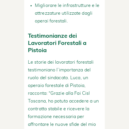
Migliorare le infrastrutture e le
attrezzature utilizzate dagli
operai forestali.
Testimonianze dei
Lavoratori Forestali a
Pistoia
Le storie dei lavoratori forestali
testimoniano l’importanza del
ruolo del sindacato. Luca, un
operaio forestale di Pistoia,
racconta: “Grazie alla Fai Cisl
Toscana, ho potuto accedere a un
contratto stabile e ricevere la
formazione necessaria per
affrontare le nuove sfide del mio