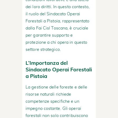
dei loro diritti. In questo contesto,
il ruolo del Sindacato Operai
Forestali a Pistoia, rappresentato
dalla Fai Cisl Toscana, è cruciale
per garantire supporto e
protezione a chi opera in questo
settore strategico.
L’Importanza del
Sindacato Operai Forestali
a Pistoia
La gestione delle foreste e delle
risorse naturali richiede
competenze specifiche e un
impegno costante. Gli operai
forestali non solo contribuiscono