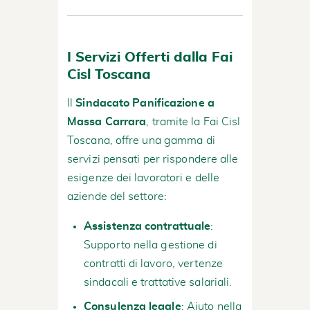
I Servizi Offerti dalla Fai
Cisl Toscana
Il
Sindacato Panificazione a
Massa Carrara
, tramite la Fai Cisl
Toscana, offre una gamma di
servizi pensati per rispondere alle
esigenze dei lavoratori e delle
aziende del settore:
Assistenza contrattuale
:
Supporto nella gestione di
contratti di lavoro, vertenze
sindacali e trattative salariali.
Consulenza legale
: Aiuto nella