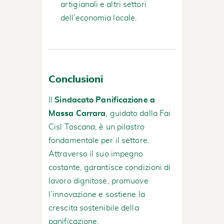
artigianali e altri settori
dell’economia locale.
Conclusioni
Il
Sindacato Panificazione a
Massa Carrara
, guidato dalla Fai
Cisl Toscana, è un pilastro
fondamentale per il settore.
Attraverso il suo impegno
costante, garantisce condizioni di
lavoro dignitose, promuove
l’innovazione e sostiene la
crescita sostenibile della
panificazione.