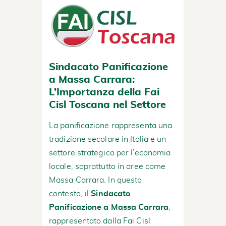
Sindacato Panificazione
a Massa Carrara:
L’Importanza della Fai
Cisl Toscana nel Settore
La panificazione rappresenta una
tradizione secolare in Italia e un
settore strategico per l’economia
locale, soprattutto in aree come
Massa Carrara. In questo
contesto, il
Sindacato
Panificazione a Massa Carrara
,
rappresentato dalla Fai Cisl