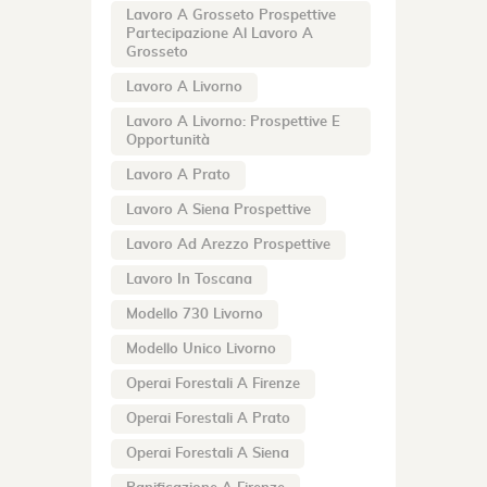
Lavoro A Grosseto Prospettive
Partecipazione Al Lavoro A
Grosseto
Lavoro A Livorno
Lavoro A Livorno: Prospettive E
Opportunità
Lavoro A Prato
Lavoro A Siena Prospettive
Lavoro Ad Arezzo Prospettive
Lavoro In Toscana
Modello 730 Livorno
Modello Unico Livorno
Operai Forestali A Firenze
Operai Forestali A Prato
Operai Forestali A Siena