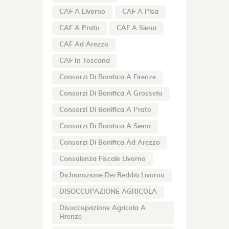
CAF A Livorno
CAF A Pisa
CAF A Prato
CAF A Siena
CAF Ad Arezzo
CAF In Toscana
Consorzi Di Bonifica A Firenze
Consorzi Di Bonifica A Grosseto
Consorzi Di Bonifica A Prato
Consorzi Di Bonifica A Siena
Consorzi Di Bonifica Ad Arezzo
Consulenza Fiscale Livorno
Dichiarazione Dei Redditi Livorno
DISOCCUPAZIONE AGRICOLA
Disoccupazione Agricola A
Firenze