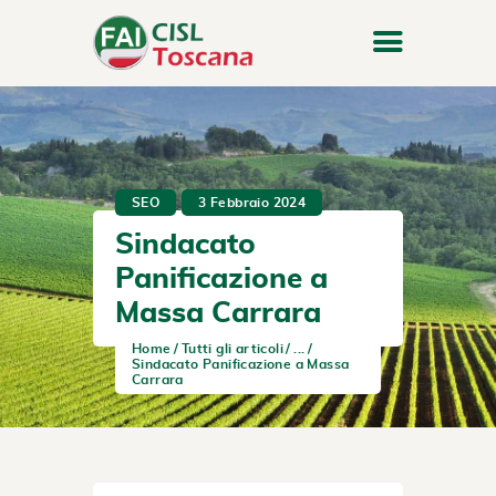
SEO
3 Febbraio 2024
Sindacato
Panificazione a
Massa Carrara
Home
Tutti gli articoli
...
Sindacato Panificazione a Massa
Carrara