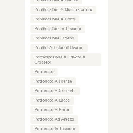
Panificazione A Firenze
Panificazione A Massa Carrara
Panificazione A Prato
Panificazione In Toscana
Panificazione Livorno
Panifici Artigianali Livorno
Partecipazione Al Lavoro A
Grosseto
Patronato
Patronato A Firenze
Patronato A Grosseto
Patronato A Lucca
Patronato A Prato
Patronato Ad Arezzo
Patronato In Toscana