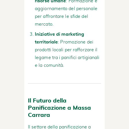
risorse umane
: Formazione e
aggiornamento del personale
per affrontare le sfide del
mercato.
Iniziative di marketing
territoriale
: Promozione dei
prodotti locali per rafforzare il
legame tra i panifici artigianali
e la comunità.
Il Futuro della
Panificazione a Massa
Carrara
Il settore della panificazione a