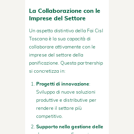
La Collaborazione con le
Imprese del Settore
Un aspetto distintivo della Fai Cisl
Toscana è la sua capacità di
collaborare attivamente con le
imprese del settore della
panificazione. Questa partnership
si concretizza in:
Progetti di innovazione
:
Sviluppo di nuove soluzioni
produttive e distributive per
rendere il settore più
competitivo.
Supporto nella gestione delle