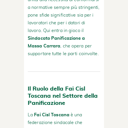
a normative sempre più stringenti,
pone sfide significative sia per i
lavoratori che per i datori di
lavoro. Qui entra in gioco il
Sindacato Panificazione a
Massa Carrara
, che opera per
supportare tutte le parti coinvolte.
Il Ruolo della Fai Cisl
Toscana nel Settore della
Panificazione
La
Fai Cisl Toscana
è una
federazione sindacale che