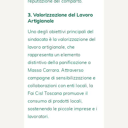
reputazione del comparto.
3.
Valorizzazione del Lavoro
Artigianale
Uno degli obiettivi principali del
sindacato è la valorizzazione del
lavoro artigianale, che
rappresenta un elemento
distintivo della panificazione a
Massa Carrara. Attraverso
campagne di sensibilizzazione e
collaborazioni con enti locali, la
Fai Cisl Toscana promuove il
consumo di prodotti locali,
sostenendo le piccole imprese e i
lavoratori.