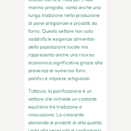
marmo pregiato, vanta anche una
lunga tradizione nella produzione
di pane artigianale e prodotti da
forno. Questo settore non solo
soddisfa le esigenze alimentari
della popolazione locale ma
rappresenta anche una risorsa
economica significativa grazie alla
presenza di numerosi forni,
panifici e imprese artigianali.
Tuttavia, la panificazione è un
settore che richiede un costante
equilibrio tra tradizione e
innovazione. La crescente
domanda di prodotti di alta qualità,
unita alla necessità di conformarsi