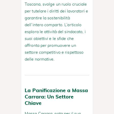
Toscana, svolge un ruolo cruciale
per tutelare i diritti dei lavoratori e
garantire la sostenibilità
dell’intero comparto. L’articolo
esplora le attività del sindacato, i
suoi obiettivi e le sfide che
affronta per promuovere un
settore competitivo e rispettoso
delle normative.
La Panificazione a Massa
Carrara: Un Settore
Chiave
Massa Carrara, nota per il suo