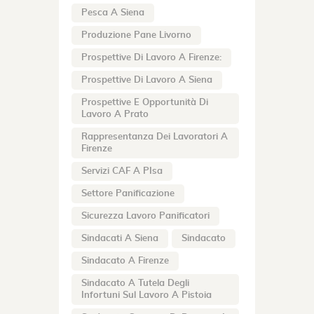
Pesca A Siena
Produzione Pane Livorno
Prospettive Di Lavoro A Firenze:
Prospettive Di Lavoro A Siena
Prospettive E Opportunità Di
Lavoro A Prato
Rappresentanza Dei Lavoratori A
Firenze
Servizi CAF A PIsa
Settore Panificazione
Sicurezza Lavoro Panificatori
Sindacati A Siena
Sindacato
Sindacato A Firenze
Sindacato A Tutela Degli
Infortuni Sul Lavoro A Pistoia