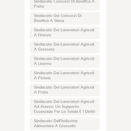
Sindacato Consorzi Di Bonifica A
Prato
Sindacato Dei Consorzi Di
Bonifica A Siena
Sindacato Dei Lavoratori Agricoli
A Firenze
Sindacato Dei Lavoratori Agricoli
A Grosseto
Sindacato Dei Lavoratori Agricoli
A Livorno
Sindacato Dei Lavoratori Agricoli
A Pistoia
Sindacato Dei Lavoratori Agricoli
A Prato
Sindacato Dei Lavoratori Agricoli
Ad Arezzo: Un Supporto
Essenziale Per La Tutela E I Diritti
Sindacato Dell’Industria
Alimentare A Grosseto