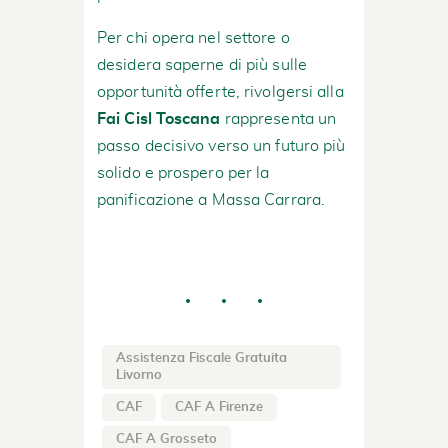
Per chi opera nel settore o
desidera saperne di più sulle
opportunità offerte, rivolgersi alla
Fai Cisl Toscana
rappresenta un
passo decisivo verso un futuro più
solido e prospero per la
panificazione a Massa Carrara.
Assistenza Fiscale Gratuita
Livorno
CAF
CAF A Firenze
CAF A Grosseto