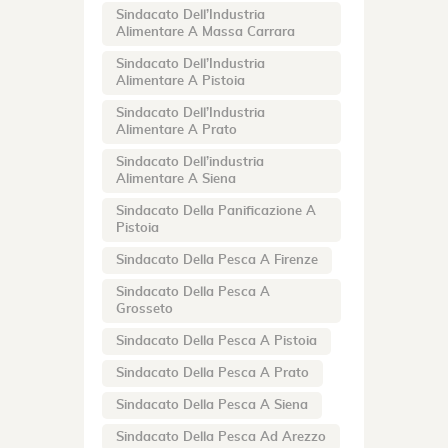
Sindacato Dell’Industria
Alimentare A Massa Carrara
Sindacato Dell’Industria
Alimentare A Pistoia
Sindacato Dell’Industria
Alimentare A Prato
Sindacato Dell’industria
Alimentare A Siena
Sindacato Della Panificazione A
Pistoia
Sindacato Della Pesca A Firenze
Sindacato Della Pesca A
Grosseto
Sindacato Della Pesca A Pistoia
Sindacato Della Pesca A Prato
Sindacato Della Pesca A Siena
Sindacato Della Pesca Ad Arezzo