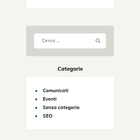
Categorie
Comunicati
Eventi
Senza categoria
SEO