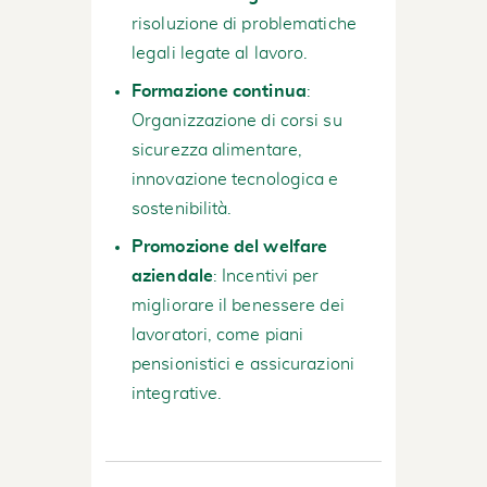
risoluzione di problematiche
legali legate al lavoro.
Formazione continua
:
Organizzazione di corsi su
sicurezza alimentare,
innovazione tecnologica e
sostenibilità.
Promozione del welfare
aziendale
: Incentivi per
migliorare il benessere dei
lavoratori, come piani
pensionistici e assicurazioni
integrative.