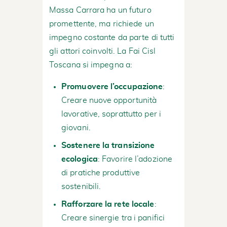
Massa Carrara ha un futuro
promettente, ma richiede un
impegno costante da parte di tutti
gli attori coinvolti. La Fai Cisl
Toscana si impegna a:
Promuovere l’occupazione
:
Creare nuove opportunità
lavorative, soprattutto per i
giovani.
Sostenere la transizione
ecologica
: Favorire l’adozione
di pratiche produttive
sostenibili.
Rafforzare la rete locale
:
Creare sinergie tra i panifici