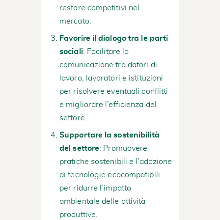
restare competitivi nel
mercato.
Favorire il dialogo tra le parti
sociali
: Facilitare la
comunicazione tra datori di
lavoro, lavoratori e istituzioni
per risolvere eventuali conflitti
e migliorare l’efficienza del
settore.
Supportare la sostenibilità
del settore
: Promuovere
pratiche sostenibili e l’adozione
di tecnologie ecocompatibili
per ridurre l’impatto
ambientale delle attività
produttive.