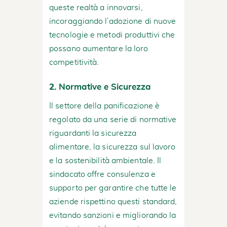
queste realtà a innovarsi,
incoraggiando l’adozione di nuove
tecnologie e metodi produttivi che
possano aumentare la loro
competitività.
2.
Normative e Sicurezza
Il settore della panificazione è
regolato da una serie di normative
riguardanti la sicurezza
alimentare, la sicurezza sul lavoro
e la sostenibilità ambientale. Il
sindacato offre consulenza e
supporto per garantire che tutte le
aziende rispettino questi standard,
evitando sanzioni e migliorando la