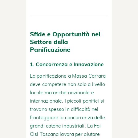
Sfide e Opportunità nel
Settore della
Panificazione
1.
Concorrenza e Innovazione
La panificazione a Massa Carrara
deve competere non solo a livello
locale ma anche nazionale e
internazionale. I piccoli panifici si
trovano spesso in difficoltà nel
fronteggiare la concorrenza delle
grandi catene industriali. La Fai
Cisl Toscana lavora per aiutare