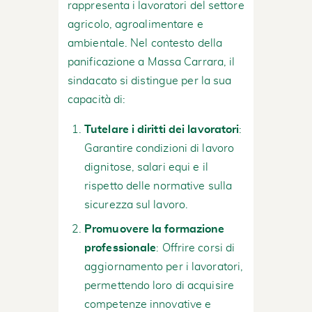
rappresenta i lavoratori del settore
agricolo, agroalimentare e
ambientale. Nel contesto della
panificazione a Massa Carrara, il
sindacato si distingue per la sua
capacità di:
Tutelare i diritti dei lavoratori
:
Garantire condizioni di lavoro
dignitose, salari equi e il
rispetto delle normative sulla
sicurezza sul lavoro.
Promuovere la formazione
professionale
: Offrire corsi di
aggiornamento per i lavoratori,
permettendo loro di acquisire
competenze innovative e