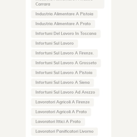
Carrara
Industria Alimentare A Pistoia
Industria Alimentare A Prato
Infortuni Del Lavoro In Toscana
Infortuni Sul Lavoro
Infortuni Sul Lavoro A Firenze.
Infortuni Sul Lavoro A Grosseto
Infortuni Sul Lavoro A Pistoia
Infortuni Sul Lavoro A Siena
Infortuni Sul Lavoro Ad Arezzo
Lavoratori Agricoli A Firenze
Lavoratori Agricoli A Prato
Lavoratori Ittici A Prato
Lavoratori Panificatori Livorno