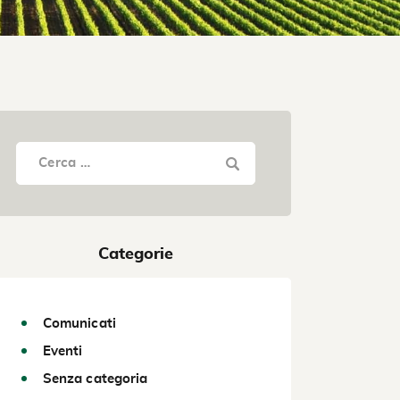
Categorie
Comunicati
Eventi
Senza categoria