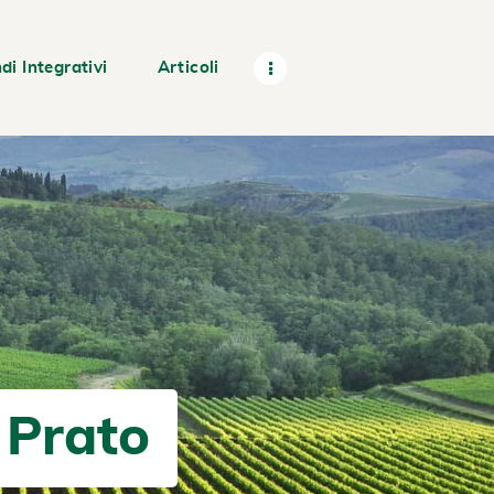
di Integrativi
Articoli
 Prato