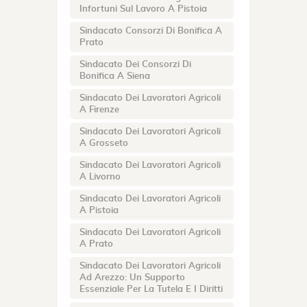
Infortuni Sul Lavoro A Pistoia
Sindacato Consorzi Di Bonifica A
Prato
Sindacato Dei Consorzi Di
Bonifica A Siena
Sindacato Dei Lavoratori Agricoli
A Firenze
Sindacato Dei Lavoratori Agricoli
A Grosseto
Sindacato Dei Lavoratori Agricoli
A Livorno
Sindacato Dei Lavoratori Agricoli
A Pistoia
Sindacato Dei Lavoratori Agricoli
A Prato
Sindacato Dei Lavoratori Agricoli
Ad Arezzo: Un Supporto
Essenziale Per La Tutela E I Diritti