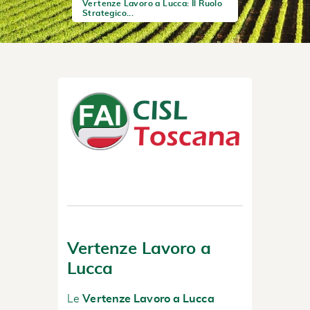
Vertenze Lavoro a Lucca: Il Ruolo
Strategico...
Vertenze Lavoro a
Lucca
Le
Vertenze Lavoro a Lucca