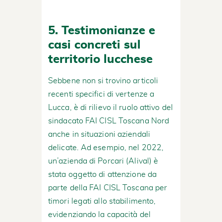
5. Testimonianze e
casi concreti sul
territorio lucchese
Sebbene non si trovino articoli
recenti specifici di vertenze a
Lucca, è di rilievo il ruolo attivo del
sindacato FAI CISL Toscana Nord
anche in situazioni aziendali
delicate. Ad esempio, nel 2022,
un’azienda di Porcari (Alival) è
stata oggetto di attenzione da
parte della FAI CISL Toscana per
timori legati allo stabilimento,
evidenziando la capacità del