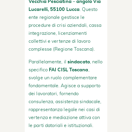
Vecchia Pesciatina – angolo Via
Lucarelli, 55100 Lucca
. Questo
ente regionale gestisce le
procedure di crisi aziendali, cassa
integrazione, licenziamenti
collettivi e vertenze di lavoro
complesse (
Regione Toscana
).
Parallelamente, il
sindacato
, nello
specifico
FAI CISL Toscana
,
svolge un ruolo complementare
fondamentale. Agisce a supporto
dei lavoratori, fornendo
consulenza, assistenza sindacale,
rappresentanza legale nei casi di
vertenza e mediazione attiva con
le parti datoriali e istituzionali.