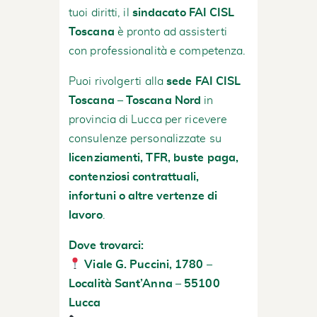
tuoi diritti, il
sindacato FAI CISL
Toscana
è pronto ad assisterti
con professionalità e competenza.
Puoi rivolgerti alla
sede FAI CISL
Toscana – Toscana Nord
in
provincia di Lucca per ricevere
consulenze personalizzate su
licenziamenti, TFR, buste paga,
contenziosi contrattuali,
infortuni o altre vertenze di
lavoro
.
Dove trovarci:
Viale G. Puccini, 1780 –
Località Sant’Anna – 55100
Lucca