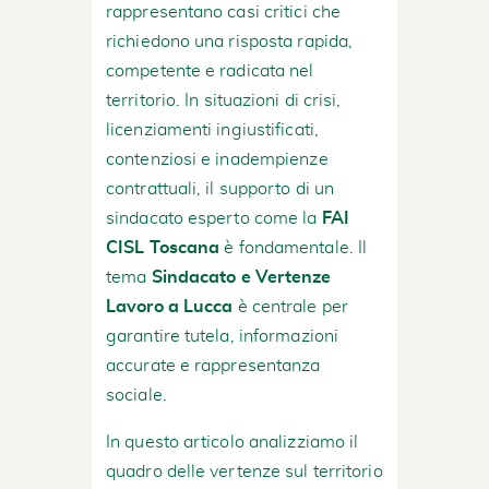
rappresentano casi critici che
richiedono una risposta rapida,
competente e radicata nel
territorio. In situazioni di crisi,
licenziamenti ingiustificati,
contenziosi e inadempienze
contrattuali, il supporto di un
sindacato esperto come la
FAI
CISL Toscana
è fondamentale. Il
tema
Sindacato e Vertenze
Lavoro a Lucca
è centrale per
garantire tutela, informazioni
accurate e rappresentanza
sociale.
In questo articolo analizziamo il
quadro delle vertenze sul territorio