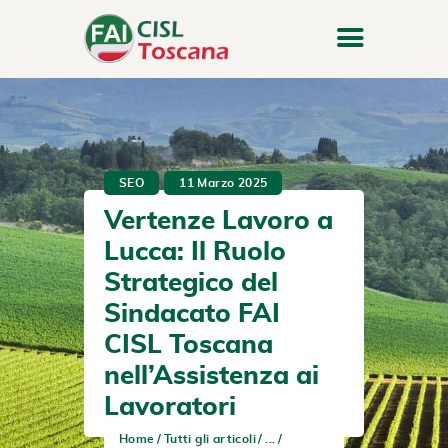
SEO
11 Marzo 2025
Vertenze Lavoro a
Lucca: Il Ruolo
Strategico del
Sindacato FAI
CISL Toscana
nell’Assistenza ai
Lavoratori
Home
Tutti gli articoli
...