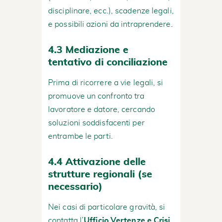
disciplinare, ecc.), scadenze legali,
e possibili azioni da intraprendere.
4.3 Mediazione e
tentativo di conciliazione
Prima di ricorrere a vie legali, si
promuove un confronto tra
lavoratore e datore, cercando
soluzioni soddisfacenti per
entrambe le parti.
4.4 Attivazione delle
strutture regionali (se
necessario)
Nei casi di particolare gravità, si
contatta l’
Ufficio Vertenze e Crisi