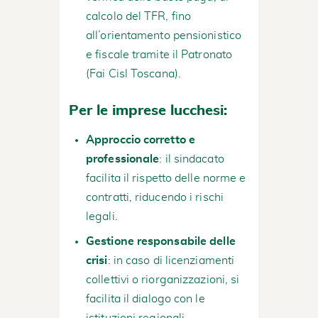
calcolo del TFR, fino
all’orientamento pensionistico
e fiscale tramite il Patronato
(
Fai Cisl Toscana
).
Per le imprese lucchesi:
Approccio corretto e
professionale
: il sindacato
facilita il rispetto delle norme e
contratti, riducendo i rischi
legali.
Gestione responsabile delle
crisi
: in caso di licenziamenti
collettivi o riorganizzazioni, si
facilita il dialogo con le
istituzioni regionali.