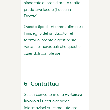
sindacato di presidiare la realtà
produttiva locale (
Lucca in
Diretta
).
Questo tipo di interventi dimostra
l’impegno del sindacato nel
territorio, pronto a gestire sia
vertenze individuali che questioni
aziendali complesse.
6. Contattaci
Se sei coinvolto in una
vertenza
lavoro a Lucca
o desideri
informazioni su come tutelare i