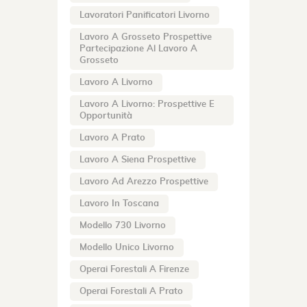
Lavoratori Panificatori Livorno
Lavoro A Grosseto Prospettive
Partecipazione Al Lavoro A
Grosseto
Lavoro A Livorno
Lavoro A Livorno: Prospettive E
Opportunità
Lavoro A Prato
Lavoro A Siena Prospettive
Lavoro Ad Arezzo Prospettive
Lavoro In Toscana
Modello 730 Livorno
Modello Unico Livorno
Operai Forestali A Firenze
Operai Forestali A Prato