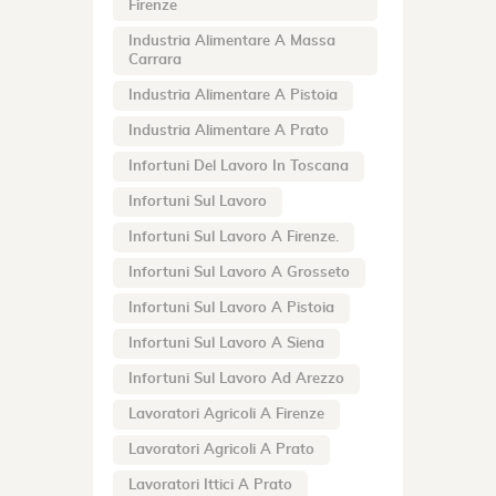
Firenze
Industria Alimentare A Massa
Carrara
Industria Alimentare A Pistoia
Industria Alimentare A Prato
Infortuni Del Lavoro In Toscana
Infortuni Sul Lavoro
Infortuni Sul Lavoro A Firenze.
Infortuni Sul Lavoro A Grosseto
Infortuni Sul Lavoro A Pistoia
Infortuni Sul Lavoro A Siena
Infortuni Sul Lavoro Ad Arezzo
Lavoratori Agricoli A Firenze
Lavoratori Agricoli A Prato
Lavoratori Ittici A Prato