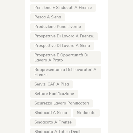
Pensione E Sindacati A Firenze
Pesca A Siena
Produzione Pane Livorno
Prospettive Di Lavoro A Firenze:
Prospettive Di Lavoro A Siena
Prospettive E Opportunità Di
Lavoro A Prato
Rappresentanza Dei Lavoratori A
Firenze
Servizi CAF A PIsa
Settore Panificazione
Sicurezza Lavoro Panificatori
Sindacati A Siena
Sindacato
Sindacato A Firenze
Sindacato A Tutela Degli