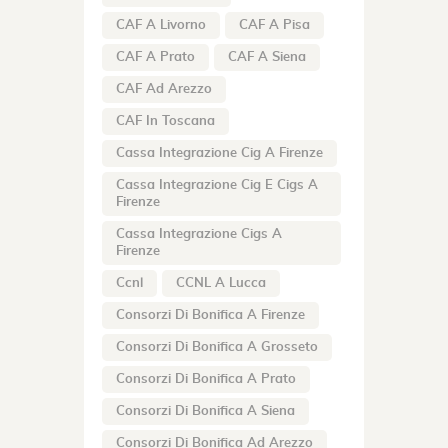
CAF A Livorno
CAF A Pisa
CAF A Prato
CAF A Siena
CAF Ad Arezzo
CAF In Toscana
Cassa Integrazione Cig A Firenze
Cassa Integrazione Cig E Cigs A
Firenze
Cassa Integrazione Cigs A
Firenze
Ccnl
CCNL A Lucca
Consorzi Di Bonifica A Firenze
Consorzi Di Bonifica A Grosseto
Consorzi Di Bonifica A Prato
Consorzi Di Bonifica A Siena
Consorzi Di Bonifica Ad Arezzo