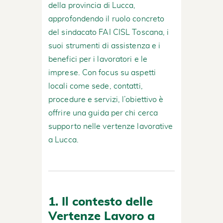
della provincia di Lucca,
approfondendo il ruolo concreto
del sindacato FAI CISL Toscana, i
suoi strumenti di assistenza e i
benefici per i lavoratori e le
imprese. Con focus su aspetti
locali come sede, contatti,
procedure e servizi, l’obiettivo è
offrire una guida per chi cerca
supporto nelle vertenze lavorative
a Lucca.
1. Il contesto delle
Vertenze Lavoro a