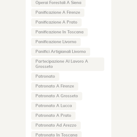
Operai Forestali A Siena
Panificazione A Firenze
Panificazione A Prato
Panificazione In Toscana
Panificazione Livorno
Panifici Artigianali Livorno
Partecipazione Al Lavoro A
Grosseto
Patronato
Patronato A Firenze
Patronato A Grosseto
Patronato A Lucca
Patronato A Prato
Patronato Ad Arezzo
Patronato In Toscana