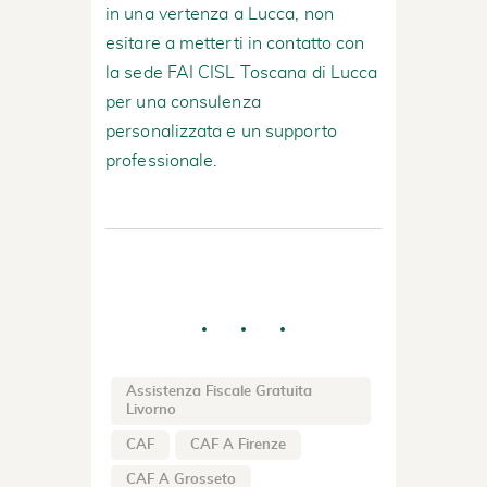
in una vertenza a Lucca, non
esitare a metterti in contatto con
la sede FAI CISL Toscana di Lucca
per una consulenza
personalizzata e un supporto
professionale.
Assistenza Fiscale Gratuita
Livorno
CAF
CAF A Firenze
CAF A Grosseto