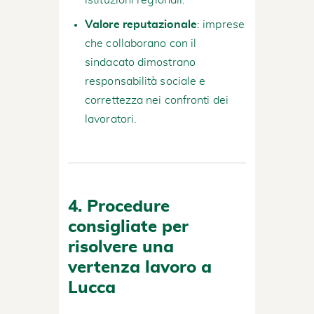
Valore reputazionale
: imprese
che collaborano con il
sindacato dimostrano
responsabilità sociale e
correttezza nei confronti dei
lavoratori.
4. Procedure
consigliate per
risolvere una
vertenza lavoro a
Lucca