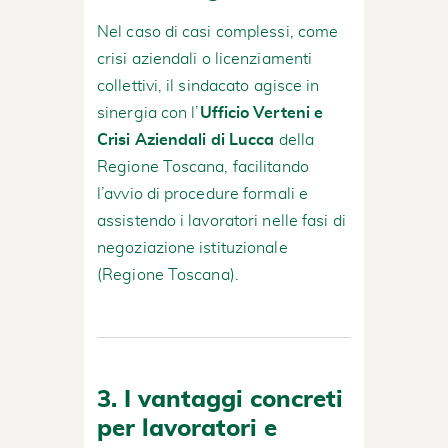
Nel caso di casi complessi, come
crisi aziendali o licenziamenti
collettivi, il sindacato agisce in
sinergia con l’
Ufficio Verteni e
Crisi Aziendali di Lucca
della
Regione Toscana, facilitando
l’avvio di procedure formali e
assistendo i lavoratori nelle fasi di
negoziazione istituzionale
(
Regione Toscana
).
3. I vantaggi concreti
per lavoratori e