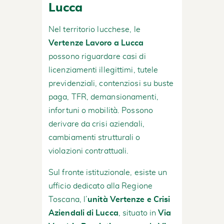
Lucca
Nel territorio lucchese, le
Vertenze Lavoro a Lucca
possono riguardare casi di
licenziamenti illegittimi, tutele
previdenziali, contenziosi su buste
paga, TFR, demansionamenti,
infortuni o mobilità. Possono
derivare da crisi aziendali,
cambiamenti strutturali o
violazioni contrattuali.
Sul fronte istituzionale, esiste un
ufficio dedicato alla Regione
Toscana, l’
unità Vertenze e Crisi
Aziendali di Lucca
, situato in
Via