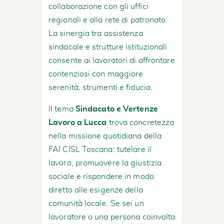
collaborazione con gli uffici
regionali e alla rete di patronato.
La sinergia tra assistenza
sindacale e strutture istituzionali
consente ai lavoratori di affrontare
contenziosi con maggiore
serenità, strumenti e fiducia.
Il tema
Sindacato e Vertenze
Lavoro a Lucca
trova concretezza
nella missione quotidiana della
FAI CISL Toscana: tutelare il
lavoro, promuovere la giustizia
sociale e rispondere in modo
diretto alle esigenze della
comunità locale. Se sei un
lavoratore o una persona coinvolta