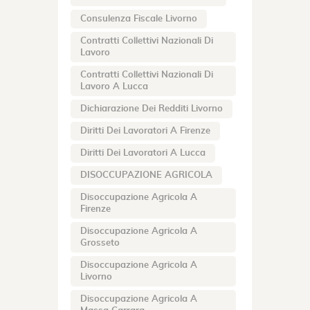
Consulenza Fiscale Livorno
Contratti Collettivi Nazionali Di
Lavoro
Contratti Collettivi Nazionali Di
Lavoro A Lucca
Dichiarazione Dei Redditi Livorno
Diritti Dei Lavoratori A Firenze
Diritti Dei Lavoratori A Lucca
DISOCCUPAZIONE AGRICOLA
Disoccupazione Agricola A
Firenze
Disoccupazione Agricola A
Grosseto
Disoccupazione Agricola A
Livorno
Disoccupazione Agricola A