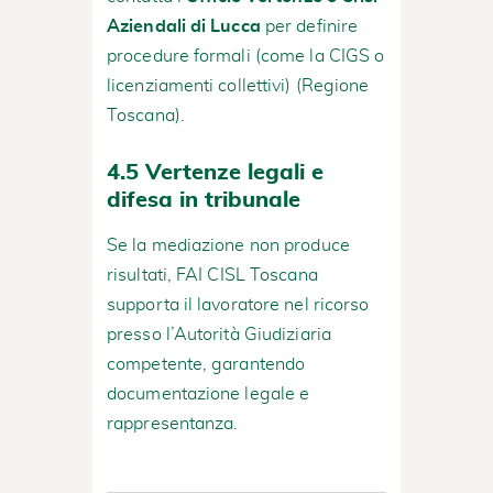
Aziendali di Lucca
per definire
procedure formali (come la CIGS o
licenziamenti collettivi) (
Regione
Toscana
).
4.5 Vertenze legali e
difesa in tribunale
Se la mediazione non produce
risultati, FAI CISL Toscana
supporta il lavoratore nel ricorso
presso l’Autorità Giudiziaria
competente, garantendo
documentazione legale e
rappresentanza.