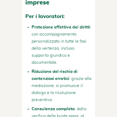
imprese
Per i lavoratori:
Protezione effettiva dei diritti
:
con accompagnamento
personalizzato in tutte le fasi
della vertenza, incluso
supporto giuridico e
documentale.
Riduzione del rischio di
contenziosi erratici
: grazie alla
mediazione, si promuove il
dialogo e la risoluzione
preventiva.
Consulenza completa
: dalla
verifica delle buste paga, al