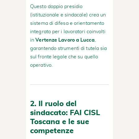
Questo doppio presidio
(istituzionale e sindacale) crea un
sistema di difesa e orientamento
integrato per i lavoratori coinvolti
in
Vertenze Lavoro a Lucca
,
garantendo strumenti di tutela sia
sul fronte legale che su quello
operativo.
2. Il ruolo del
sindacato: FAI CISL
Toscana e le sue
competenze