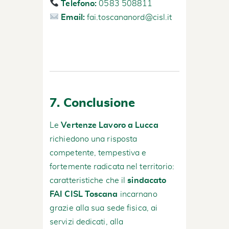
Telefono:
0583 508811
Email:
fai.toscananord@cisl.it
7. Conclusione
Le
Vertenze Lavoro a Lucca
richiedono una risposta
competente, tempestiva e
fortemente radicata nel territorio:
caratteristiche che il
sindacato
FAI CISL Toscana
incarnano
grazie alla sua sede fisica, ai
servizi dedicati, alla