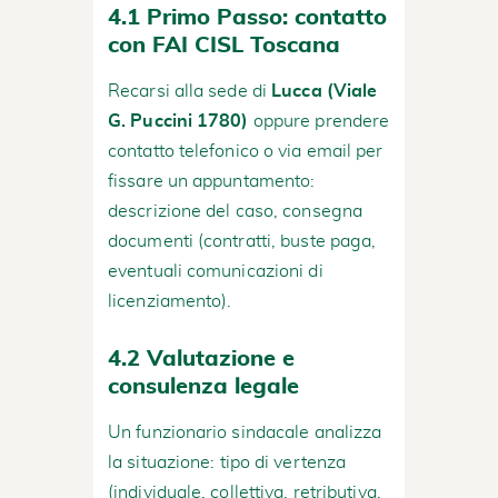
4.1 Primo Passo: contatto
con FAI CISL Toscana
Recarsi alla sede di
Lucca (Viale
G. Puccini 1780)
oppure prendere
contatto telefonico o via email per
fissare un appuntamento:
descrizione del caso, consegna
documenti (contratti, buste paga,
eventuali comunicazioni di
licenziamento).
4.2 Valutazione e
consulenza legale
Un funzionario sindacale analizza
la situazione: tipo di vertenza
(individuale, collettiva, retributiva,