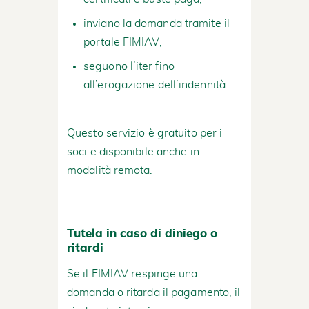
inviano la domanda tramite il
portale FIMIAV;
seguono l’iter fino
all’erogazione dell’indennità.
Questo servizio è gratuito per i
soci e disponibile anche in
modalità remota.
Tutela in caso di diniego o
ritardi
Se il FIMIAV respinge una
domanda o ritarda il pagamento, il