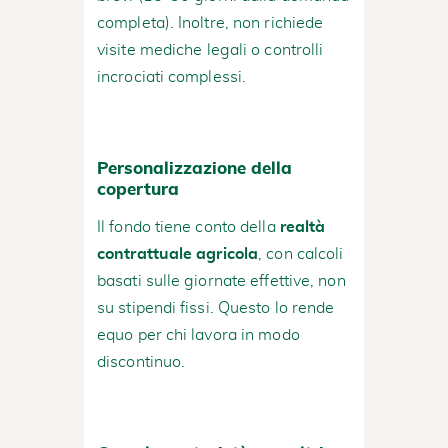
completa). Inoltre, non richiede
visite mediche legali o controlli
incrociati complessi.
Personalizzazione della
copertura
Il fondo tiene conto della
realtà
contrattuale agricola
, con calcoli
basati sulle giornate effettive, non
su stipendi fissi. Questo lo rende
equo per chi lavora in modo
discontinuo.