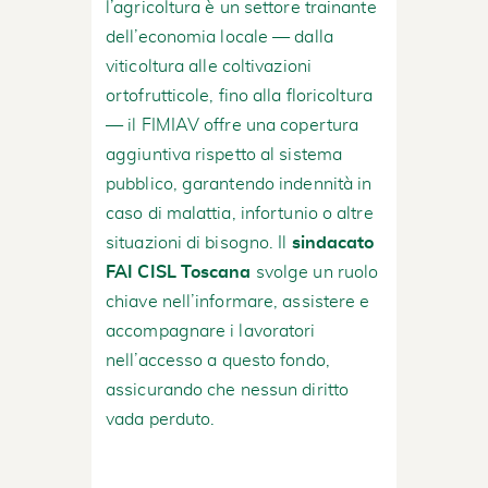
l’agricoltura è un settore trainante
dell’economia locale — dalla
viticoltura alle coltivazioni
ortofrutticole, fino alla floricoltura
— il FIMIAV offre una copertura
aggiuntiva rispetto al sistema
pubblico, garantendo indennità in
caso di malattia, infortunio o altre
situazioni di bisogno. Il
sindacato
FAI CISL Toscana
svolge un ruolo
chiave nell’informare, assistere e
accompagnare i lavoratori
nell’accesso a questo fondo,
assicurando che nessun diritto
vada perduto.