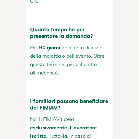
CIG.
Quanto tempo ho per
presentare la domanda?
Hai
90 giorni
dalla data di inizio
della malattia o dell’evento. Oltre
questo termine, perdi il diritto
all’indennità.
I familiari possono beneficiare
del FIMIAV?
No. Il FIMIAV tutela
esclusivamente il lavoratore
iscritto
. Tuttavia, in caso di