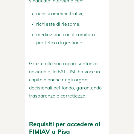
sindacato interviene con:
ricorsi amministrativi;
richieste di riesame;
mediazione con il comitato
paritetico di gestione.
Grazie alla sua rappresentanza
nazionale, la FAI CISL ha voce in
capitolo anche negli organi
decisionali del fondo, garantendo
trasparenza e correttezza.
Requisiti per accedere al
FIMIAV a Pisa