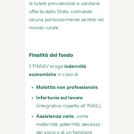
le tutele previdenziali e sanitarie
offerte dallo Stato, colmando
lacune particolarmente sentite nel
mondo rurale.
Finalità del fondo
Il FIMIAV eroga
indennità
economiche
in caso di:
Malattia non professionale
;
Infortunio sul lavoro
(integrativo rispetto all’INAIL);
Assistenza varie
, come
maternità, paternità, decesso
del socio o di un familiare