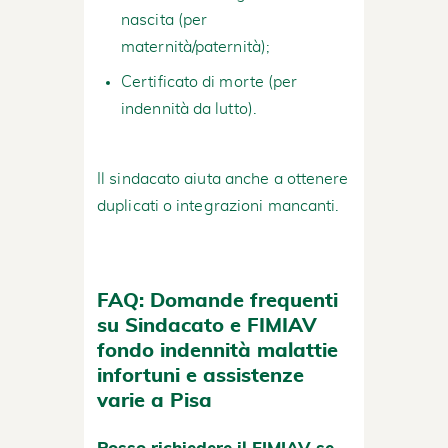
nascita (per
maternità/paternità);
Certificato di morte (per
indennità da lutto).
Il sindacato aiuta anche a ottenere
duplicati o integrazioni mancanti.
FAQ: Domande frequenti
su Sindacato e FIMIAV
fondo indennità malattie
infortuni e assistenze
varie a Pisa