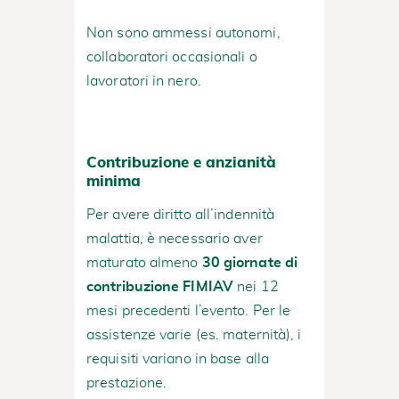
Non sono ammessi autonomi,
collaboratori occasionali o
lavoratori in nero.
Contribuzione e anzianità
minima
Per avere diritto all’indennità
malattia, è necessario aver
maturato almeno
30 giornate di
contribuzione FIMIAV
nei 12
mesi precedenti l’evento. Per le
assistenze varie (es. maternità), i
requisiti variano in base alla
prestazione.