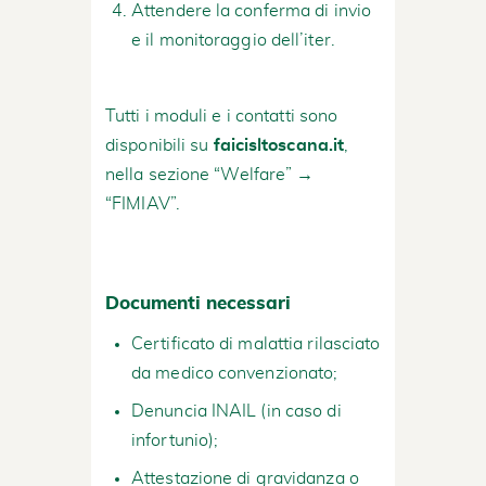
Attendere la conferma di invio
e il monitoraggio dell’iter.
Tutti i moduli e i contatti sono
disponibili su
faicisltoscana.it
,
nella sezione “Welfare” →
“FIMIAV”.
Documenti necessari
Certificato di malattia rilasciato
da medico convenzionato;
Denuncia INAIL (in caso di
infortunio);
Attestazione di gravidanza o