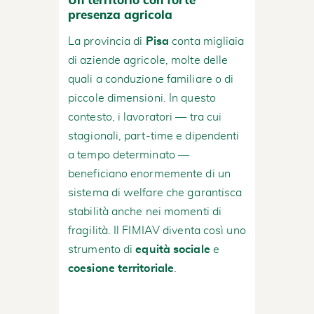
Un territorio con forte
presenza agricola
La provincia di
Pisa
conta migliaia
di aziende agricole, molte delle
quali a conduzione familiare o di
piccole dimensioni. In questo
contesto, i lavoratori — tra cui
stagionali, part-time e dipendenti
a tempo determinato —
beneficiano enormemente di un
sistema di welfare che garantisca
stabilità anche nei momenti di
fragilità. Il FIMIAV diventa così uno
strumento di
equità sociale
e
coesione territoriale
.