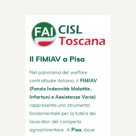
Il FIMIAV a Pisa
Nel panorama del welfare
contrattuale italiano, il
FIMIAV
(Fondo Indennità Malattie,
Infortuni e Assistenze Varie)
rappresenta uno strumento
fondamentale per la tutela dei
lavoratori del comparto
agroalimentare. A
Pisa
, dove