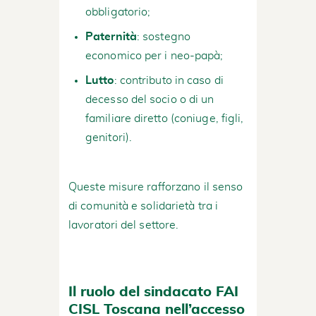
obbligatorio;
Paternità
: sostegno
economico per i neo-papà;
Lutto
: contributo in caso di
decesso del socio o di un
familiare diretto (coniuge, figli,
genitori).
Queste misure rafforzano il senso
di comunità e solidarietà tra i
lavoratori del settore.
Il ruolo del sindacato FAI
CISL Toscana nell’accesso