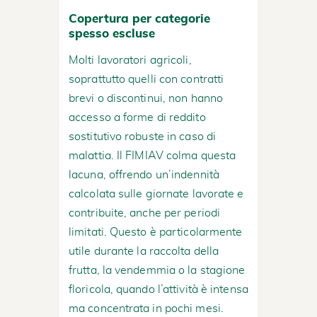
Copertura per categorie
spesso escluse
Molti lavoratori agricoli,
soprattutto quelli con contratti
brevi o discontinui, non hanno
accesso a forme di reddito
sostitutivo robuste in caso di
malattia. Il FIMIAV colma questa
lacuna, offrendo un’indennità
calcolata sulle giornate lavorate e
contribuite, anche per periodi
limitati. Questo è particolarmente
utile durante la raccolta della
frutta, la vendemmia o la stagione
floricola, quando l’attività è intensa
ma concentrata in pochi mesi.