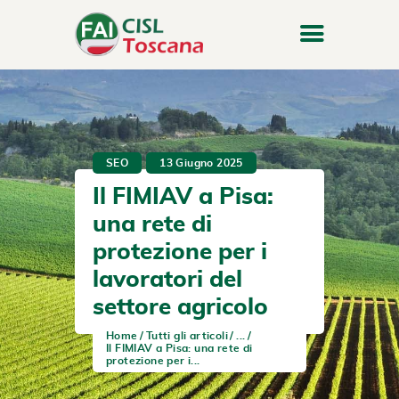
SEO
13 Giugno 2025
Il FIMIAV a Pisa:
una rete di
protezione per i
lavoratori del
settore agricolo
Home
Tutti gli articoli
...
Il FIMIAV a Pisa: una rete di
protezione per i...