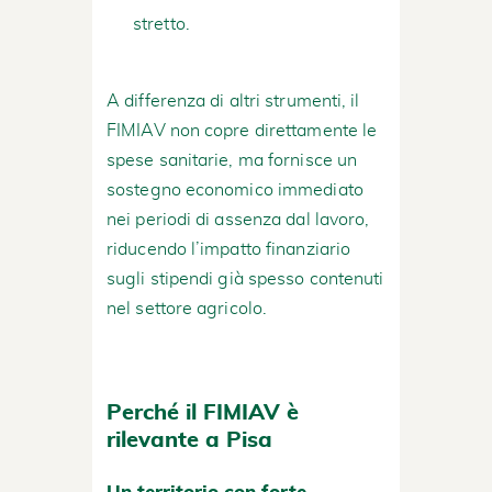
stretto.
A differenza di altri strumenti, il
FIMIAV non copre direttamente le
spese sanitarie, ma fornisce un
sostegno economico immediato
nei periodi di assenza dal lavoro,
riducendo l’impatto finanziario
sugli stipendi già spesso contenuti
nel settore agricolo.
Perché il FIMIAV è
rilevante a Pisa