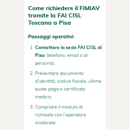
Come richiedere il FIMIAV
tramite la FAI CISL
Toscana a Pisa
Passaggi operativi
Contattare la sede FAI CISL di
Pisa
(telefono, email o di
persona);
Presentare documento
d’identità, codice fiscale, ultime
buste paga e certificato
medico;
Compilare il modulo di
richiesta con l’operatore
sindacale;