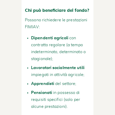
Chi può beneficiare del fondo?
Possono richiedere le prestazioni
FIMIAV:
Dipendenti agricoli
con
contratto regolare (a tempo
indeterminato, determinato o
stagionale);
Lavoratori socialmente utili
impiegati in attività agricole;
Apprendisti
del settore;
Pensionati
in possesso di
requisiti specifici (solo per
alcune prestazioni).