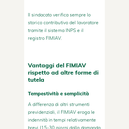
Il sindacato verifica sempre lo
storico contributivo del lavoratore
tramite il sistema INPS e il
registro FIMIAV.
Vantaggi del FIMIAV
rispetto ad altre forme di
tutela
Tempestività e semplicità
A differenza di altri strumenti
previdenziali, il FIMIAV eroga le
indennità in tempi relativamente
brevi (15-30 giorni dalla domanda