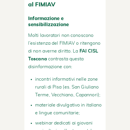
al FIMIAV
Informazione e
sensibilizzazione
Molti lavoratori non conoscono
l’esistenza del FIMIAV o ritengono
di non averne diritto. La
FAI CISL
Toscana
contrasta questa
disinformazione con:
incontri informativi nelle zone
rurali di Pisa (es. San Giuliano
Terme, Vecchiano, Capannori);
materiale divulgativo in italiano
e lingue comunitarie;
webinar dedicati ai giovani