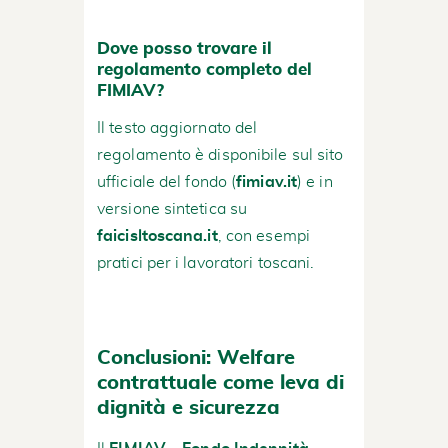
Dove posso trovare il
regolamento completo del
FIMIAV?
Il testo aggiornato del
regolamento è disponibile sul sito
ufficiale del fondo (
fimiav.it
) e in
versione sintetica su
faicisltoscana.it
, con esempi
pratici per i lavoratori toscani.
Conclusioni: Welfare
contrattuale come leva di
dignità e sicurezza