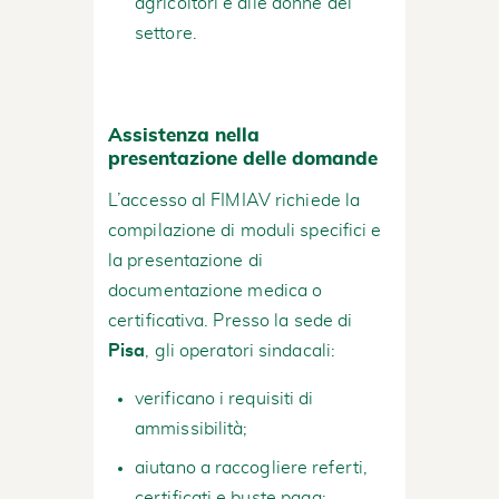
agricoltori e alle donne del
settore.
Assistenza nella
presentazione delle domande
L’accesso al FIMIAV richiede la
compilazione di moduli specifici e
la presentazione di
documentazione medica o
certificativa. Presso la sede di
Pisa
, gli operatori sindacali:
verificano i requisiti di
ammissibilità;
aiutano a raccogliere referti,
certificati e buste paga;