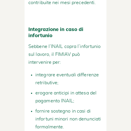
contribuite nei mesi precedenti.
Integrazione in caso di
infortunio
Sebbene l’INAIL copra l’infortunio
sul lavoro, il FIMIAV può
intervenire per:
integrare eventuali differenze
retributive;
erogare anticipi in attesa del
pagamento INAIL;
fornire sostegno in casi di
infortuni minori non denunciati
formalmente.