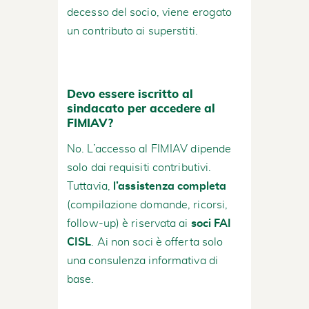
decesso del socio, viene erogato
un contributo ai superstiti.
Devo essere iscritto al
sindacato per accedere al
FIMIAV?
No. L’accesso al FIMIAV dipende
solo dai requisiti contributivi.
Tuttavia,
l’assistenza completa
(compilazione domande, ricorsi,
follow-up) è riservata ai
soci FAI
CISL
. Ai non soci è offerta solo
una consulenza informativa di
base.