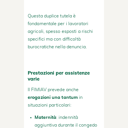
Questa duplice tutela è
fondamentale per i lavoratori
agricoli, spesso esposti a rischi
specifici ma con difficoltà
burocratiche nella denuncia.
Prestazioni per assistenze
varie
Il FIMIAV prevede anche
erogazioni una tantum
in
situazioni particolari:
Maternità
: indennità
aggiuntiva durante il congedo