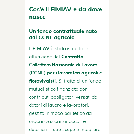
Cos’è il FIMIAV e da dove
nasce
Un fondo contrattuale nato
dal CCNL agricolo
Il
FIMIAV
è stato istituito in
attuazione del
Contratto
Collettivo Nazionale di Lavoro
(CCNL) per i lavoratori agricoli e
florovivaisti
. Si tratta di un fondo
mutualistico finanziato con
contributi obbligatori versati da
datori di lavoro e lavoratori,
gestito in modo paritetico da
organizzazioni sindacali e
datoriali. Il suo scopo è integrare