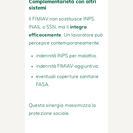
Complementarietà con altri
sistemi
Il FIMIAV non sostituisce INPS,
INAIL o SSN, ma li
integra
efficacemente
. Un lavoratore può
percepire contemporaneamente:
indennità INPS per malattia;
indennità FIMIAV aggiuntiva;
eventuali coperture sanitarie
FASA.
Questa sinergia massimizza la
protezione sociale.