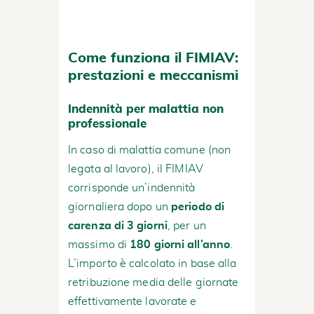
Come funziona il FIMIAV:
prestazioni e meccanismi
Indennità per malattia non
professionale
In caso di malattia comune (non
legata al lavoro), il FIMIAV
corrisponde un’indennità
giornaliera dopo un
periodo di
carenza di 3 giorni
, per un
massimo di
180 giorni all’anno
.
L’importo è calcolato in base alla
retribuzione media delle giornate
effettivamente lavorate e